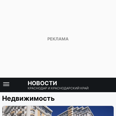
НОВОСТИ
КРАСНОДАР И КРАСНОДАРСКИЙ КРАЙ
Недвижимость