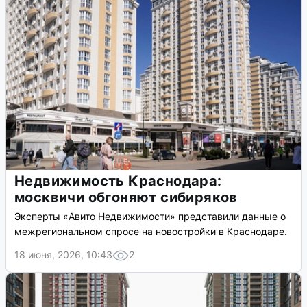
Недвижимость Краснодара:
москвичи обгоняют сибиряков
Эксперты «Авито Недвижимости» представили данные о
межрегиональном спросе на новостройки в Краснодаре.
18 июня, 2026, 10:43
2