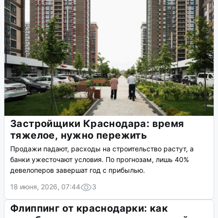
Застройщики Краснодара: время
тяжелое, нужно пережить
Продажи падают, расходы на строительство растут, а
банки ужесточают условия. По прогнозам, лишь 40%
девелоперов завершат год с прибылью.
18 июня, 2026, 07:44
3
Флиппинг от краснодарки: как