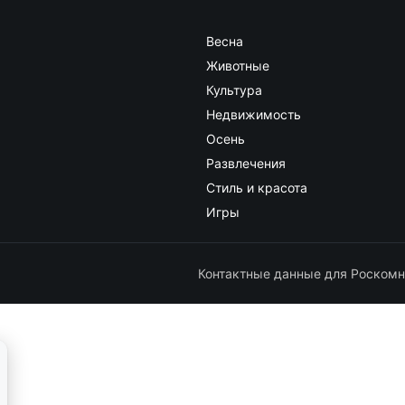
Весна
Животные
Культура
Недвижимость
Осень
Развлечения
Стиль и красота
Игры
Контактные данные для Роскомн