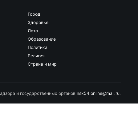
Город
Здоровье
Лето
Образование
Политика
Религия
Страна и мир
адзора и государственных органов
nsk54.online@mail.ru
.