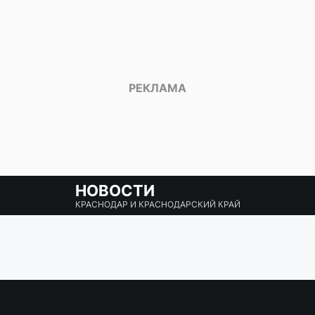
НОВОСТИ
КРАСНОДАР И КРАСНОДАРСКИЙ КРАЙ