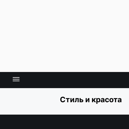
Стиль и красота