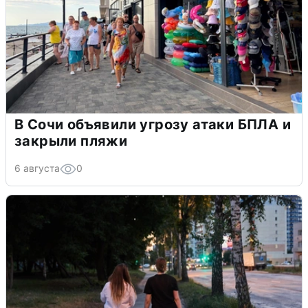
В Сочи объявили угрозу атаки БПЛА и
закрыли пляжи
6 августа
0