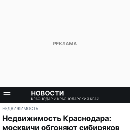
НОВОСТИ
КРАСНОДАР И КРАСНОДАРСКИЙ КРАЙ
НЕДВИЖИМОСТЬ
Недвижимость Краснодара:
москвичи обгоняют сибиряков