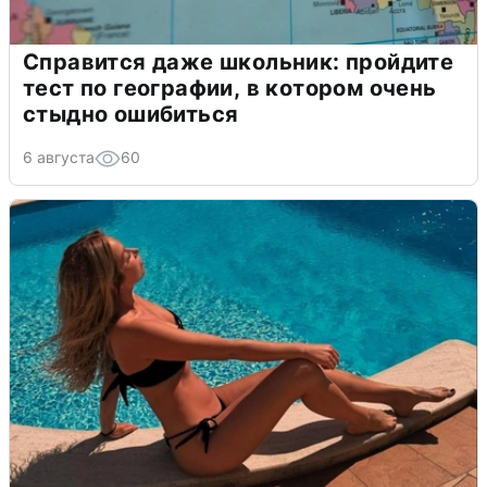
Справится даже школьник: пройдите
тест по географии, в котором очень
стыдно ошибиться
6 августа
60