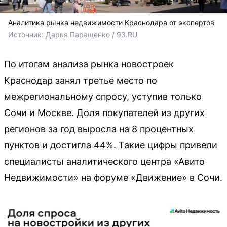
Аналитика рынка недвижимости Краснодара от экспертов
Источник: 
Дарья Паращенко / 93.RU
По итогам анализа рынка новостроек
Краснодар занял третье место по
межрегиональному спросу, уступив только
Сочи и Москве. Доля покупателей из других
регионов за год выросла на 8 процентных
пунктов и достигла 44%. Такие цифры привели
специалисты аналитического центра «Авито
Недвижимости» на форуме «Движение» в Сочи.