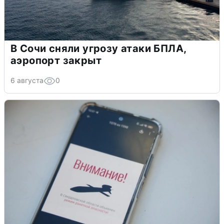
В Сочи сняли угрозу атаки БПЛА,
аэропорт закрыт
6 августа
0