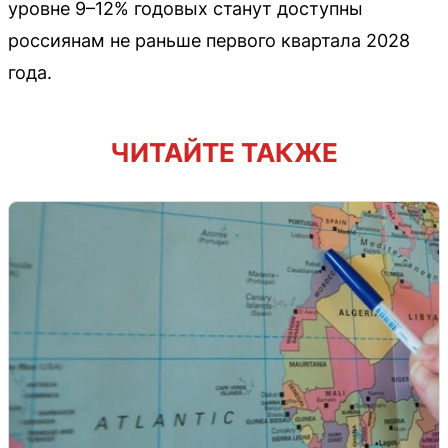
уровне 9–12% годовых станут доступны
россиянам не раньше первого квартала 2028
года.
ЧИТАЙТЕ ТАКЖЕ