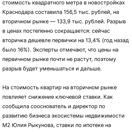
стоимость квадратного метра в новостройках
Краснодара составила 156,5 тыс. рублей, на
вторичном рынке — 133,9 тыс. рублей. Разрыв
в ценах постепенно сокращается: сейчас
вторичка дешевле первички на 13,4% (год назад
было 16%). Эксперты отмечают, что цены на
первичном рынке почти не растут, поэтому
разрыв будет уменьшаться и дальше.
На стоимость квартир на вторичном рынке
повлияет снижение ключевой ставки. Как
сообщила сооснователь и директор по
развитию бизнеса экосистемы недвижимости
М2 Юлия Рыкунова, ставки по ипотеке на