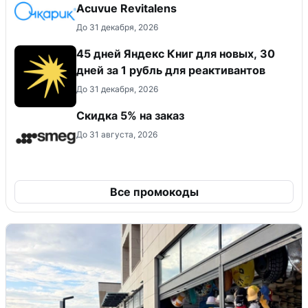
Acuvue Revitalens
До 31 декабря, 2026
45 дней Яндекс Книг для новых, 30
дней за 1 рубль для реактивантов
До 31 декабря, 2026
Скидка 5% на заказ
До 31 августа, 2026
Все промокоды