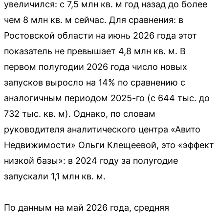
увеличился: с 7,5 млн кв. м год назад до более
чем 8 млн кв. м сейчас. Для сравнения: в
Ростовской области на июнь 2026 года этот
показатель не превышает 4,8 млн кв. м. В
первом полугодии 2026 года число новых
запусков выросло на 14% по сравнению с
аналогичным периодом 2025-го (с 644 тыс. до
732 тыс. кв. м). Однако, по словам
руководителя аналитического центра «Авито
Недвижимости» Ольги Клещеевой, это «эффект
низкой базы»: в 2024 году за полугодие
запускали 1,1 млн кв. м.
По данным на май 2026 года, средняя