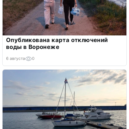
Опубликована карта отключений
воды в Воронеже
6 августа
0