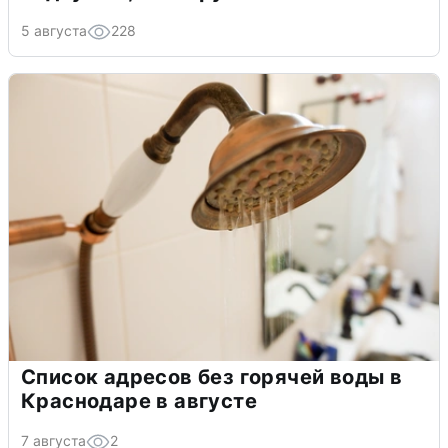
5 августа
228
Список адресов без горячей воды в
Краснодаре в августе
7 августа
2