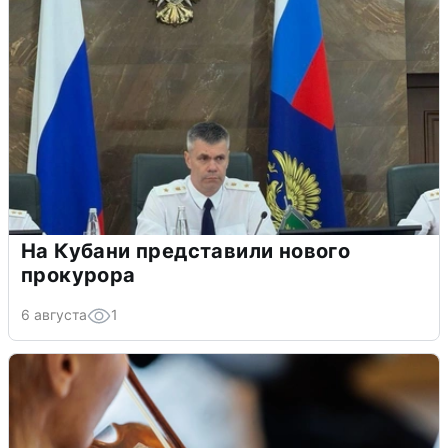
На Кубани представили нового
прокурора
6 августа
1