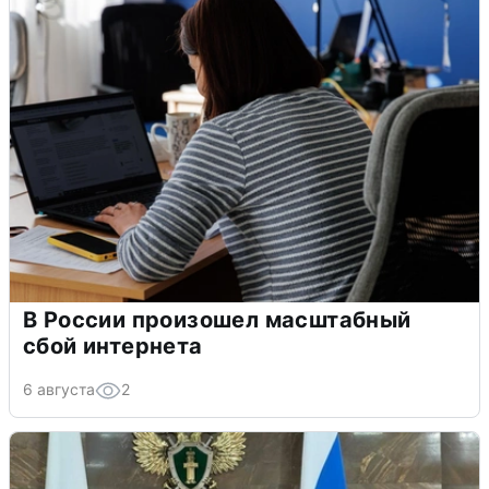
В России произошел масштабный
сбой интернета
6 августа
2