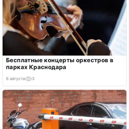
Бесплатные концерты оркестров в
парках Краснодара
6 августа
3