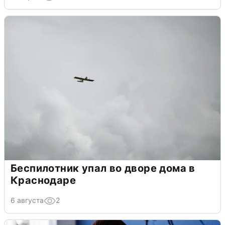
Беспилотник упал во дворе дома в
Краснодаре
6 августа
2