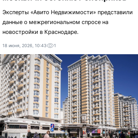
Эксперты «Авито Недвижимости» представили
данные о межрегиональном спросе на
новостройки в Краснодаре.
18 июня, 2026, 10:43
1