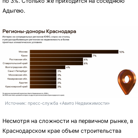
по 3%. Столько же приходится на соседнюю
Адыгею.
Источник: 
пресс-служба «Авито Недвижимости»
Несмотря на сложности на первичном рынке, в
Краснодарском крае объем строительства