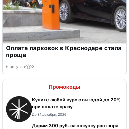
Оплата парковок в Краснодаре стала
проще
6 августа
3
Промокоды
Купите любой курс с выгодой до 20%
при оплате сразу
До 31 декабря, 2026
Дарим 300 руб. на покупку раствора