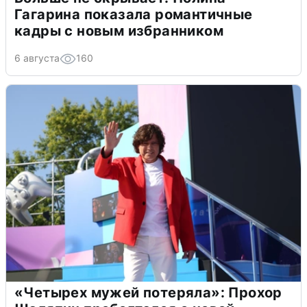
Гагарина показала романтичные
кадры с новым избранником
6 августа
160
«Четырех мужей потеряла»: Прохор