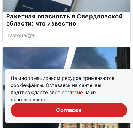
Ракетная опасность в Свердловской
области: что известно
6 августа
0
На информационном ресурсе применяются
cookie-файлы. Оставаясь на сайте, вы
подтверждаете свое
согласие
на их
использование.
Согласен