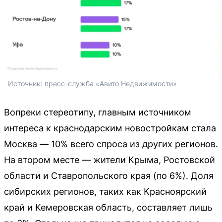
Источник: 
пресс-служба «Авито Недвижимости»
Вопреки стереотипу, главным источником
интереса к краснодарским новостройкам стала
Москва — 10% всего спроса из других регионов.
На втором месте — жители Крыма, Ростовской
области и Ставропольского края (по 6%). Доля
сибирских регионов, таких как Красноярский
край и Кемеровская область, составляет лишь