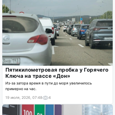
Пятикилометровая пробка у Горячего
Ключа на трассе «Дон»
Из-за затора время в пути до моря увеличилось
примерно на час.
19 июля, 2026, 07:48
4