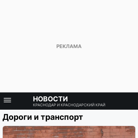
НОВОСТИ
КРАСНОДАР И КРАСНОДАРСКИЙ КРАЙ
Дороги и транспорт