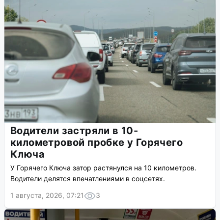
Водители застряли в 10-
километровой пробке у Горячего
Ключа
У Горячего Ключа затор растянулся на 10 километров.
Водители делятся впечатлениями в соцсетях.
1 августа, 2026, 07:21
3