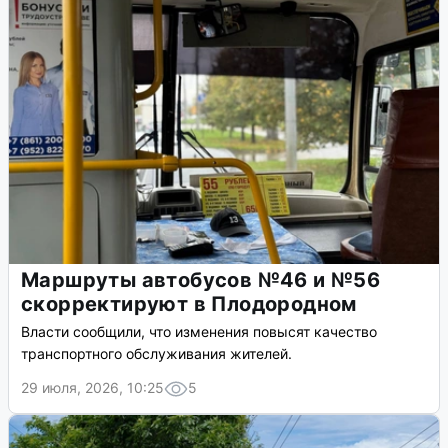
Маршруты автобусов №46 и №56
скорректируют в Плодородном
Власти сообщили, что изменения повысят качество
транспортного обслуживания жителей.
29 июля, 2026, 10:25
5