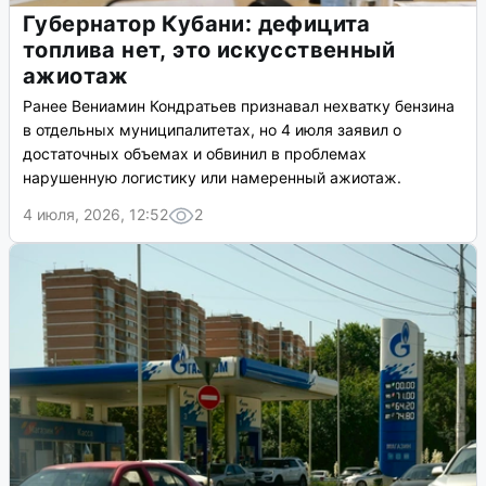
Губернатор Кубани: дефицита
топлива нет, это искусственный
ажиотаж
Ранее Вениамин Кондратьев признавал нехватку бензина
в отдельных муниципалитетах, но 4 июля заявил о
достаточных объемах и обвинил в проблемах
нарушенную логистику или намеренный ажиотаж.
4 июля, 2026, 12:52
2