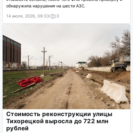
обнаружила нарушения на шести АЗС.
14 июля, 2026, 09:33
3
Стоимость реконструкции улицы
Тихорецкой выросла до 722 млн
рублей