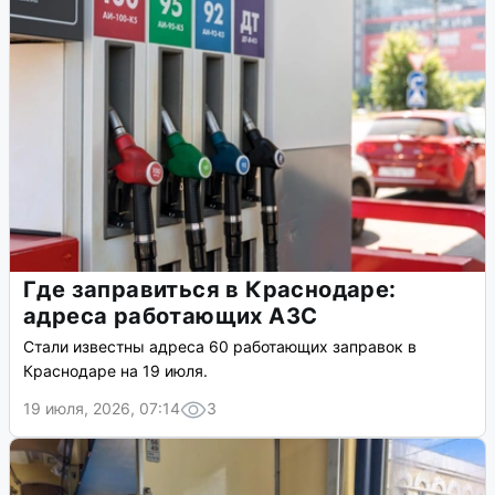
Где заправиться в Краснодаре:
адреса работающих АЗС
Стали известны адреса 60 работающих заправок в
Краснодаре на 19 июля.
19 июля, 2026, 07:14
3