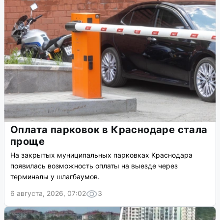
Оплата парковок в Краснодаре стала
проще
На закрытых муниципальных парковках Краснодара
появилась возможность оплаты на выезде через
терминалы у шлагбаумов.
6 августа, 2026, 07:02
3