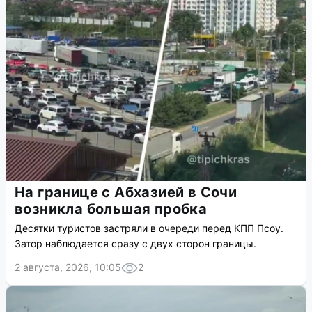
На границе с Абхазией в Сочи
возникла большая пробка
Десятки туристов застряли в очереди перед КПП Псоу.
Затор наблюдается сразу с двух сторон границы.
2 августа, 2026, 10:05
2