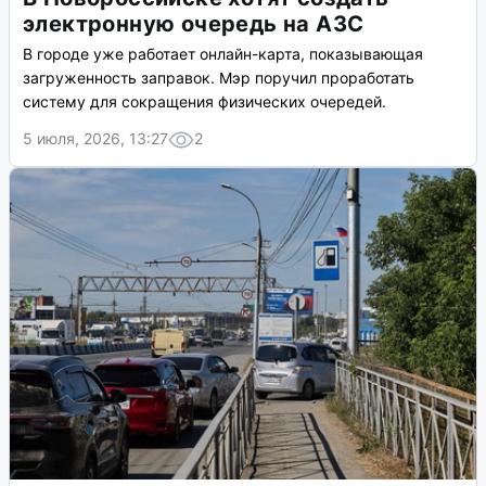
электронную очередь на АЗС
В городе уже работает онлайн-карта, показывающая
загруженность заправок. Мэр поручил проработать
систему для сокращения физических очередей.
5 июля, 2026, 13:27
2