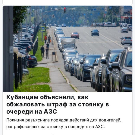
Кубанцам объяснили, как
обжаловать штраф за стоянку в
очереди на АЗС
Полиция разъяснила порядок действий для водителей,
оштрафованных за стоянку в очередях на АЗС.