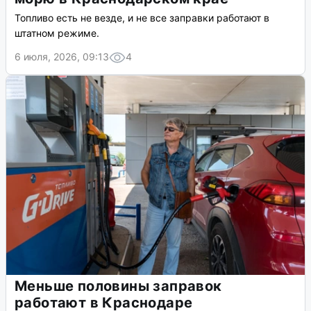
Топливо есть не везде, и не все заправки работают в
штатном режиме.
6 июля, 2026, 09:13
4
Меньше половины заправок
работают в Краснодаре