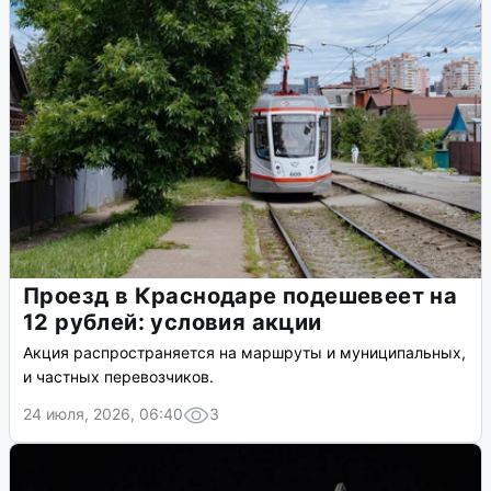
Проезд в Краснодаре подешевеет на
12 рублей: условия акции
Акция распространяется на маршруты и муниципальных,
и частных перевозчиков.
24 июля, 2026, 06:40
3