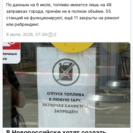
По данным на 6 июля, топливо имеется лишь на 48
заправках города, причём не в полном объёме. 55
станций не функционируют, ещё 11 закрыты на ремонт
или ребрендинг.
6 июля, 2026, 07:39
2
В Новороссийске хотят создать