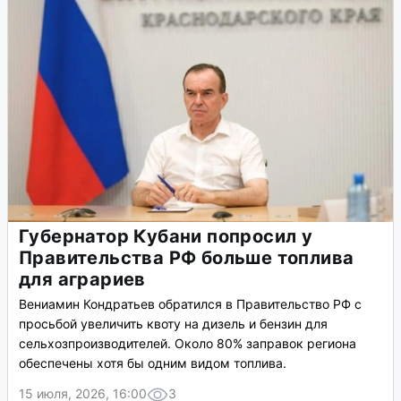
Губернатор Кубани попросил у
Правительства РФ больше топлива
для аграриев
Вениамин Кондратьев обратился в Правительство РФ с
просьбой увеличить квоту на дизель и бензин для
сельхозпроизводителей. Около 80% заправок региона
обеспечены хотя бы одним видом топлива.
15 июля, 2026, 16:00
3