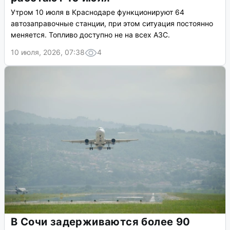
Утром 10 июля в Краснодаре функционируют 64
автозаправочные станции, при этом ситуация постоянно
меняется. Топливо доступно не на всех АЗС.
10 июля, 2026, 07:38
4
В Сочи задерживаются более 90