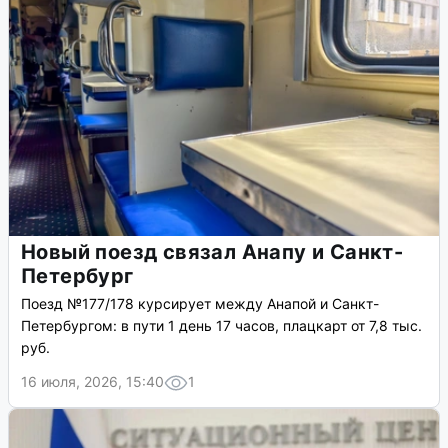
Новый поезд связал Анапу и Санкт-
Петербург
Поезд №177/178 курсирует между Анапой и Санкт-
Петербургом: в пути 1 день 17 часов, плацкарт от 7,8 тыс.
руб.
16 июля, 2026, 15:40
1