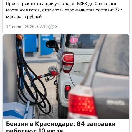
Проект реконструкции участка от МЖК до Северного
моста уже готов, стоимость строительства составит 722
миллиона рублей.
14 июля, 2026, 07:12
3
Бензин в Краснодаре: 64 заправки
работают 10 июля