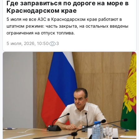
Где заправиться по дороге на море в
Краснодарском крае
5 июля не все АЗС в Краснодарском крае работают в
штатном режиме: часть закрыта, на остальных введены
ограничения на отпуск топлива.
5 июля, 2026, 10:50
3