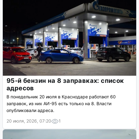
95-й бензин на 8 заправках: список
адресов
В понедельник 20 июля в Краснодаре работают 60
заправок, из них АИ-95 есть только на 8. Власти
опубликовали адреса.
20 июля, 2026, 07:20
1