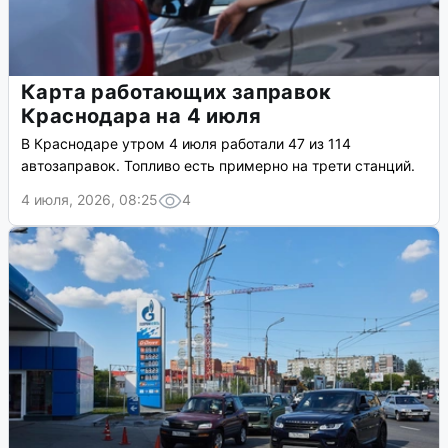
Карта работающих заправок
Краснодара на 4 июля
В Краснодаре утром 4 июля работали 47 из 114
автозаправок. Топливо есть примерно на трети станций.
4 июля, 2026, 08:25
4