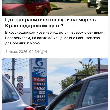
Где заправиться по пути на море в
Краснодарском крае?
В Краснодарском крае наблюдаются перебои с бензином.
Рассказываем, на каких АЗС ещё можно найти топливо
для поездки к морю.
4 июля, 2026, 09:34
4