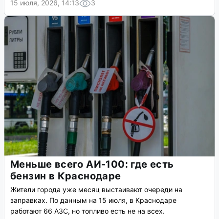
15 июля, 2026, 14:13
3
Меньше всего АИ-100: где есть
бензин в Краснодаре
Жители города уже месяц выстаивают очереди на
заправках. По данным на 15 июля, в Краснодаре
работают 66 АЗС, но топливо есть не на всех.