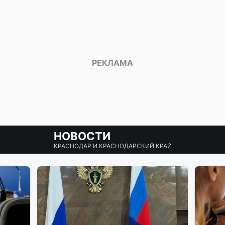
НОВОСТИ
КРАСНОДАР И КРАСНОДАРСКИЙ КРАЙ