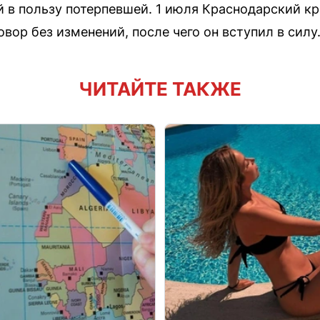
й в пользу потерпевшей. 1 июля Краснодарский к
вор без изменений, после чего он вступил в силу
ЧИТАЙТЕ ТАКЖЕ