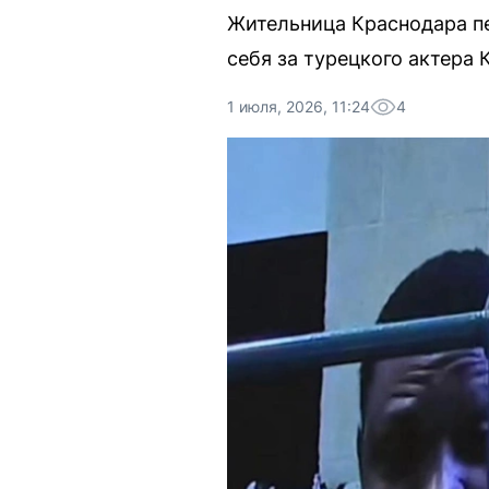
Жительница Краснодара п
себя за турецкого актера
1 июля, 2026, 11:24
4