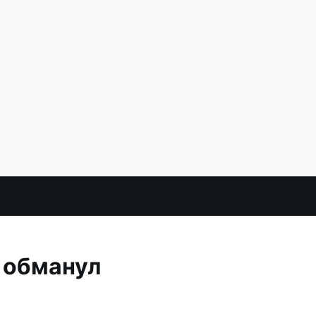
 обманул