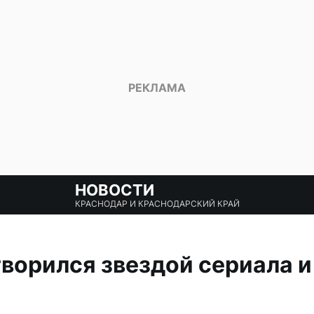
НОВОСТИ
КРАСНОДАР И КРАСНОДАРСКИЙ КРАЙ
ворился звездой сериала и