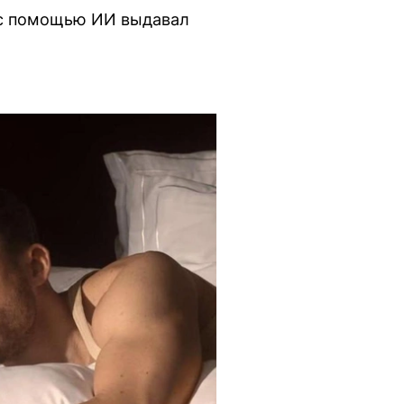
 с помощью ИИ выдавал