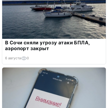
В Сочи сняли угрозу атаки БПЛА,
аэропорт закрыт
6 августа
0