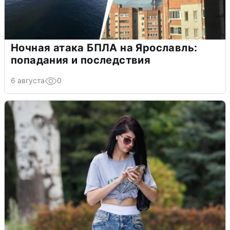
Ночная атака БПЛА на Ярославль:
попадания и последствия
6 августа
0