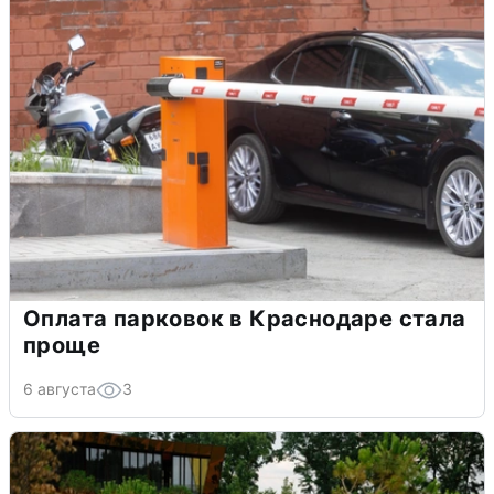
Оплата парковок в Краснодаре стала
проще
6 августа
3