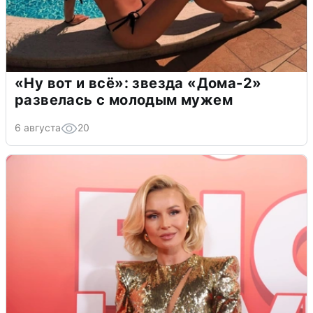
«Ну вот и всё»: звезда «Дома-2»
развелась с молодым мужем
6 августа
20