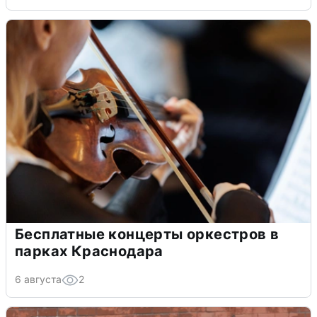
Бесплатные концерты оркестров в
парках Краснодара
6 августа
2