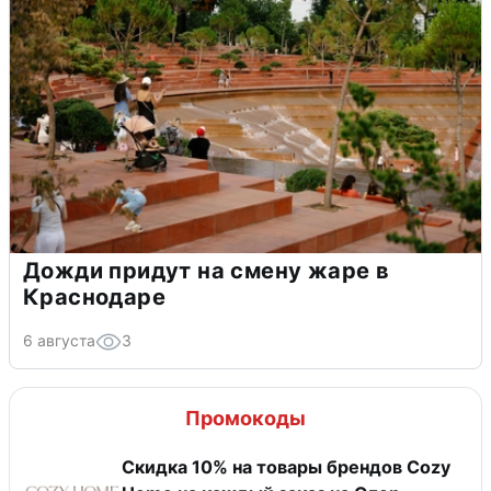
Дожди придут на смену жаре в
Краснодаре
6 августа
3
Промокоды
Скидка 10% на товары брендов Cozy