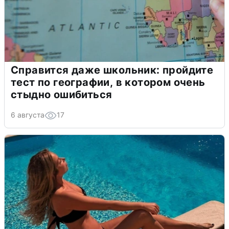
Справится даже школьник: пройдите
тест по географии, в котором очень
стыдно ошибиться
6 августа
17