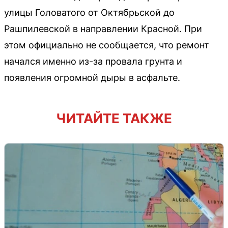
улицы Головатого от Октябрьской до
Рашпилевской в направлении Красной. При
этом официально не сообщается, что ремонт
начался именно из-за провала грунта и
появления огромной дыры в асфальте.
ЧИТАЙТЕ ТАКЖЕ