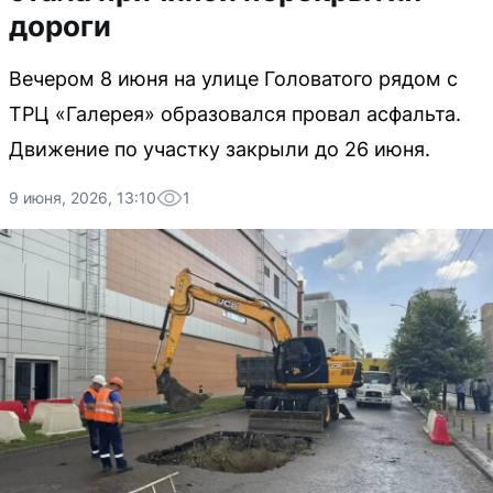
дороги
Вечером 8 июня на улице Головатого рядом с
ТРЦ «Галерея» образовался провал асфальта.
Движение по участку закрыли до 26 июня.
9 июня, 2026, 13:10
1