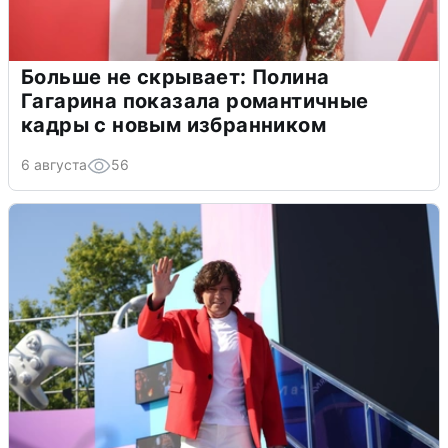
Больше не скрывает: Полина
Гагарина показала романтичные
кадры с новым избранником
6 августа
56