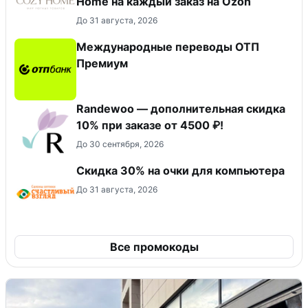
Home на каждый заказ на Оzon
До 31 августа, 2026
Международные переводы ОТП
Премиум
Randewoo — дополнительная скидка
10% при заказе от 4500 ₽!
До 30 сентября, 2026
Скидка 30% на очки для компьютера
До 31 августа, 2026
Все промокоды