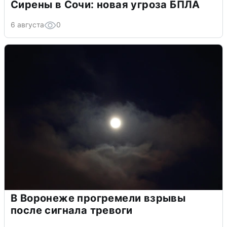
Сирены в Сочи: новая угроза БПЛА
6 августа
0
В Воронеже прогремели взрывы
после сигнала тревоги