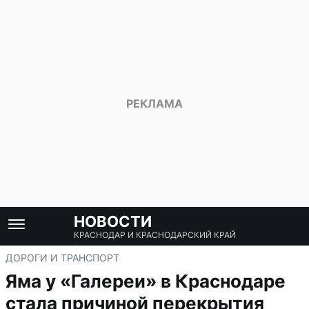
НОВОСТИ
КРАСНОДАР И КРАСНОДАРСКИЙ КРАЙ
ДОРОГИ И ТРАНСПОРТ
Яма у «Галереи» в Краснодаре
стала причиной перекрытия