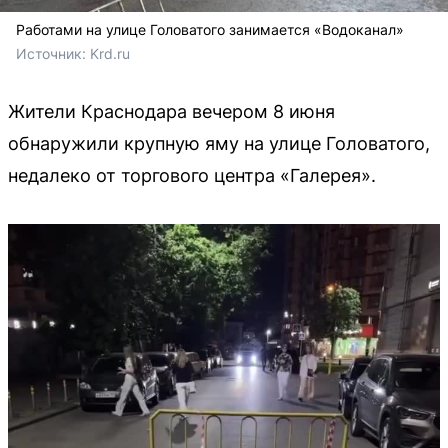
Работами на улице Головатого занимается «Водоканал»
Источник: 
Krd.ru
Жители Краснодара вечером 8 июня
обнаружили крупную яму на улице Головатого,
недалеко от торгового центра «Галерея».