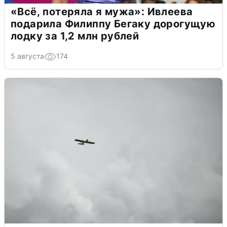
«Всё, потеряла я мужа»: Ивлеева
подарила Филиппу Бегаку дорогущую
лодку за 1,2 млн рублей
5 августа
174