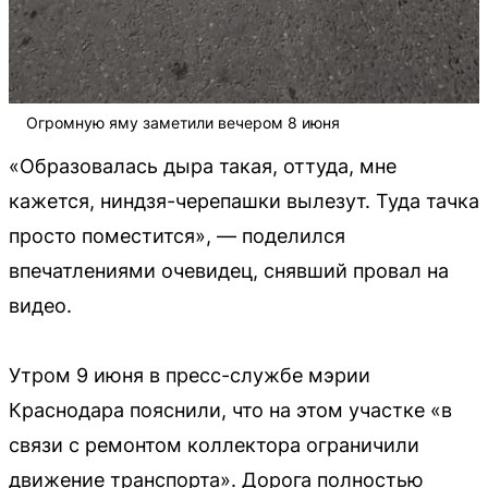
Огромную яму заметили вечером 8 июня
«Образовалась дыра такая, оттуда, мне
кажется, ниндзя-черепашки вылезут. Туда тачка
просто поместится», — поделился
впечатлениями очевидец, снявший провал на
видео.
Утром 9 июня в пресс-службе мэрии
Краснодара пояснили, что на этом участке «в
связи с ремонтом коллектора ограничили
движение транспорта». Дорога полностью