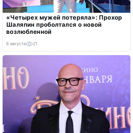
«Четырех мужей потеряла»: Прохор
Шаляпин проболтался о новой
возлюбленной
6 августа
21