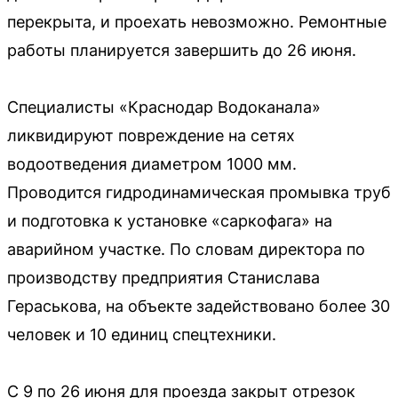
перекрыта, и проехать невозможно. Ремонтные
работы планируется завершить до 26 июня.
Специалисты «Краснодар Водоканала»
ликвидируют повреждение на сетях
водоотведения диаметром 1000 мм.
Проводится гидродинамическая промывка труб
и подготовка к установке «саркофага» на
аварийном участке. По словам директора по
производству предприятия Станислава
Гераськова, на объекте задействовано более 30
человек и 10 единиц спецтехники.
С 9 по 26 июня для проезда закрыт отрезок