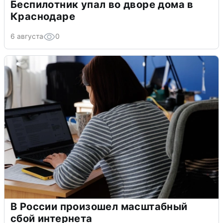
Беспилотник упал во дворе дома в
Краснодаре
6 августа
0
В России произошел масштабный
сбой интернета