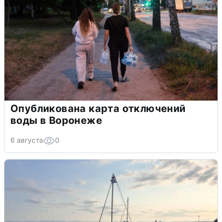
Опубликована карта отключений
воды в Воронеже
6 августа
0