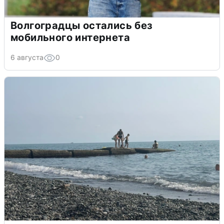
Волгоградцы остались без
мобильного интернета
6 августа
0