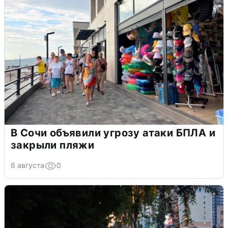
В Сочи объявили угрозу атаки БПЛА и
закрыли пляжи
6 августа
0