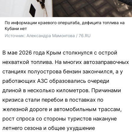
По информации краевого оперштаба, дефицита топлива на
Кубани нет
Источник: 
Александра Мамонтова / 76.RU
В мае 2026 года Крым столкнулся с острой
нехваткой топлива. На многих автозаправочных
станциях полуострова бензин закончился, а у
работающих АЗС образовались очереди
длиной в несколько километров. Причинами
кризиса стали перебои в поставках по
железной дороге и автомобильным трассам,
рост спроса со стороны туристов накануне
летнего сезона и общее ухудшение