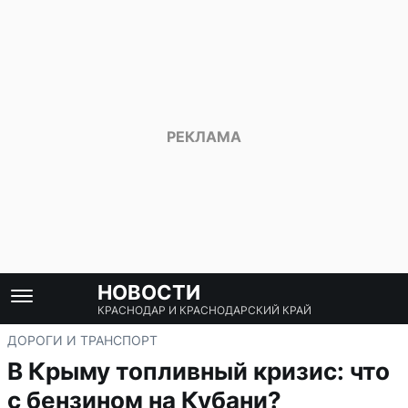
НОВОСТИ
КРАСНОДАР И КРАСНОДАРСКИЙ КРАЙ
ДОРОГИ И ТРАНСПОРТ
В Крыму топливный кризис: что
с бензином на Кубани?