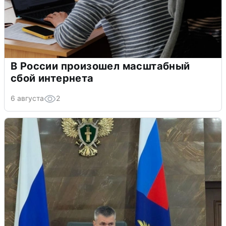
В России произошел масштабный
сбой интернета
6 августа
2