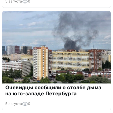
5 августа
0
Очевидцы сообщили о столбе дыма
на юго-западе Петербурга
5 августа
0