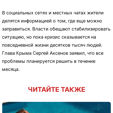
В социальных сетях и местных чатах жители
делятся информацией о том, где еще можно
заправиться. Власти обещают стабилизировать
ситуацию, но пока кризис сказывается на
повседневной жизни десятков тысяч людей.
Глава Крыма Сергей Аксенов заявил, что все
проблемы планируется решить в течение
месяца.
ЧИТАЙТЕ ТАКЖЕ