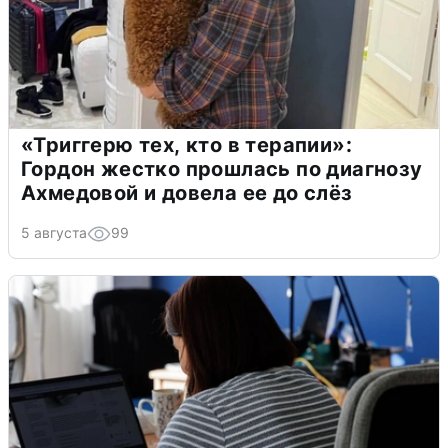
«Триггерю тех, кто в терапии»:
Гордон жестко прошлась по диагнозу
Ахмедовой и довела ее до слёз
5 августа
99