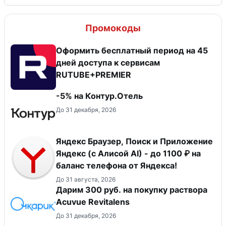
Промокоды
Оформить бесплатный период на 45
дней доступа к сервисам
RUTUBE+PREMIER
-5% на Контур.Отель
До 31 декабря, 2026
Яндекс Браузер, Поиск и Приложение
Яндекс (с Алисой AI) - до 1100 ₽ на
баланс телефона от Яндекса!
До 31 августа, 2026
Дарим 300 руб. на покупку раствора
Acuvue Revitalens
До 31 декабря, 2026