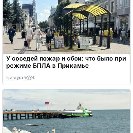
У соседей пожар и сбои: что было при
режиме БПЛА в Прикамье
5 августа
0