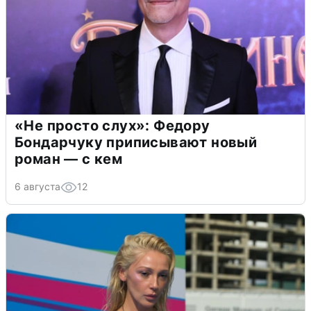
«Не просто слух»: Федору
Бондарчуку приписывают новый
роман — с кем
6 августа
12