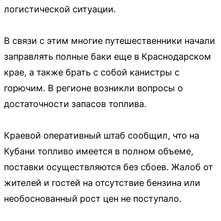
логистической ситуации.
В связи с этим многие путешественники начали
заправлять полные баки еще в Краснодарском
крае, а также брать с собой канистры с
горючим. В регионе возникли вопросы о
достаточности запасов топлива.
Краевой оперативный штаб сообщил, что на
Кубани топливо имеется в полном объеме,
поставки осуществляются без сбоев. Жалоб от
жителей и гостей на отсутствие бензина или
необоснованный рост цен не поступало.