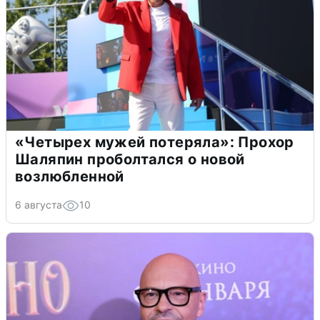
«Четырех мужей потеряла»: Прохор
Шаляпин проболтался о новой
возлюбленной
6 августа
10