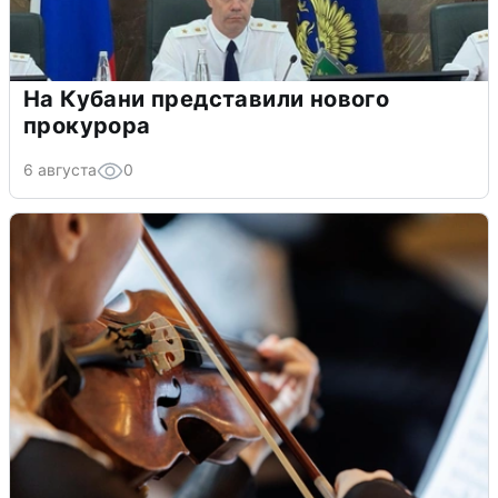
На Кубани представили нового
прокурора
6 августа
0