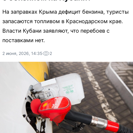
На заправках Крыма дефицит бензина, туристы
запасаются топливом в Краснодарском крае.
Власти Кубани заявляют, что перебоев с
поставками нет.
2 июня, 2026, 14:35
2