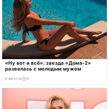
«Ну вот и всё»: звезда «Дома-2»
развелась с молодым мужем
6 августа
5