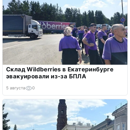
Склад Wildberries в Екатеринбурге
эвакуировали из-за БПЛА
5 августа
0