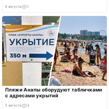
6 августа
1
Пляжи Анапы оборудуют табличками
с адресами укрытий
5 августа
3