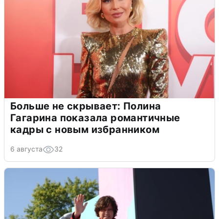
Больше не скрывает: Полина
Гагарина показала романтичные
кадры с новым избранником
6 августа
32