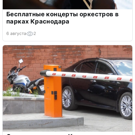
Бесплатные концерты оркестров в
парках Краснодара
6 августа
2