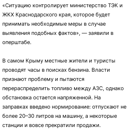
«Ситуацию контролирует министерство ТЭК и
ЖКХ Краснодарского края, которое будет
принимать необходимые меры в случае
выявления подобных фактов», — заявили в
оперштабе.
В самом Крыму местные жители и туристы
проводят часы в поисках бензина. Власти
признают проблему и пытаются
перераспределить топливо между АЗС, однако
обстановка остается напряженной. На
заправках введено нормирование: отпускают не
более 20–30 литров на машину, а некоторые
станции и вовсе прекратили продажи.