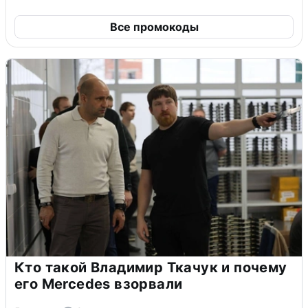
Все промокоды
Кто такой Владимир Ткачук и почему
его Mercedes взорвали