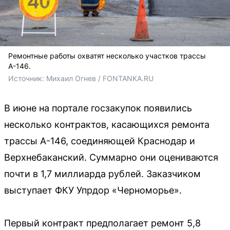
Ремонтные работы охватят несколько участков трассы
А-146.
Источник: 
Михаил Огнев / FONTANKA.RU
В июне на портале госзакупок появились
несколько контрактов, касающихся ремонта
трассы А-146, соединяющей Краснодар и
Верхнебаканский. Суммарно они оцениваются
почти в 1,7 миллиарда рублей. Заказчиком
выступает ФКУ Упрдор «Черноморье».
Первый контракт предполагает ремонт 5,8