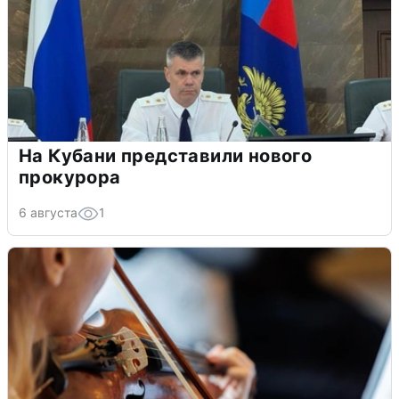
На Кубани представили нового
прокурора
6 августа
1