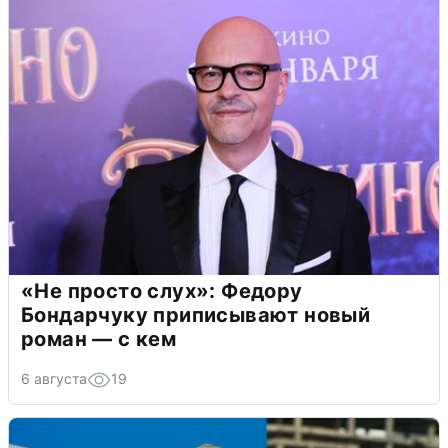
«Не просто слух»: Федору
Бондарчуку приписывают новый
роман — с кем
6 августа
19