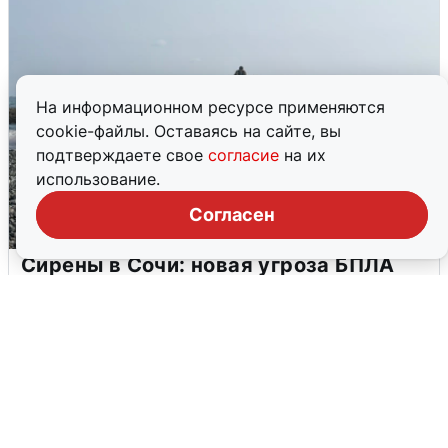
На информационном ресурсе применяются
cookie-файлы. Оставаясь на сайте, вы
подтверждаете свое
согласие
на их
использование.
Согласен
Сирены в Сочи: новая угроза БПЛА
6 августа
0