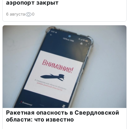
аэропорт закрыт
6 августа
0
Ракетная опасность в Свердловской
области: что известно