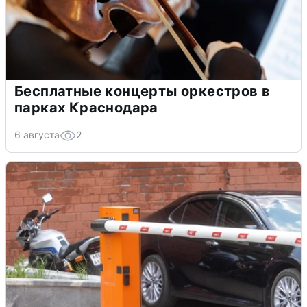
Бесплатные концерты оркестров в
парках Краснодара
6 августа
2