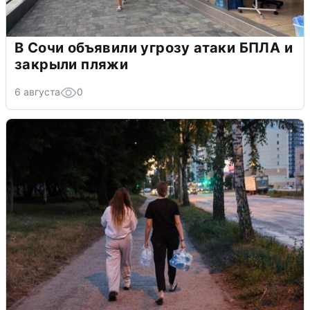
В Сочи объявили угрозу атаки БПЛА и
закрыли пляжи
6 августа
0