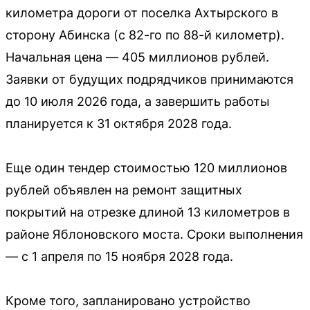
километра дороги от поселка Ахтырского в
сторону Абинска (с 82-го по 88-й километр).
Начальная цена — 405 миллионов рублей.
Заявки от будущих подрядчиков принимаются
до 10 июля 2026 года, а завершить работы
планируется к 31 октября 2028 года.
Еще один тендер стоимостью 120 миллионов
рублей объявлен на ремонт защитных
покрытий на отрезке длиной 13 километров в
районе Яблоновского моста. Сроки выполнения
— с 1 апреля по 15 ноября 2028 года.
Кроме того, запланировано устройство