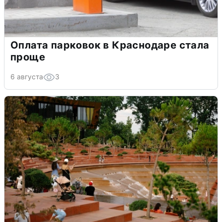
Оплата парковок в Краснодаре стала
проще
6 августа
3