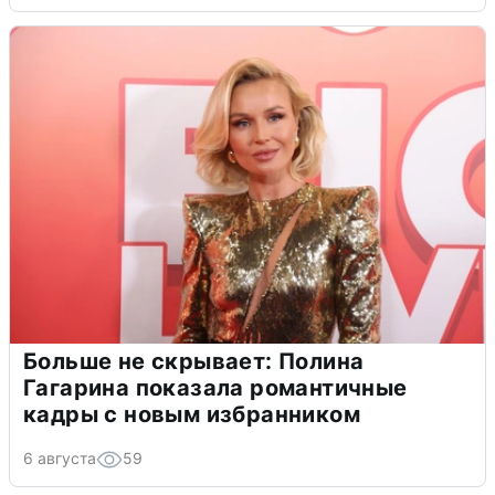
Больше не скрывает: Полина
Гагарина показала романтичные
кадры с новым избранником
6 августа
59