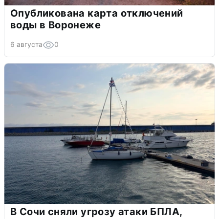
Опубликована карта отключений
воды в Воронеже
6 августа
0
В Сочи сняли угрозу атаки БПЛА,