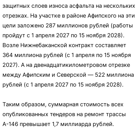
защитных слоев износа асфальта на нескольких
отрезках. На участке в районе Афипского на эти
цели заложено 287 миллионов рублей (работы
пройдут с 1 апреля 2027 по 15 ноября 2028).
Возле Нижнебаканской контракт составляет
364 миллиона рублей (с 1 апреля по 15 ноября
2027). А на двенадцатикилометровом отрезке
между Афипским и Северской — 522 миллиона
рублей (с 1 апреля 2027 по 15 ноября 2028).
Таким образом, суммарная стоимость всех
опубликованных тендеров на ремонт трассы
А-146 превышает 1,7 миллиарда рублей.