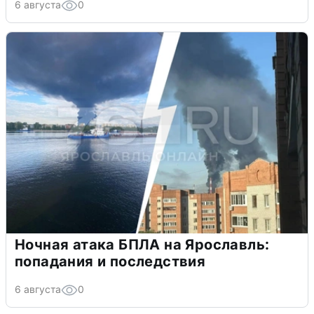
6 августа
0
Ночная атака БПЛА на Ярославль:
попадания и последствия
6 августа
0