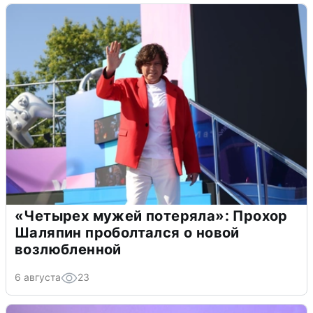
«Четырех мужей потеряла»: Прохор
Шаляпин проболтался о новой
возлюбленной
6 августа
23