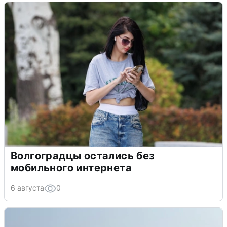
Волгоградцы остались без
мобильного интернета
6 августа
0