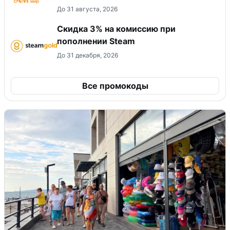
До 31 августа, 2026
Скидка 3% на комиссию при
пополнении Steam
До 31 декабря, 2026
Все промокоды