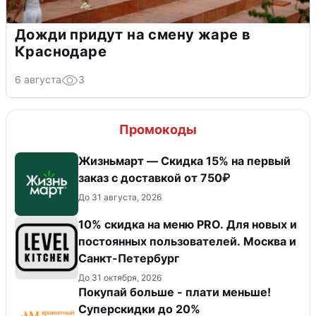
Дожди придут на смену жаре в
Краснодаре
6 августа
3
Промокоды
Жизньмарт — Скидка 15% на первый
заказ с доставкой от 750₽
До 31 августа, 2026
10% скидка на меню PRO. Для новых и
постоянных пользователей. Москва и
Санкт-Петербург
До 31 октября, 2026
Покупай больше - плати меньше!
Суперскидки до 20%