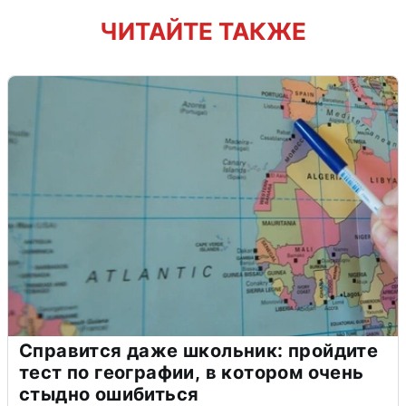
ЧИТАЙТЕ ТАКЖЕ
Справится даже школьник: пройдите
тест по географии, в котором очень
стыдно ошибиться