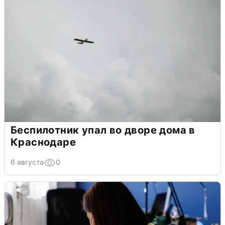
Беспилотник упал во дворе дома в
Краснодаре
6 августа
0