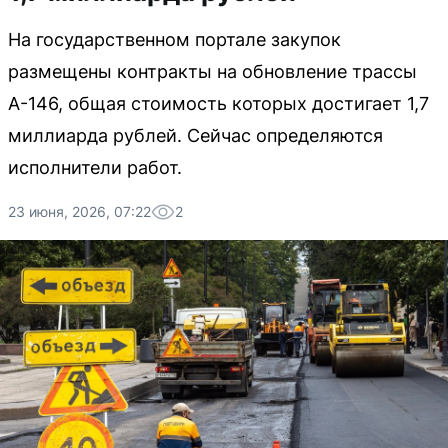
На государственном портале закупок
размещены контракты на обновление трассы
А-146, общая стоимость которых достигает 1,7
миллиарда рублей. Сейчас определяются
исполнители работ.
23 июня, 2026, 07:22
2