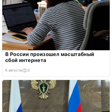
В России произошел масштабный
сбой интернета
6 августа
2