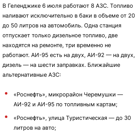
В Геленджике 6 июля работают 8 АЗС. Топливо
наливают исключительно в баки в объеме от 20
до 50 литров на автомобиль. Одна станция
отпускает только дизельное топливо, две
находятся на ремонте, три временно не
работают. АИ-95 есть на двух, АИ-92 — на двух,
дизель — на шести заправках. Ближайшие
альтернативные АЗС:
«Роснефть», микрорайон Черемушки —
АИ-92 и АИ-95 по топливным картам;
«Роснефть», улица Туристическая — до 30
литров на авто;