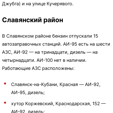
Джубга) и на улице Кучерявого.
Славянский район
В Славянском районе бензин отпускали 15
автозаправочных станций. АИ-95 есть на шести
АЗС, АИ-92 — на тринадцати, дизель — на
четырнадцати. АИ-100 нет в наличии.
Работающие АЗС расположены:
Славянск-на-Кубани, Красная — АИ-92,
АИ-95, дизель;
хутор Коржевский, Краснодарская, 152 —
АИ-92, дизель;