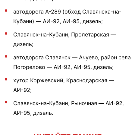
автодорога А-289 (обход Славянска-на-
Кубани) — АИ-92, АИ-95, дизель;
Славянск-на-Кубани, Пролетарская —
дизель;
автодорога Славянск — Ачуево, район села
Погорелово — АИ-92, АИ-95, дизель;
хутор Коржевский, Краснодарская —
АИ-92;
Славянск-на-Кубани, Рыночная — АИ-92,
АИ-95, дизель.