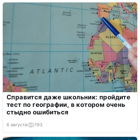
Справится даже школьник: пройдите
тест по географии, в котором очень
стыдно ошибиться
6 августа
193