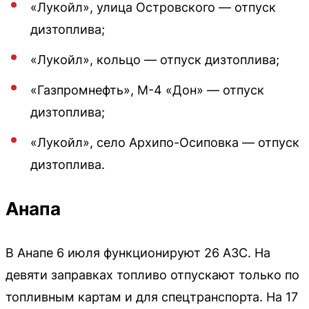
«Лукойл», улица Островского — отпуск
дизтоплива;
«Лукойл», кольцо — отпуск дизтоплива;
«Газпромнефть», М-4 «Дон» — отпуск
дизтоплива;
«Лукойл», село Архипо-Осиповка — отпуск
дизтоплива.
Анапа
В Анапе 6 июля функционируют 26 АЗС. На
девяти заправках топливо отпускают только по
топливным картам и для спецтранспорта. На 17