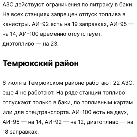
АЗС действуют ограничения по литражу в баки.
На всех станциях запрещен отпуск топлива в
канистры. АИ-92 есть на 19 заправках, АИ-95 —
на 14, АИ-100 временно отсутствует,
дизтопливо — на 23.
Темрюкский район
6 июля в Темрюкском районе работают 22 АЗС,
еще 4 не работают. На ряде станций топливо
отпускают только в баки, по топливным картам
или для спецтранспорта. АИ-100 есть на двух,
АИ-95 — на 14, АИ-92 — на 12, дизтопливо — на
18 заправках.