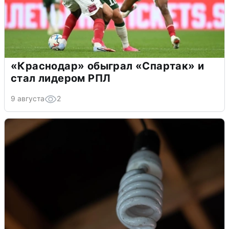
«Краснодар» обыграл «Спартак» и
стал лидером РПЛ
9 августа
2