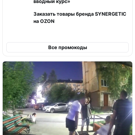
вводный курс»
Заказать товары бренда SYNERGETIC
на OZON
Все промокоды