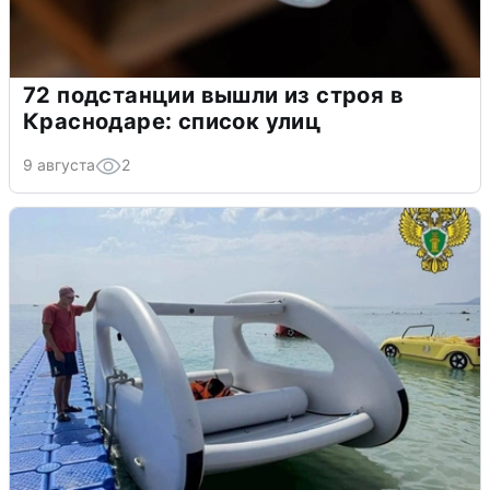
72 подстанции вышли из строя в
Краснодаре: список улиц
9 августа
2