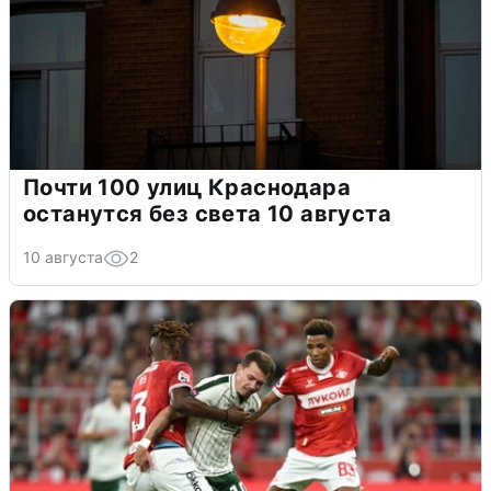
Почти 100 улиц Краснодара
останутся без света 10 августа
10 августа
2