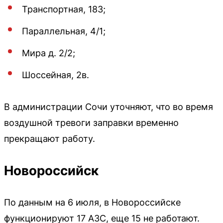
Транспортная, 183;
Параллельная, 4/1;
Мира д. 2/2;
Шоссейная, 2в.
В администрации Сочи уточняют, что во время
воздушной тревоги заправки временно
прекращают работу.
Новороссийск
По данным на 6 июля, в Новороссийске
функционируют 17 АЗС, еще 15 не работают.