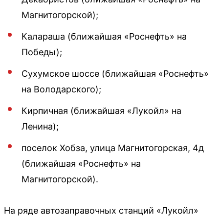
Магнитогорской);
Калараша (ближайшая «Роснефть» на
Победы);
Сухумское шоссе (ближайшая «Роснефть»
на Володарского);
Кирпичная (ближайшая «Лукойл» на
Ленина);
поселок Хобза, улица Магнитогорская, 4д
(ближайшая «Роснефть» на
Магнитогорской).
На ряде автозаправочных станций «Лукойл»