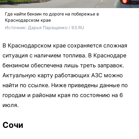
Где найти бензин по дороге на побережье в
Краснодарском крае
Источник: 
Дарья Паращенко / 93.RU
В Краснодарском крае сохраняется сложная
ситуация с наличием топлива. В Краснодаре
бензином обеспечена лишь треть заправок.
Актуальную карту работающих АЗС можно
найти по ссылке. Ниже приведены данные по
городам и районам края по состоянию на 6
июля.
Сочи