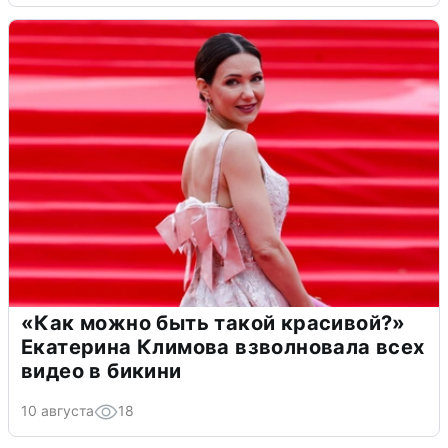
«Как можно быть такой красивой?»
Екатерина Климова взволновала всех
видео в бикини
10 августа
18