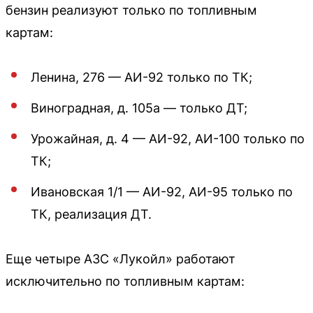
бензин реализуют только по топливным
картам:
Ленина, 276 — АИ-92 только по ТК;
Виноградная, д. 105а — только ДТ;
Урожайная, д. 4 — АИ-92, АИ-100 только по
ТК;
Ивановская 1/1 — АИ-92, АИ-95 только по
ТК, реализация ДТ.
Еще четыре АЗС «Лукойл» работают
исключительно по топливным картам: