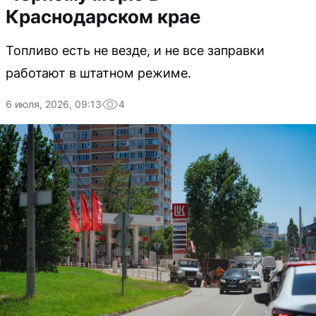
Краснодарском крае
Топливо есть не везде, и не все заправки
работают в штатном режиме.
6 июля, 2026, 09:13
4