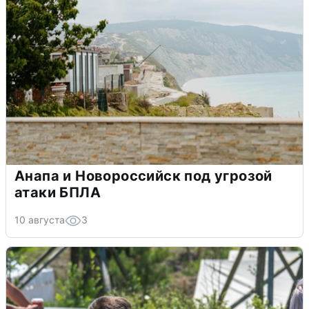
Анапа и Новороссийск под угрозой
атаки БПЛА
10 августа
3