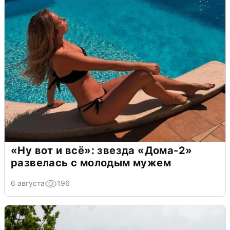
«Ну вот и всё»: звезда «Дома-2»
развелась с молодым мужем
6 августа
196