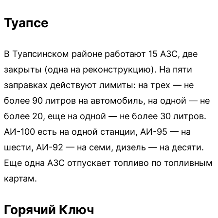
Туапсе
В Туапсинском районе работают 15 АЗС, две
закрыты (одна на реконструкцию). На пяти
заправках действуют лимиты: на трех — не
более 90 литров на автомобиль, на одной — не
более 20, еще на одной — не более 30 литров.
АИ-100 есть на одной станции, АИ-95 — на
шести, АИ-92 — на семи, дизель — на десяти.
Еще одна АЗС отпускает топливо по топливным
картам.
Горячий Ключ