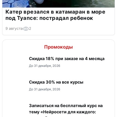
Катер врезался в катамаран в море
под Туапсе: пострадал ребенок
9 августа
2
Промокоды
Скидка 18% при заказе на 4 месяца
До 31 декабря, 2026
Скидка 30% на все курсы
До 31 декабря, 2026
Записаться на бесплатный курс на
тему «Нейросети для каждого: