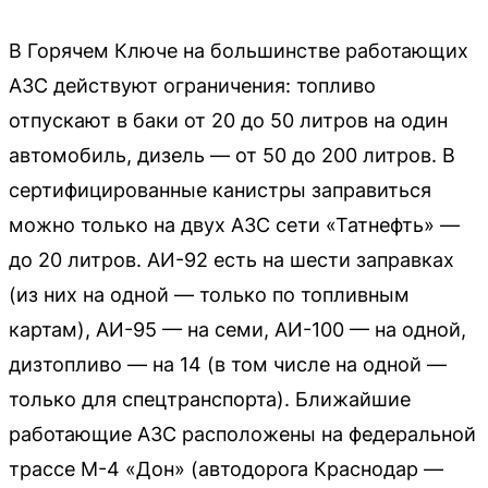
В Горячем Ключе на большинстве работающих
АЗС действуют ограничения: топливо
отпускают в баки от 20 до 50 литров на один
автомобиль, дизель — от 50 до 200 литров. В
сертифицированные канистры заправиться
можно только на двух АЗС сети «Татнефть» —
до 20 литров. АИ-92 есть на шести заправках
(из них на одной — только по топливным
картам), АИ-95 — на семи, АИ-100 — на одной,
дизтопливо — на 14 (в том числе на одной —
только для спецтранспорта). Ближайшие
работающие АЗС расположены на федеральной
трассе М-4 «Дон» (автодорога Краснодар —