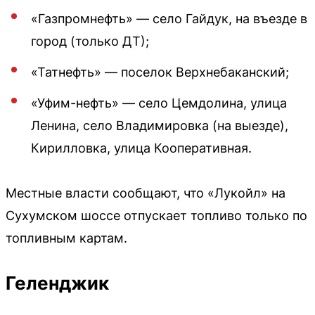
«Газпромнефть» — село Гайдук, на въезде в
город (только ДТ);
«Татнефть» — поселок Верхнебаканский;
«Уфим-нефть» — село Цемдолина, улица
Ленина, село Владимировка (на выезде),
Кирилловка, улица Кооперативная.
Местные власти сообщают, что «Лукойл» на
Сухумском шоссе отпускает топливо только по
топливным картам.
Геленджик