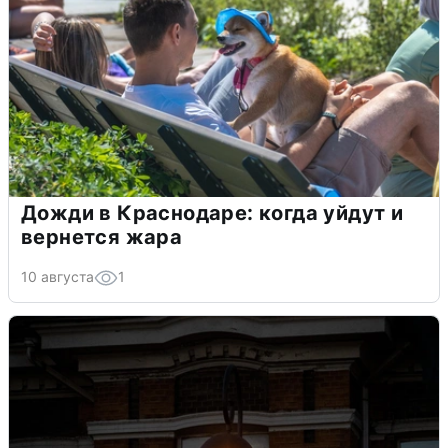
Дожди в Краснодаре: когда уйдут и
вернется жара
10 августа
1