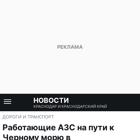
НОВОСТИ
КРАСНОДАР И КРАСНОДАРСКИЙ КРАЙ
ДОРОГИ И ТРАНСПОРТ
Работающие АЗС на пути к
Черному морю в