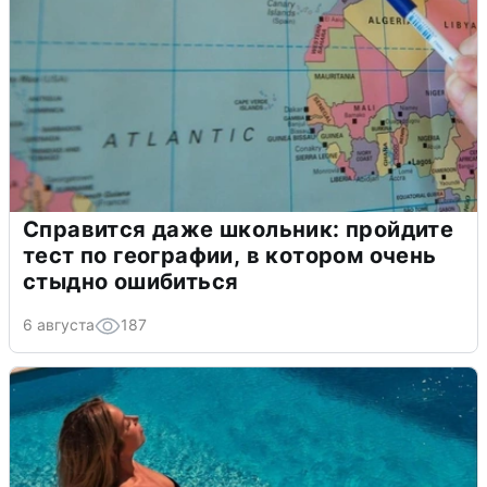
Справится даже школьник: пройдите
тест по географии, в котором очень
стыдно ошибиться
6 августа
187