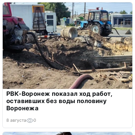
РВК-Воронеж показал ход работ,
оставивших без воды половину
Воронежа
8 августа
0