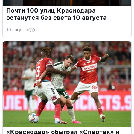
Почти 100 улиц Краснодара
останутся без света 10 августа
10 августа
2
«Краснодар» обыграл «Спартак» и