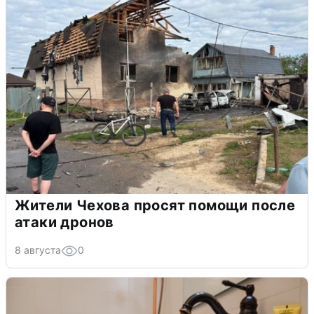
Жители Чехова просят помощи после
атаки дронов
8 августа
0