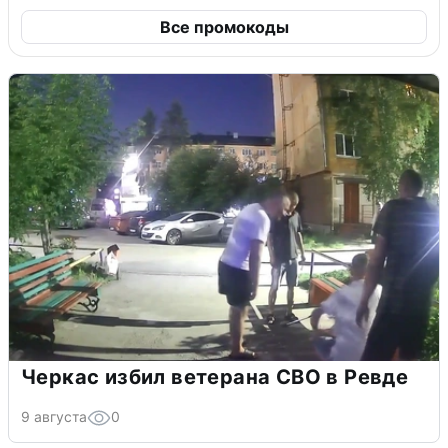
Все промокоды
Черкас избил ветерана СВО в Ревде
9 августа
0