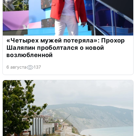
«Четырех мужей потеряла»: Прохор
Шаляпин проболтался о новой
возлюбленной
6 августа
137