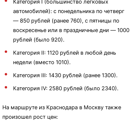
Категория I (большинство легковых
автомобилей): с понедельника по четверг
— 850 рублей (ранее 760), с пятницы по
воскресенье или в праздничные дни — 1000
рублей (было 920).
Категория II: 1120 рублей в любой день
недели (вместо 1010).
Категория III: 1430 рублей (ранее 1300).
Категория IV: 2580 рублей (было 2340).
На маршруте из Краснодара в Москву также
произошел рост цен: