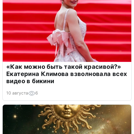
«Как можно быть такой красивой?»
Екатерина Климова взволновала всех
видео в бикини
10 августа
6