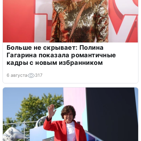
Больше не скрывает: Полина
Гагарина показала романтичные
кадры с новым избранником
6 августа
317