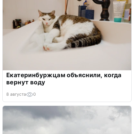
Екатеринбуржцам объяснили, когда
вернут воду
8 августа
0