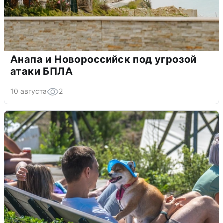
Анапа и Новороссийск под угрозой
атаки БПЛА
10 августа
2