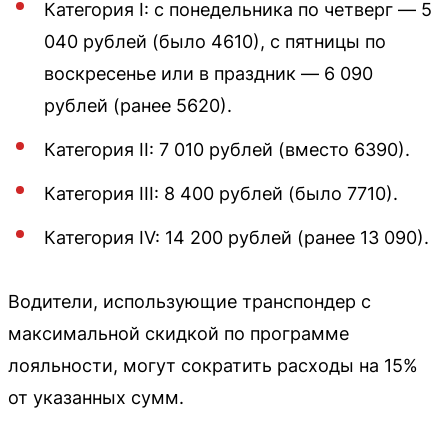
Категория I: с понедельника по четверг — 5
040 рублей (было 4610), с пятницы по
воскресенье или в праздник — 6 090
рублей (ранее 5620).
Категория II: 7 010 рублей (вместо 6390).
Категория III: 8 400 рублей (было 7710).
Категория IV: 14 200 рублей (ранее 13 090).
Водители, использующие транспондер с
максимальной скидкой по программе
лояльности, могут сократить расходы на 15%
от указанных сумм.