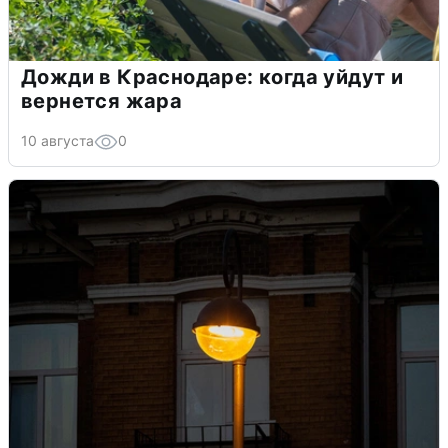
Дожди в Краснодаре: когда уйдут и
вернется жара
10 августа
0