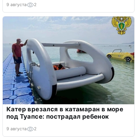
9 августа
2
Катер врезался в катамаран в море
под Туапсе: пострадал ребенок
9 августа
2