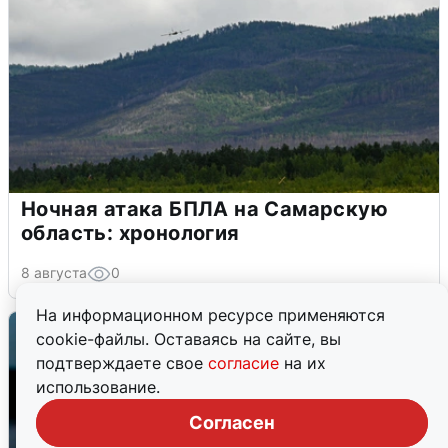
Ночная атака БПЛА на Самарскую
область: хронология
8 августа
0
На информационном ресурсе применяются
cookie-файлы. Оставаясь на сайте, вы
подтверждаете свое
согласие
на их
использование.
Согласен