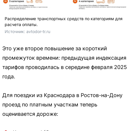
Распределение транспортных средств по категориям для
расчета оплаты.
Источник: 
avtodor-tr.ru
Это уже второе повышение за короткий
промежуток времени: предыдущая индексация
тарифов проводилась в середине февраля 2025
года.
Для поездки из Краснодара в Ростов-на-Дону
проезд по платным участкам теперь
оценивается дороже: