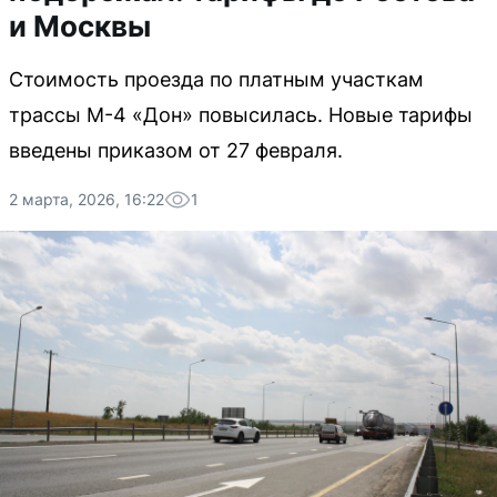
и Москвы
Стоимость проезда по платным участкам
трассы М-4 «Дон» повысилась. Новые тарифы
введены приказом от 27 февраля.
2 марта, 2026, 16:22
1