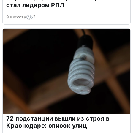
стал лидером РПЛ
9 августа
2
72 подстанции вышли из строя в
Краснодаре: список улиц