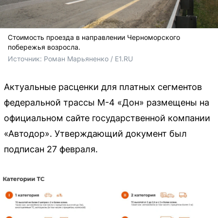
Стоимость проезда в направлении Черноморского
побережья возросла.
Источник: 
Роман Марьяненко / E1.RU
Актуальные расценки для платных сегментов
федеральной трассы М-4 «Дон» размещены на
официальном сайте государственной компании
«Автодор». Утверждающий документ был
подписан 27 февраля.