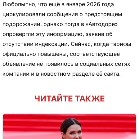
Любопытно, что ещё в январе 2026 года
циркулировали сообщения о предстоящем
подорожании, однако тогда в «Автодоре»
опровергли эту информацию, заявив об
отсутствии индексации. Сейчас, когда тарифы
официально повышены, соответствующее
объявление не появилось в социальных сетях
компании и в новостном разделе её сайта.
ЧИТАЙТЕ ТАКЖЕ