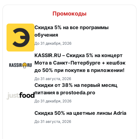
Промокоды
Скидка 5% на все программы
обучения
До 31 декабря, 2026
KASSIR.RU – Скидка 5% на концерт
Мота в Санкт-Петербурге + кешбэк
до 50% при покупке в приложении!
До 31 августа, 2026
​Скидки от 38% на первый месяц
питания в prostoeda.pro
До 31 декабря, 2026
Скидка 50% на цветные линзы Adria
До 31 августа, 2026