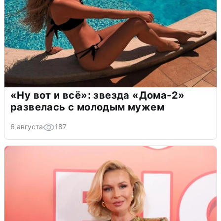
«Ну вот и всё»: звезда «Дома-2»
развелась с молодым мужем
6 августа
187