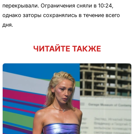
перекрывали. Ограничения сняли в 10:24,
однако заторы сохранялись в течение всего
дня.
ЧИТАЙТЕ ТАКЖЕ