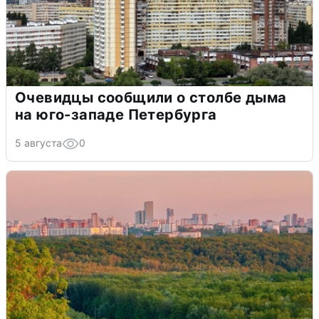
Очевидцы сообщили о столбе дыма
на юго-западе Петербурга
5 августа
0