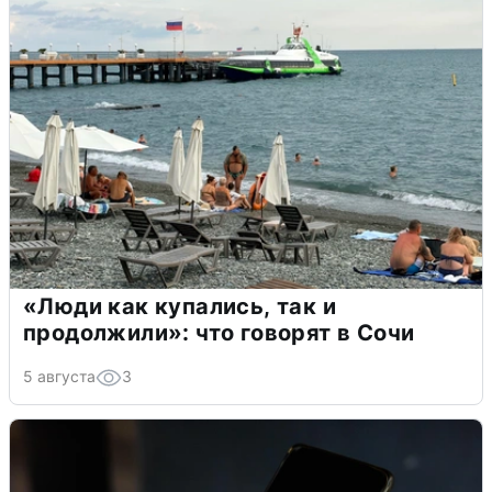
«Люди как купались, так и
продолжили»: что говорят в Сочи
5 августа
3