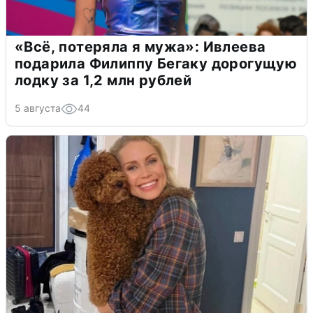
«Всё, потеряла я мужа»: Ивлеева
подарила Филиппу Бегаку дорогущую
лодку за 1,2 млн рублей
5 августа
44