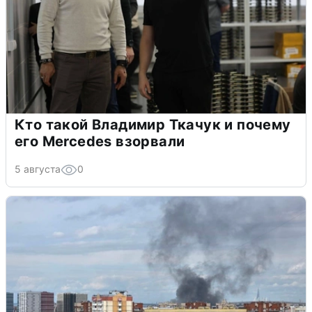
Кто такой Владимир Ткачук и почему
его Mercedes взорвали
5 августа
0