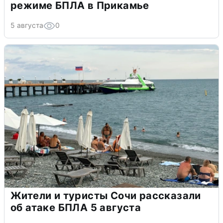
режиме БПЛА в Прикамье
5 августа
0
Жители и туристы Сочи рассказали
об атаке БПЛА 5 августа