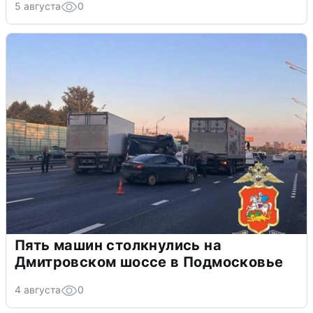
5 августа
0
Пять машин столкнулись на
Дмитровском шоссе в Подмосковье
4 августа
0