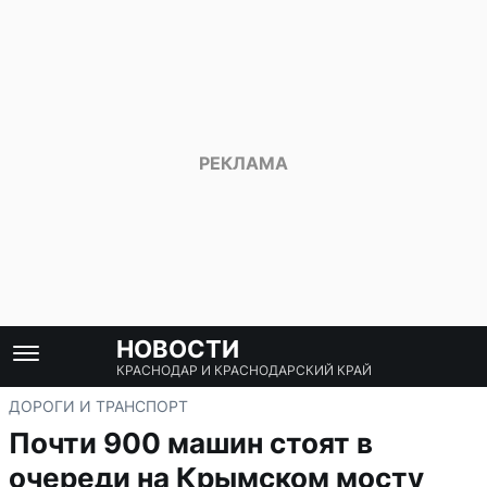
НОВОСТИ
КРАСНОДАР И КРАСНОДАРСКИЙ КРАЙ
ДОРОГИ И ТРАНСПОРТ
Почти 900 машин стоят в
очереди на Крымском мосту