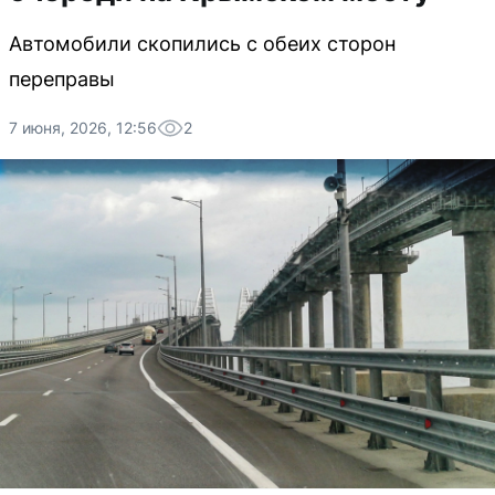
Автомобили скопились с обеих сторон
переправы
7 июня, 2026, 12:56
2