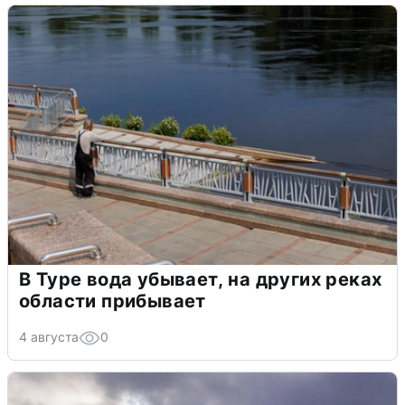
В Туре вода убывает, на других реках
области прибывает
4 августа
0