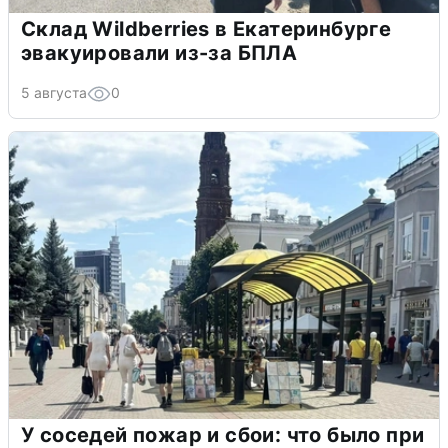
Склад Wildberries в Екатеринбурге
эвакуировали из-за БПЛА
5 августа
0
У соседей пожар и сбои: что было при