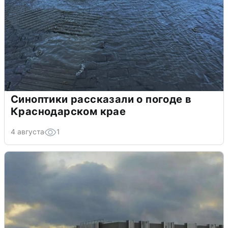
Синоптики рассказали о погоде в
Краснодарском крае
4 августа
1