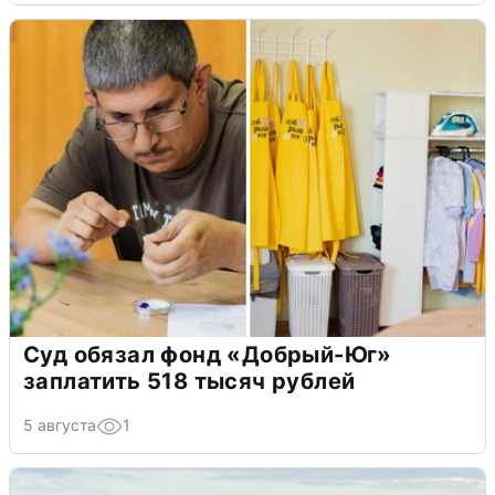
Суд обязал фонд «Добрый-Юг»
заплатить 518 тысяч рублей
5 августа
1