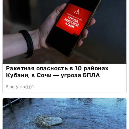
Ракетная опасность в 10 районах
Кубани, в Сочи — угроза БПЛА
5 августа
1