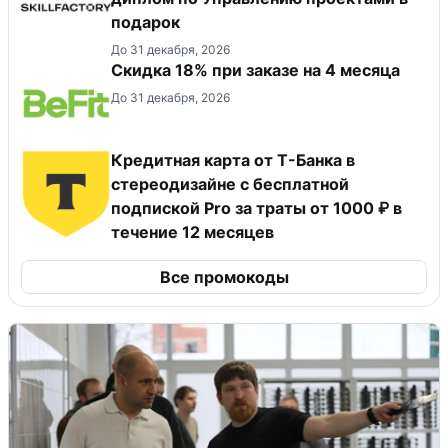
подарок
До 31 декабря, 2026
Скидка 18% при заказе на 4 месяца
До 31 декабря, 2026
Кредитная карта от Т-Банка в
стереодизайне с бесплатной
подпиской Pro за траты от 1000 ₽ в
течение 12 месяцев
Все промокоды