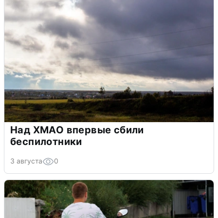
Над ХМАО впервые сбили
беспилотники
3 августа
0