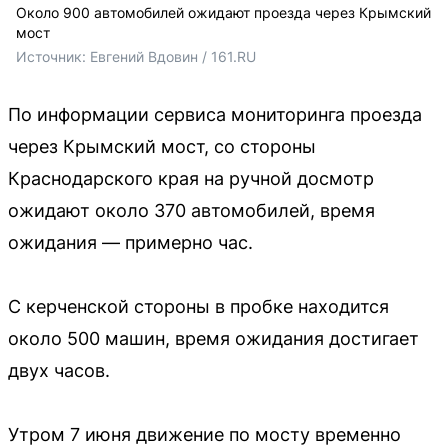
Около 900 автомобилей ожидают проезда через Крымский
мост
Источник: 
Евгений Вдовин / 161.RU
По информации сервиса мониторинга проезда
через Крымский мост, со стороны
Краснодарского края на ручной досмотр
ожидают около 370 автомобилей, время
ожидания — примерно час.
С керченской стороны в пробке находится
около 500 машин, время ожидания достигает
двух часов.
Утром 7 июня движение по мосту временно