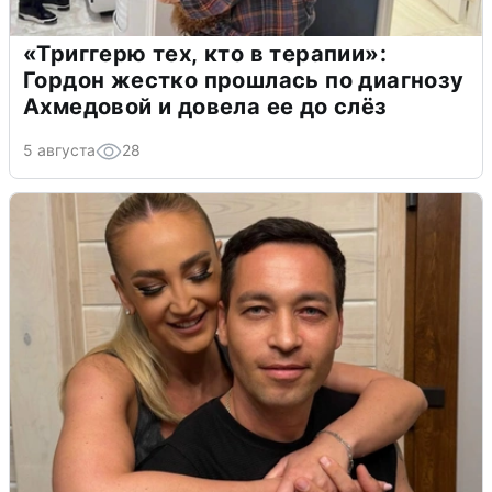
«Триггерю тех, кто в терапии»:
Гордон жестко прошлась по диагнозу
Ахмедовой и довела ее до слёз
5 августа
28