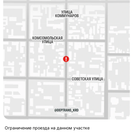
Ограничение проезда на данном участке