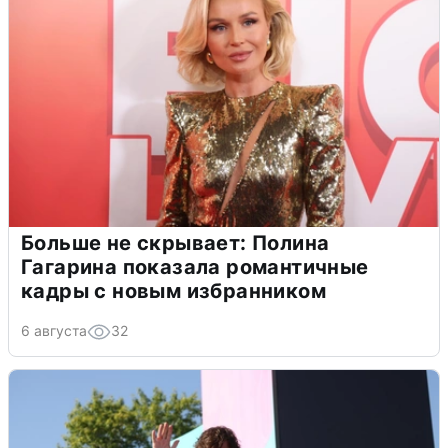
Больше не скрывает: Полина
Гагарина показала романтичные
кадры с новым избранником
6 августа
32