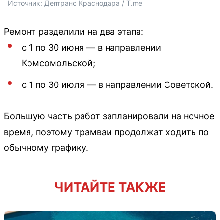
Источник: 
Дептранс Краснодара / T.me
Ремонт разделили на два этапа:
с 1 по 30 июня — в направлении
Комсомольской;
с 1 по 30 июля — в направлении Советской.
Большую часть работ запланировали на ночное
время, поэтому трамваи продолжат ходить по
обычному графику.
ЧИТАЙТЕ ТАКЖЕ