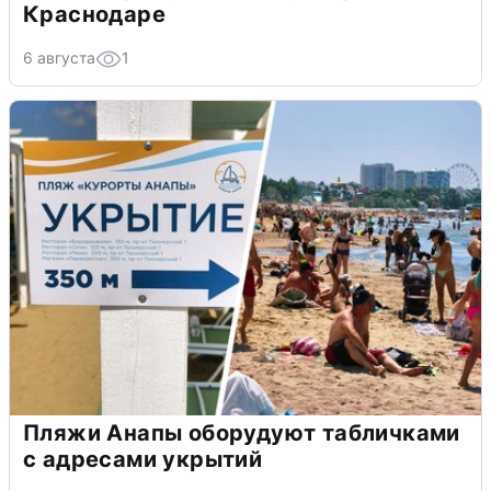
Краснодаре
6 августа
1
Пляжи Анапы оборудуют табличками
с адресами укрытий