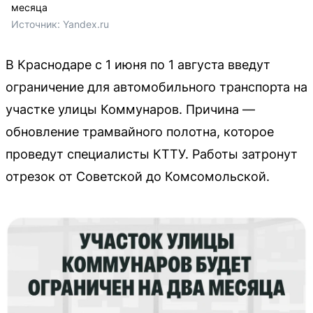
месяца
Источник: 
Yandex.ru
В Краснодаре с 1 июня по 1 августа введут
ограничение для автомобильного транспорта на
участке улицы Коммунаров. Причина —
обновление трамвайного полотна, которое
проведут специалисты КТТУ. Работы затронут
отрезок от Советской до Комсомольской.