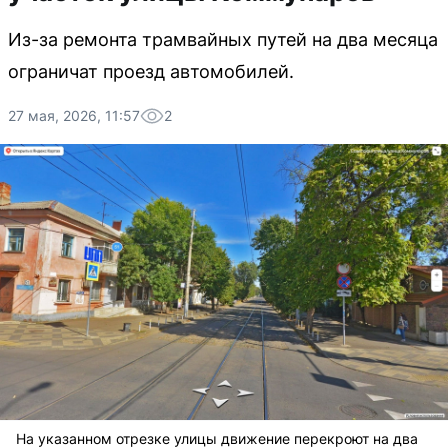
Из-за ремонта трамвайных путей на два месяца
ограничат проезд автомобилей.
27 мая, 2026, 11:57
2
На указанном отрезке улицы движение перекроют на два