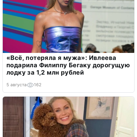
«Всё, потеряла я мужа»: Ивлеева
подарила Филиппу Бегаку дорогущую
лодку за 1,2 млн рублей
5 августа
162