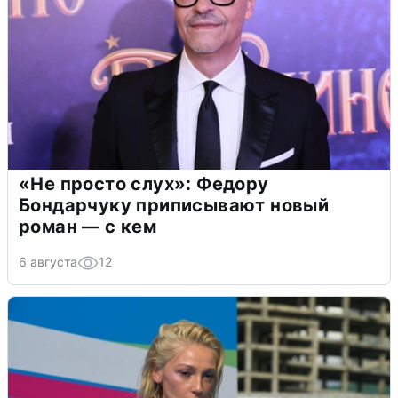
«Не просто слух»: Федору
Бондарчуку приписывают новый
роман — с кем
6 августа
12