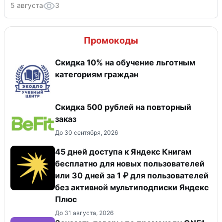
5 августа
3
Промокоды
Скидка 10% на обучение льготным
категориям граждан
Скидка 500 рублей на повторный
заказ
До 30 сентября, 2026
45 дней доступа к Яндекс Книгам
бесплатно для новых пользователей
или 30 дней за 1 ₽ для пользователей
без активной мультиподписки Яндекс
Плюс
До 31 августа, 2026