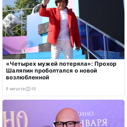
«Четырех мужей потеряла»: Прохор
Шаляпин проболтался о новой
возлюбленной
6 августа
10