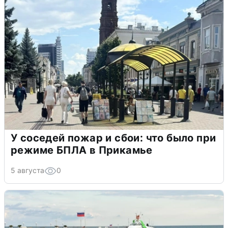
У соседей пожар и сбои: что было при
режиме БПЛА в Прикамье
5 августа
0