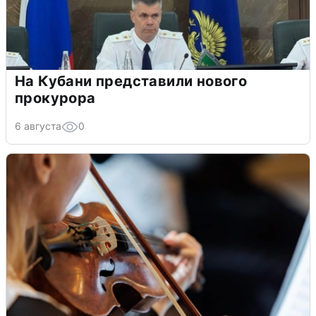
На Кубани представили нового
прокурора
6 августа
0