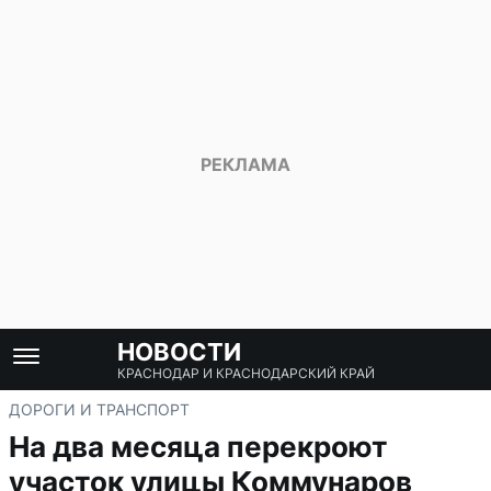
НОВОСТИ
КРАСНОДАР И КРАСНОДАРСКИЙ КРАЙ
ДОРОГИ И ТРАНСПОРТ
На два месяца перекроют
участок улицы Коммунаров