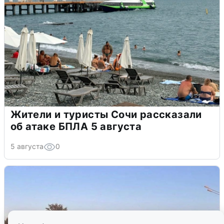
Жители и туристы Сочи рассказали
об атаке БПЛА 5 августа
5 августа
0