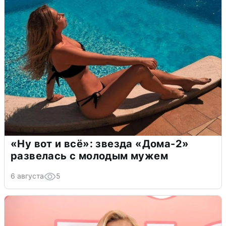
«Ну вот и всё»: звезда «Дома-2»
развелась с молодым мужем
6 августа
5