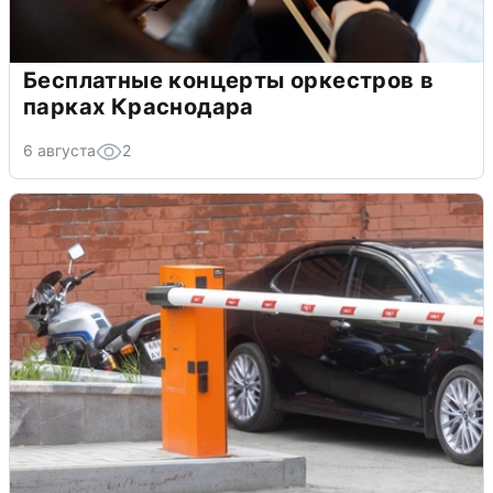
Бесплатные концерты оркестров в
парках Краснодара
6 августа
2