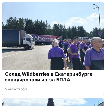
Склад Wildberries в Екатеринбурге
эвакуировали из-за БПЛА
5 августа
0