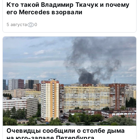
Кто такой Владимир Ткачук и почему
его Mercedes взорвали
5 августа
0
Очевидцы сообщили о столбе дыма
на юго-западе Петербурга