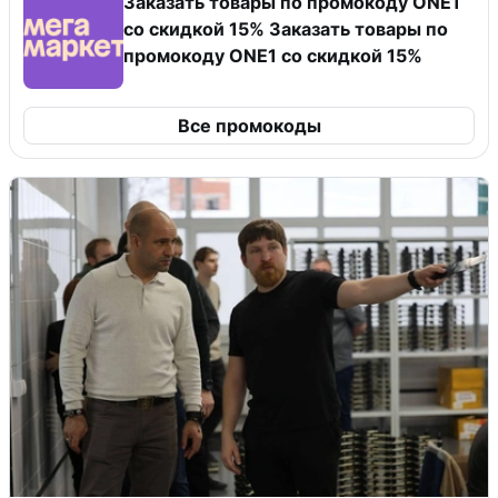
Заказать товары по промокоду ONE1
со скидкой 15% Заказать товары по
промокоду ONE1 со скидкой 15%
Все промокоды