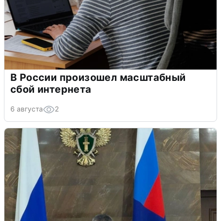
В России произошел масштабный
сбой интернета
6 августа
2