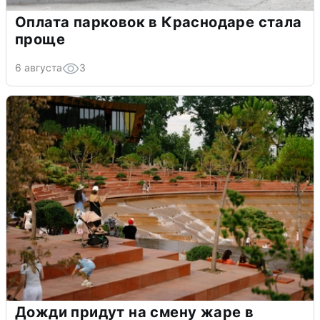
Оплата парковок в Краснодаре стала
проще
6 августа
3
Дожди придут на смену жаре в