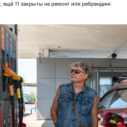
, ещё 11 закрыты на ремонт или ребрендинг.