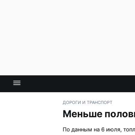
ДОРОГИ И ТРАНСПОРТ
Меньше полов
По данным на 6 июля, топл