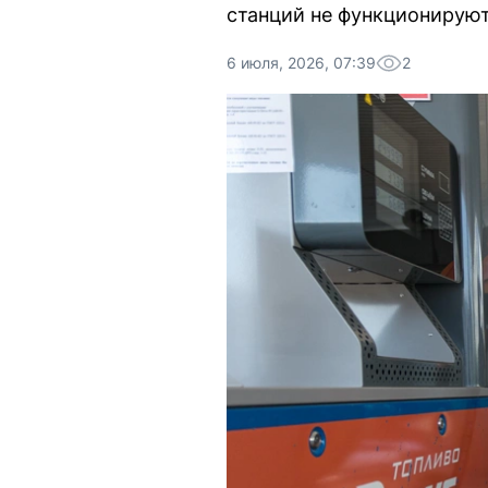
станций не функционируют
6 июля, 2026, 07:39
2