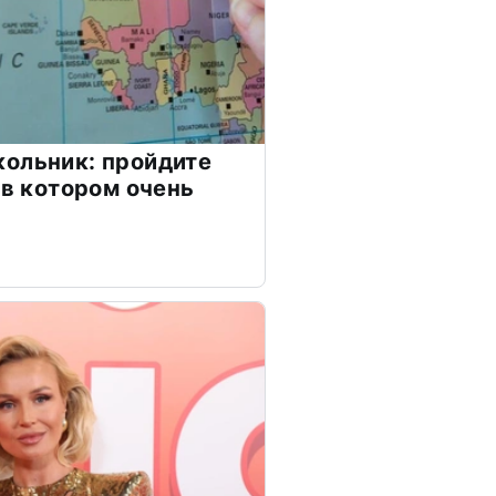
ольник: пройдите
 в котором очень