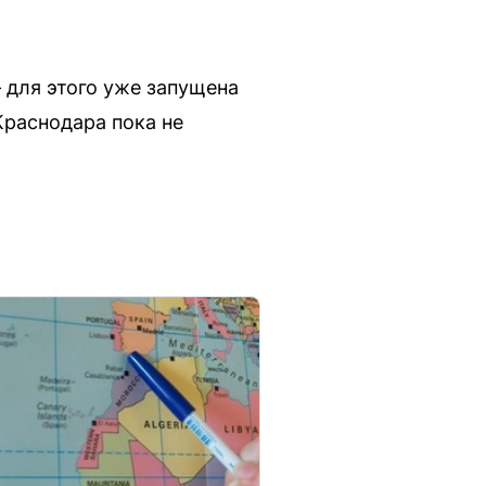
 для этого уже запущена
раснодара пока не