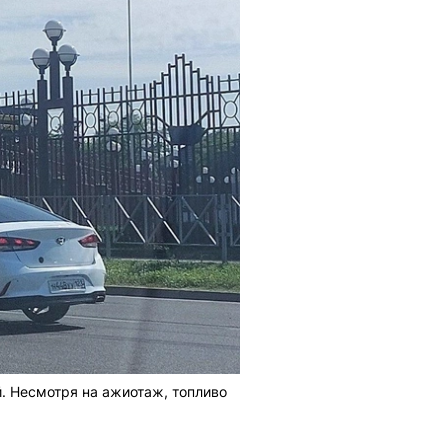
й. Несмотря на ажиотаж, топливо