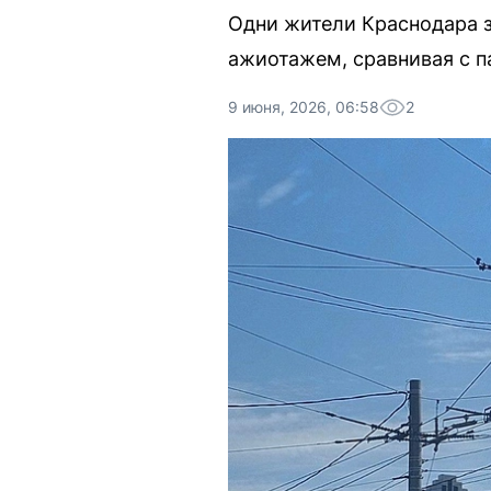
Одни жители Краснодара 
ажиотажем, сравнивая с п
9 июня, 2026, 06:58
2