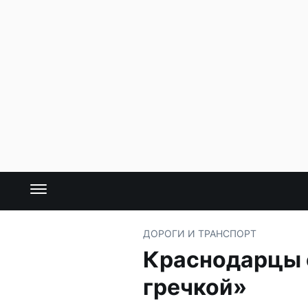
ДОРОГИ И ТРАНСПОРТ
Краснодарцы о
гречкой»