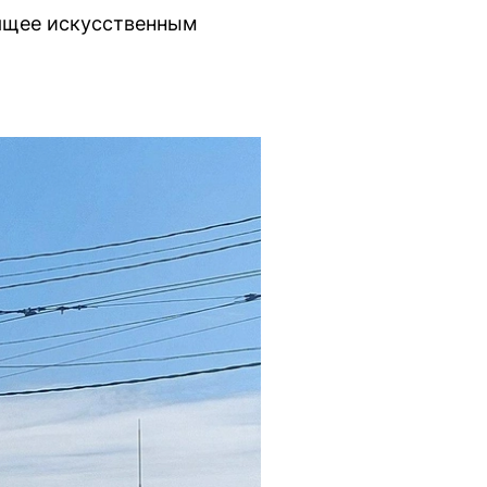
ящее искусственным