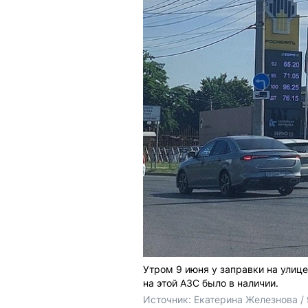
Утром 9 июня у заправки на улиц
на этой АЗС было в наличии.
Источник: 
Екатерина Железнова /