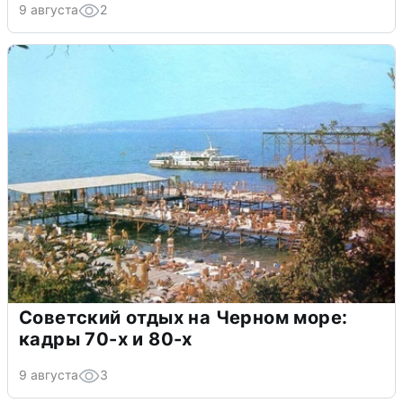
9 августа
2
Советский отдых на Черном море:
кадры 70-х и 80-х
9 августа
3