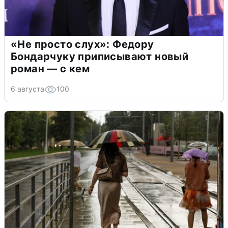
«Не просто слух»: Федору
Бондарчуку приписывают новый
роман — с кем
6 августа
100