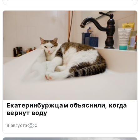
Екатеринбуржцам объяснили, когда
вернут воду
8 августа
0