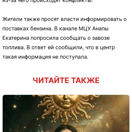
из-за чего происходят конфликты.
Жители также просят власти информировать о
поставках бензина. В канале МЦУ Анапы
Екатерина попросила сообщать о завозе
топлива. В ответ ей сообщили, что в центр
такая информация не поступала.
ЧИТАЙТЕ ТАКЖЕ