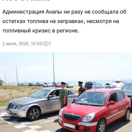
Администрация Анапы ни разу не сообщала об
остатках топлива на заправках, несмотря на
топливный кризис в регионе.
2 июля, 2026, 10:50
1