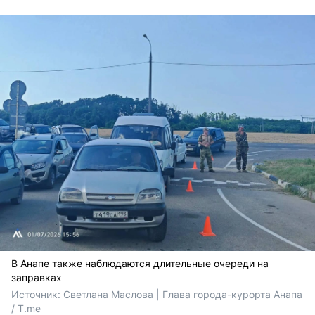
В Анапе также наблюдаются длительные очереди на
заправках
Источник: 
Светлана Маслова | Глава города-курорта Анапа 
/ T.me