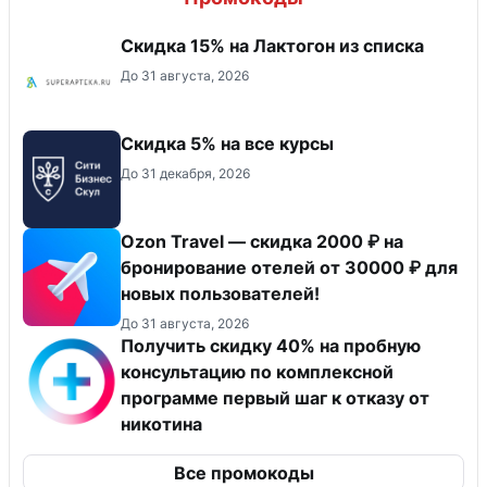
Скидка 15% на Лактогон из списка
До 31 августа, 2026
Скидка 5% на все курсы
До 31 декабря, 2026
Ozon Travel — скидка 2000 ₽ на
бронирование отелей от 30000 ₽ для
новых пользователей!
До 31 августа, 2026
Получить скидку 40% на пробную
консультацию по комплексной
программе первый шаг к отказу от
никотина
Все промокоды