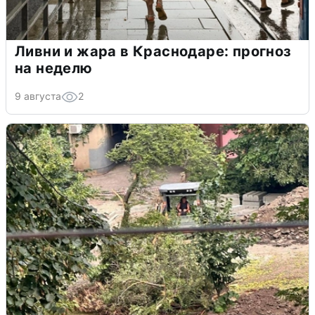
Ливни и жара в Краснодаре: прогноз
на неделю
9 августа
2