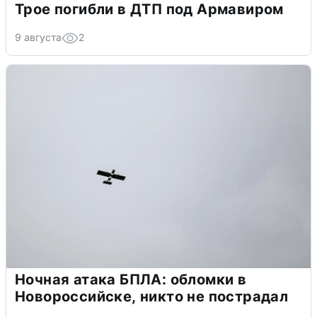
Трое погибли в ДТП под Армавиром
9 августа
2
Ночная атака БПЛА: обломки в
Новороссийске, никто не пострадал