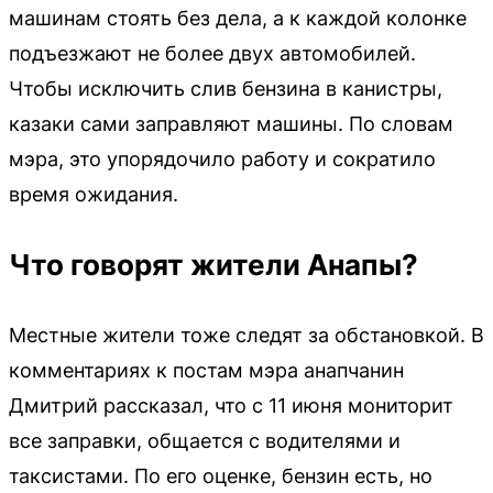
машинам стоять без дела, а к каждой колонке
подъезжают не более двух автомобилей.
Чтобы исключить слив бензина в канистры,
казаки сами заправляют машины. По словам
мэра, это упорядочило работу и сократило
время ожидания.
Что говорят жители Анапы?
Местные жители тоже следят за обстановкой. В
комментариях к постам мэра анапчанин
Дмитрий рассказал, что с 11 июня мониторит
все заправки, общается с водителями и
таксистами. По его оценке, бензин есть, но