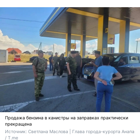
Продажа бензина в канистры на заправках практически
прекращена
Источник: 
Светлана Маслова | Глава города-курорта Анапа 
/ T.me