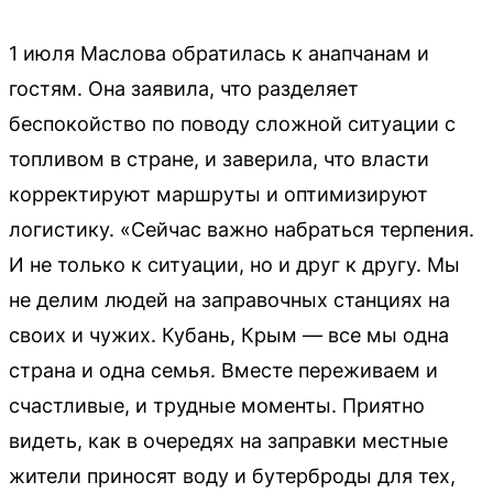
1 июля Маслова обратилась к анапчанам и
гостям. Она заявила, что разделяет
беспокойство по поводу сложной ситуации с
топливом в стране, и заверила, что власти
корректируют маршруты и оптимизируют
логистику. «Сейчас важно набраться терпения.
И не только к ситуации, но и друг к другу. Мы
не делим людей на заправочных станциях на
своих и чужих. Кубань, Крым — все мы одна
страна и одна семья. Вместе переживаем и
счастливые, и трудные моменты. Приятно
видеть, как в очередях на заправки местные
жители приносят воду и бутерброды для тех,