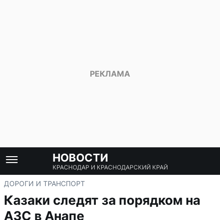
НОВОСТИ
КРАСНОДАР И КРАСНОДАРСКИЙ КРАЙ
ДОРОГИ И ТРАНСПОРТ
Казаки следят за порядком на
АЗС в Анапе