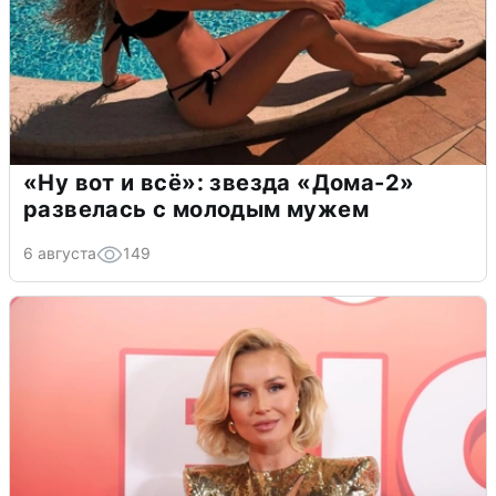
«Ну вот и всё»: звезда «Дома-2»
развелась с молодым мужем
6 августа
149