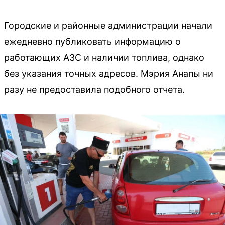
Городские и районные администрации начали
ежедневно публиковать информацию о
работающих АЗС и наличии топлива, однако
без указания точных адресов. Мэрия Анапы ни
разу не предоставила подобного отчета.