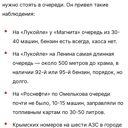
нужно стоять в очереди. Он привел такие
наблюдения:
На «Лукойле» у «Магнита» очередь из 30-
40 машин, бензин есть всегда, хаоса нет.
На «Лукойле» на Ленина самая длинная
очередь — около 500 метров до храма, в
наличии 92-й или 95-й бензин, порядок, но
долго.
На «Роснефти» по Омелькова очереди
почти не было, 10-15 машин, заправляли по
топливным картам по 30-50 литров.
Крымских номеров на шести АЗС в городе