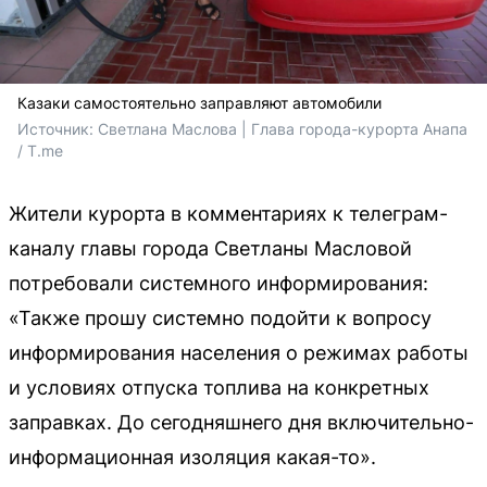
Казаки самостоятельно заправляют автомобили
Источник: 
Светлана Маслова | Глава города-курорта Анапа 
/ T.me
Жители курорта в комментариях к телеграм-
каналу главы города Светланы Масловой
потребовали системного информирования:
«Также прошу системно подойти к вопросу
информирования населения о режимах работы
и условиях отпуска топлива на конкретных
заправках. До сегодняшнего дня включительно-
информационная изоляция какая-то».