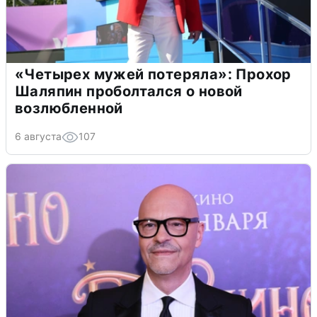
«Четырех мужей потеряла»: Прохор
Шаляпин проболтался о новой
возлюбленной
6 августа
107