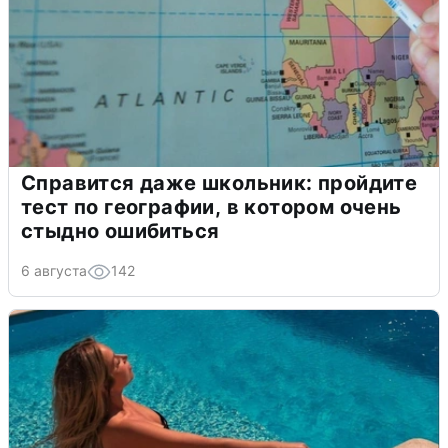
Справится даже школьник: пройдите
тест по географии, в котором очень
стыдно ошибиться
6 августа
142