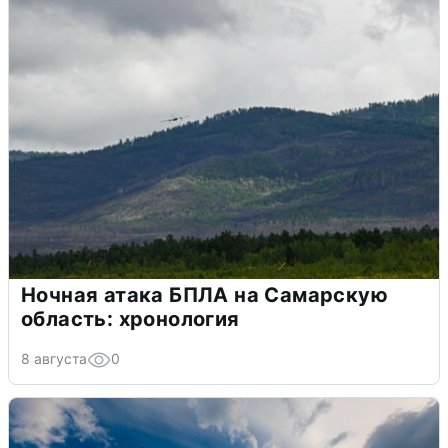
Ночная атака БПЛА на Самарскую
область: хронология
8 августа
0