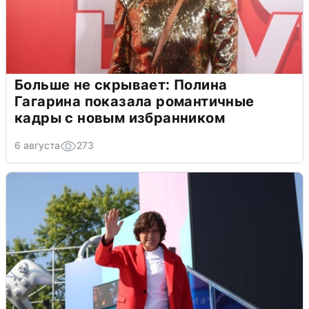
Больше не скрывает: Полина
Гагарина показала романтичные
кадры с новым избранником
6 августа
273