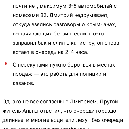
почти нет, максимум 3-5 автомобилей с
номерами 82. Дмитрий недоумевает,
откуда взялись разговоры о крымчанах,
выкачивающих бензин: если кто-то
заправил бак и слил в канистру, он снова
встает в очередь на 2-4 часа.
С перекупами нужно бороться в местах
продаж — это работа для полиции и
казаков.
Однако не все согласны с Дмитрием. Другой
житель Анапы ответил, что очереди гораздо
длиннее, и многие водители лезут без очереди,