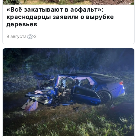
«Всё закатывают в асфальт»:
краснодарцы заявили о вырубке
деревьев
9 августа
2