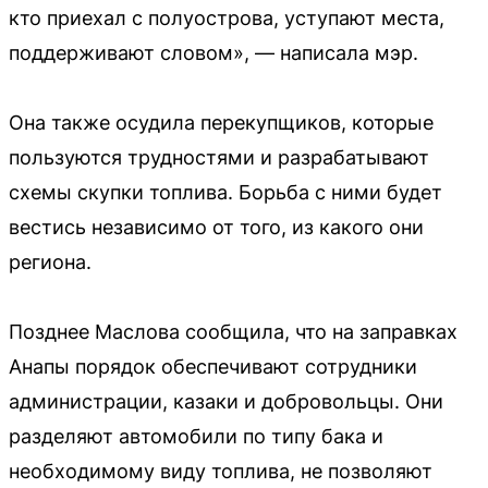
кто приехал с полуострова, уступают места,
поддерживают словом», — написала мэр.
Она также осудила перекупщиков, которые
пользуются трудностями и разрабатывают
схемы скупки топлива. Борьба с ними будет
вестись независимо от того, из какого они
региона.
Позднее Маслова сообщила, что на заправках
Анапы порядок обеспечивают сотрудники
администрации, казаки и добровольцы. Они
разделяют автомобили по типу бака и
необходимому виду топлива, не позволяют