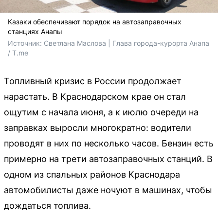
Казаки обеспечивают порядок на автозаправочных
станциях Анапы
Источник: 
Светлана Маслова | Глава города-курорта Анапа 
/ T.me
Топливный кризис в России продолжает
нарастать. В Краснодарском крае он стал
ощутим с начала июня, а к июлю очереди на
заправках выросли многократно: водители
проводят в них по несколько часов. Бензин есть
примерно на трети автозаправочных станций. В
одном из спальных районов Краснодара
автомобилисты даже ночуют в машинах, чтобы
дождаться топлива.