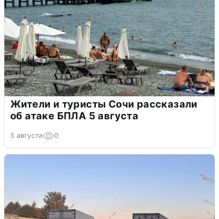
Жители и туристы Сочи рассказали
об атаке БПЛА 5 августа
5 августа
0