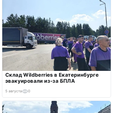
Склад Wildberries в Екатеринбурге
эвакуировали из-за БПЛА
5 августа
0