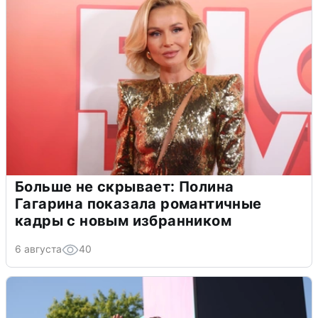
Больше не скрывает: Полина
Гагарина показала романтичные
кадры с новым избранником
6 августа
40