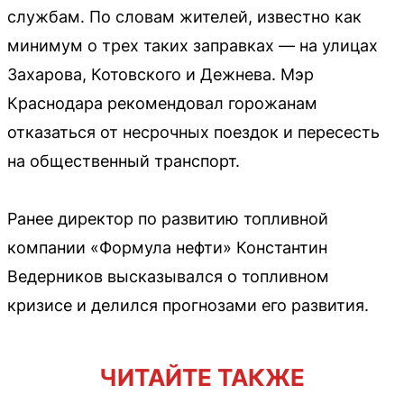
службам. По словам жителей, известно как
минимум о трех таких заправках — на улицах
Захарова, Котовского и Дежнева. Мэр
Краснодара рекомендовал горожанам
отказаться от несрочных поездок и пересесть
на общественный транспорт.
Ранее директор по развитию топливной
компании «Формула нефти» Константин
Ведерников высказывался о топливном
кризисе и делился прогнозами его развития.
ЧИТАЙТЕ ТАКЖЕ