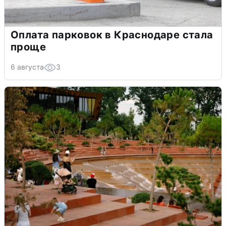
Оплата парковок в Краснодаре стала
проще
6 августа
3