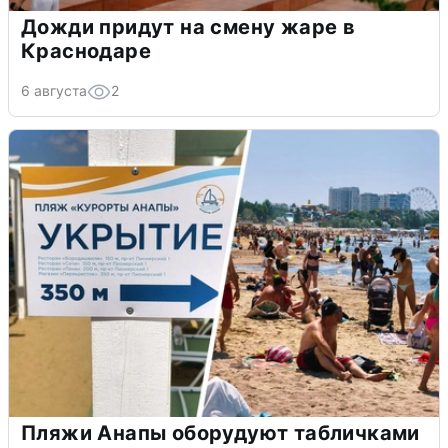
Дожди придут на смену жаре в
Краснодаре
6 августа
2
Пляжи Анапы оборудуют табличками