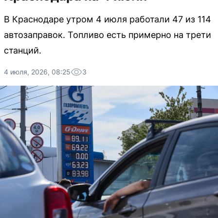
В Краснодаре утром 4 июля работали 47 из 114
автозаправок. Топливо есть примерно на трети
станций.
4 июля, 2026, 08:25
3