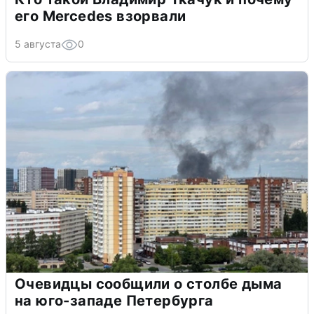
его Mercedes взорвали
5 августа
0
Очевидцы сообщили о столбе дыма
на юго-западе Петербурга