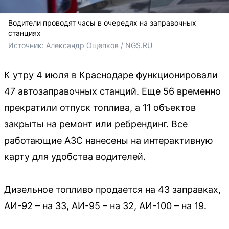
Водители проводят часы в очередях на заправочных
станциях
Источник: 
Александр Ощепков / NGS.RU
К утру 4 июля в Краснодаре функционировали
47 автозаправочных станций. Еще 56 временно
прекратили отпуск топлива, а 11 объектов
закрыты на ремонт или ребрендинг. Все
работающие АЗС нанесены на интерактивную
карту для удобства водителей.
Дизельное топливо продается на 43 заправках,
АИ-92 – на 33, АИ-95 – на 32, АИ-100 – на 19.