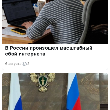
В России произошел масштабный
сбой интернета
6 августа
2