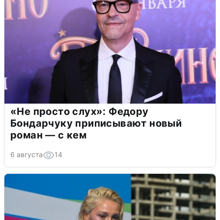
«Не просто слух»: Федору
Бондарчуку приписывают новый
роман — с кем
6 августа
14