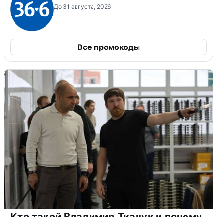
До 31 августа, 2026
Все промокоды
Кто такой Владимир Ткачук и почему