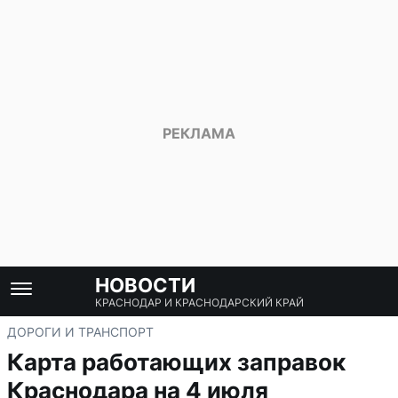
НОВОСТИ
КРАСНОДАР И КРАСНОДАРСКИЙ КРАЙ
ДОРОГИ И ТРАНСПОРТ
Карта работающих заправок
Краснодара на 4 июля