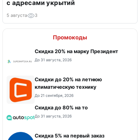
с адресами укрытий
5 августа
3
Промокоды
Скидка 20% на марку Президент
До 31 августа, 2026
Скидки до 20% на летнюю
климатическую технику
До 21 сентября, 2026
Скидка до 80% на то
До 31 августа, 2026
Скидка 5% на первый заказ