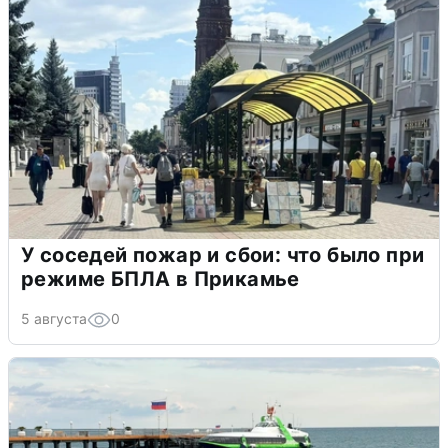
У соседей пожар и сбои: что было при
режиме БПЛА в Прикамье
5 августа
0