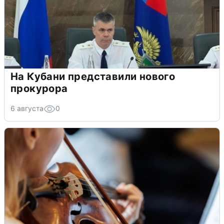
На Кубани представили нового
прокурора
6 августа
0