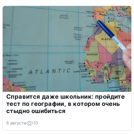
Справится даже школьник: пройдите
тест по географии, в котором очень
стыдно ошибиться
6 августа
10