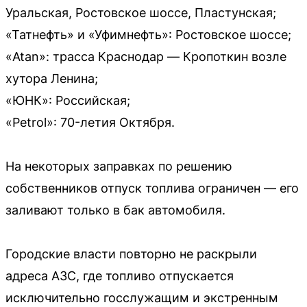
Уральская, Ростовское шоссе, Пластунская;
«Татнефть» и «Уфимнефть»: Ростовское шоссе;
«Atan»: трасса Краснодар — Кропоткин возле
хутора Ленина;
«ЮНК»: Российская;
«Petrol»: 70-летия Октября.
На некоторых заправках по решению
собственников отпуск топлива ограничен — его
заливают только в бак автомобиля.
Городские власти повторно не раскрыли
адреса АЗС, где топливо отпускается
исключительно госслужащим и экстренным