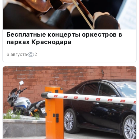
Бесплатные концерты оркестров в
парках Краснодара
6 августа
2