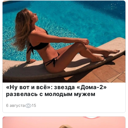
«Ну вот и всё»: звезда «Дома-2»
развелась с молодым мужем
6 августа
15