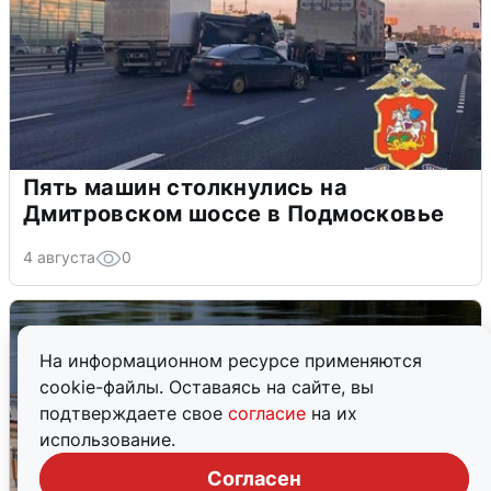
Пять машин столкнулись на
Дмитровском шоссе в Подмосковье
4 августа
0
На информационном ресурсе применяются
cookie-файлы. Оставаясь на сайте, вы
подтверждаете свое
согласие
на их
использование.
Согласен