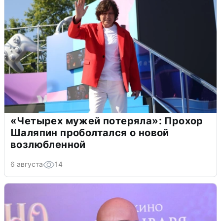
«Четырех мужей потеряла»: Прохор
Шаляпин проболтался о новой
возлюбленной
6 августа
14