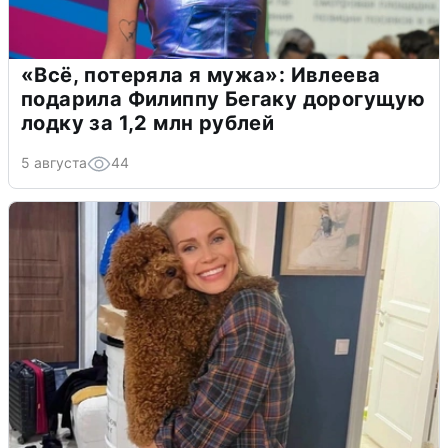
«Всё, потеряла я мужа»: Ивлеева
подарила Филиппу Бегаку дорогущую
лодку за 1,2 млн рублей
5 августа
44