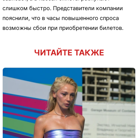
слишком быстро. Представители компании
пояснили, что в часы повышенного спроса
возможны сбои при приобретении билетов.
ЧИТАЙТЕ ТАКЖЕ