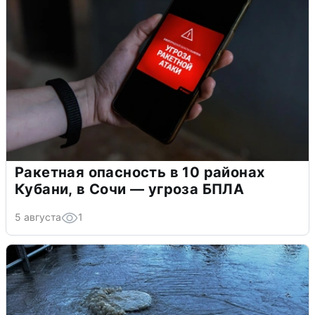
Ракетная опасность в 10 районах
Кубани, в Сочи — угроза БПЛА
5 августа
1