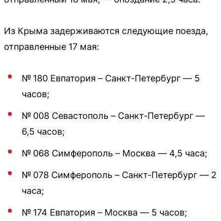
Из Крыма задерживаются следующие поезда,
отправленные 17 мая:
№ 180 Евпатория – Санкт-Петербург — 5
часов;
№ 008 Севастополь – Санкт-Петербург —
6,5 часов;
№ 068 Симферополь – Москва — 4,5 часа;
№ 078 Симферополь – Санкт-Петербург — 2
часа;
№ 174 Евпатория – Москва — 5 часов;