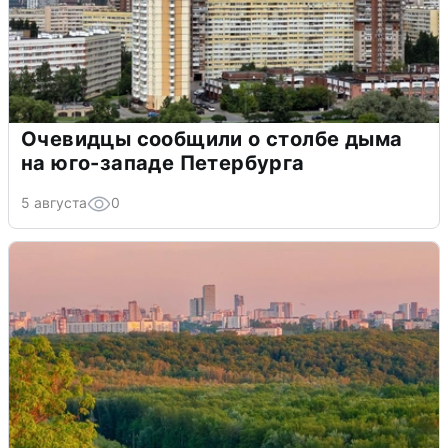
Очевидцы сообщили о столбе дыма
на юго-западе Петербурга
5 августа
0