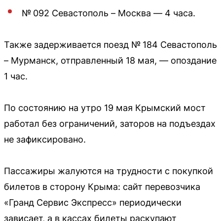
№ 092 Севастополь – Москва — 4 часа.
Также задерживается поезд № 184 Севастополь
– Мурманск, отправленный 18 мая, — опоздание
1 час.
По состоянию на утро 19 мая Крымский мост
работал без ограничений, заторов на подъездах
не зафиксировано.
Пассажиры жалуются на трудности с покупкой
билетов в сторону Крыма: сайт перевозчика
«Гранд Сервис Экспресс» периодически
зависает, а в кассах билеты раскупают