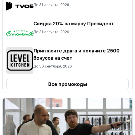
До 31 августа, 2026
Скидка 20% на марку Президент
До 31 августа, 2026
Пригласите друга и получите 2500
бонусов на счет
До 30 сентября, 2026
Все промокоды