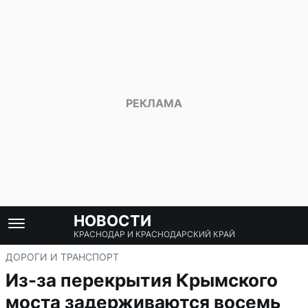
НОВОСТИ
КРАСНОДАР И КРАСНОДАРСКИЙ КРАЙ
ДОРОГИ И ТРАНСПОРТ
Из-за перекрытия Крымского
моста задерживаются восемь