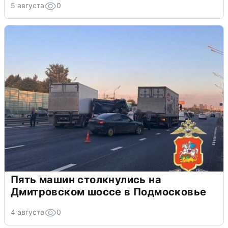
5 августа
0
Пять машин столкнулись на
Дмитровском шоссе в Подмосковье
4 августа
0