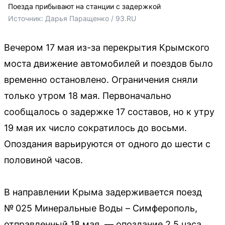
Поезда прибывают на станции с задержкой
Источник: 
Дарья Паращенко / 93.RU
Вечером 17 мая из-за перекрытия Крымского
моста движение автомобилей и поездов было
временно остановлено. Ограничения сняли
только утром 18 мая. Первоначально
сообщалось о задержке 17 составов, но к утру
19 мая их число сократилось до восьми.
Опоздания варьируются от одного до шести с
половиной часов.
В направлении Крыма задерживается поезд
№ 025 Минеральные Воды – Симферополь,
отправленный 18 мая, — опоздание 2,5 часа.