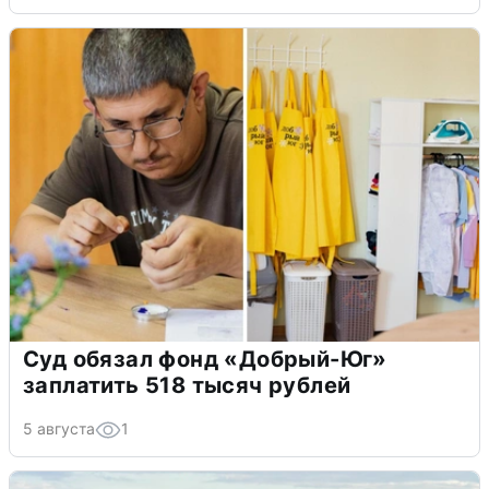
Суд обязал фонд «Добрый-Юг»
заплатить 518 тысяч рублей
5 августа
1