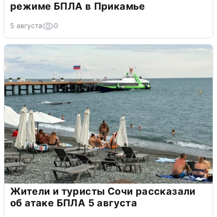
режиме БПЛА в Прикамье
5 августа
0
Жители и туристы Сочи рассказали
об атаке БПЛА 5 августа