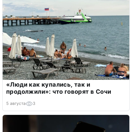
«Люди как купались, так и
продолжили»: что говорят в Сочи
5 августа
3