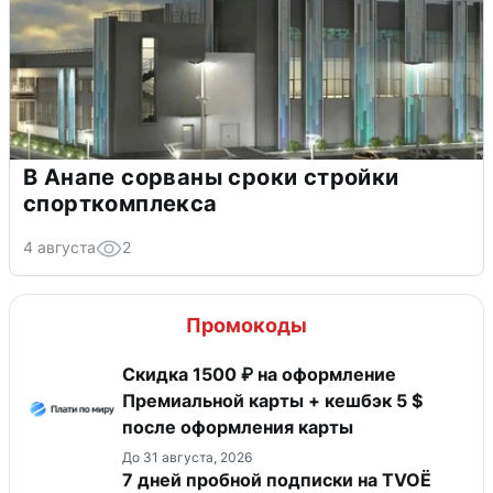
В Анапе сорваны сроки стройки
спорткомплекса
4 августа
2
Промокоды
Скидка 1500 ₽ на оформление
Премиальной карты + кешбэк 5 $
после оформления карты
До 31 августа, 2026
7 дней пробной подписки на TVOЁ