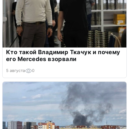
Кто такой Владимир Ткачук и почему
его Mercedes взорвали
5 августа
0