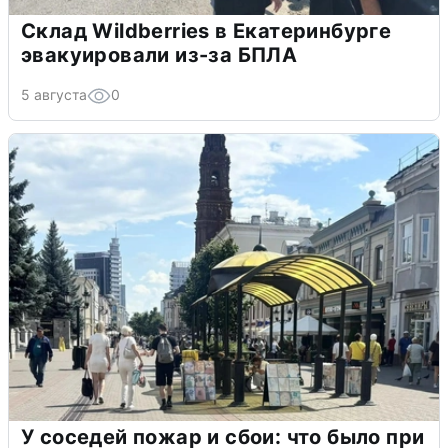
Склад Wildberries в Екатеринбурге
эвакуировали из-за БПЛА
5 августа
0
У соседей пожар и сбои: что было при