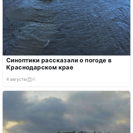
Синоптики рассказали о погоде в
Краснодарском крае
4 августа
1