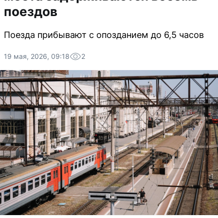
поездов
Поезда прибывают с опозданием до 6,5 часов
19 мая, 2026, 09:18
2