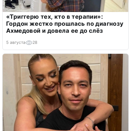
«Триггерю тех, кто в терапии»:
Гордон жестко прошлась по диагнозу
Ахмедовой и довела ее до слёз
5 августа
28