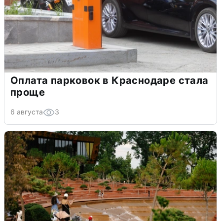
Оплата парковок в Краснодаре стала
проще
6 августа
3