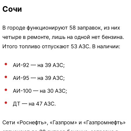
Сочи
В городе функционируют 58 заправок, из них
четыре в ремонте, лишь на одной нет бензина.
Итого топливо отпускают 53 АЗС. В наличии:
АИ-92 — на 39 АЗС;
АИ-95 — на 39 АЗС;
АИ-100 — на 30 АЗС;
ДТ — на 47 АЗС.
Сети «Роснефть», «Газпром» и «Газпромнефть»