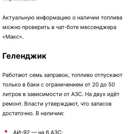
Актуальную информацию о наличии топлива
можно проверить в чат-боте мессенджера
«Макс».
Геленджик
Работают семь заправок, топливо отпускают
только в баки с ограничением от 20 до 50
литров в зависимости от АЗС. На двух идёт
ремонт. Власти утверждают, что запасов
достаточно. В наличии:
АИ-92 — на 6 АЗС;