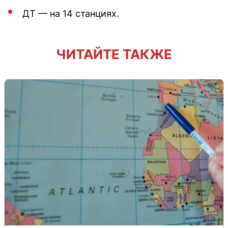
ДТ — на 14 станциях.
ЧИТАЙТЕ ТАКЖЕ