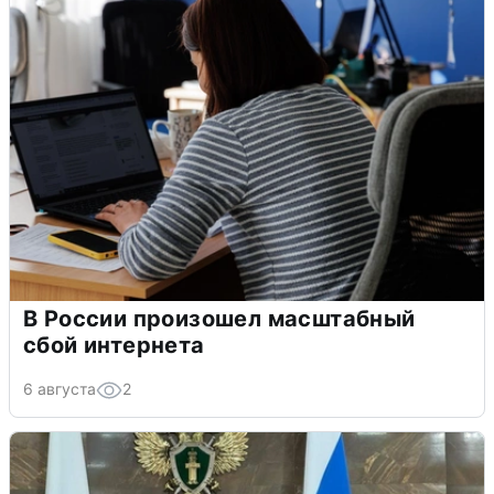
В России произошел масштабный
сбой интернета
6 августа
2