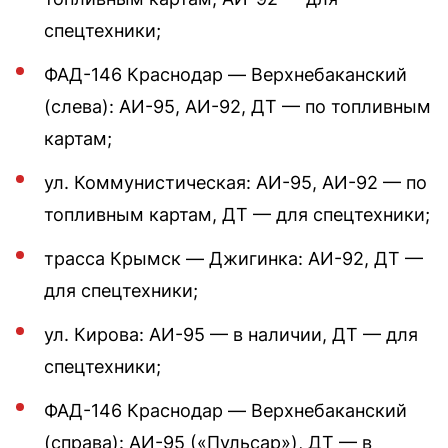
спецтехники;
ФАД-146 Краснодар — Верхнебаканский
(слева): АИ-95, АИ-92, ДТ — по топливным
картам;
ул. Коммунистическая: АИ-95, АИ-92 — по
топливным картам, ДТ — для спецтехники;
трасса Крымск — Джигинка: АИ-92, ДТ —
для спецтехники;
ул. Кирова: АИ-95 — в наличии, ДТ — для
спецтехники;
ФАД-146 Краснодар — Верхнебаканский
(справа): АИ-95 («Пульсар»), ДТ — в