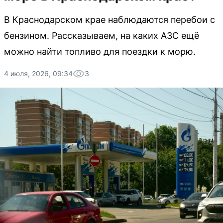
В Краснодарском крае наблюдаются перебои с
бензином. Рассказываем, на каких АЗС ещё
можно найти топливо для поездки к морю.
4 июля, 2026, 09:34
3