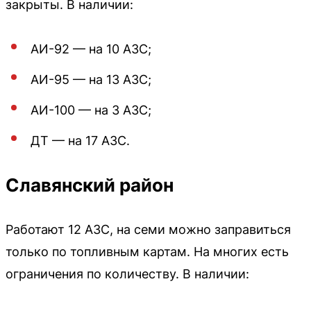
закрыты. В наличии:
АИ-92 — на 10 АЗС;
АИ-95 — на 13 АЗС;
АИ-100 — на 3 АЗС;
ДТ — на 17 АЗС.
Славянский район
Работают 12 АЗС, на семи можно заправиться
только по топливным картам. На многих есть
ограничения по количеству. В наличии: