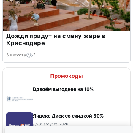
Дожди придут на смену жаре в
Краснодаре
6 августа
3
Промокоды
Вдвоём выгоднее на 10%
Яндекс Диск со скидкой 30%
До 31 августа, 2026