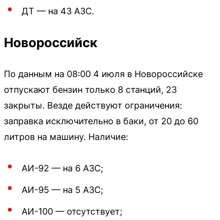
ДТ — на 43 АЗС.
Новороссийск
По данным на 08:00 4 июля в Новороссийске
отпускают бензин только 8 станций, 23
закрыты. Везде действуют ограничения:
заправка исключительно в баки, от 20 до 60
литров на машину. Наличие:
АИ-92 — на 6 АЗС;
АИ-95 — на 5 АЗС;
АИ-100 — отсутствует;