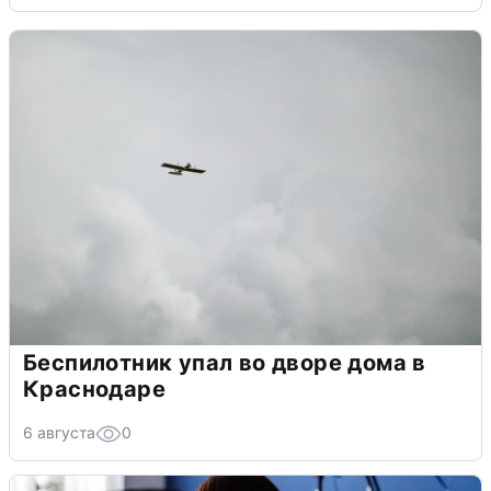
Беспилотник упал во дворе дома в
Краснодаре
6 августа
0