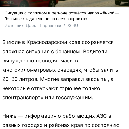
Ситуация с топливом в регионе остаётся напряжённой —
бензин есть далеко не на всех заправках.
Источник: 
Дарья Паращенко / 93.RU
В июле в Краснодарском крае сохраняется
сложная ситуация с бензином. Водители
вынужденно проводят часы в
многокилометровых очередях, чтобы залить
20–30 литров. Многие заправки закрыты, а
некоторые отпускают горючее только
спецтранспорту или госслужащим.
Ниже — информация о работающих АЗС в
разных городах и районах края по состоянию