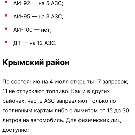
АИ-92 — на 5 АЗС;
АИ-95 — на 3 АЗС;
АИ-100 — нет;
ДТ — на 12 АЗС.
Крымский район
По состоянию на 4 июля открыты 17 заправок,
11 не отпускают топливо. Как и в других
районах, часть АЗС заправляют только по
топливным картам либо с лимитом от 15 до 30
литров на автомобиль. Для физических лиц
доступно: