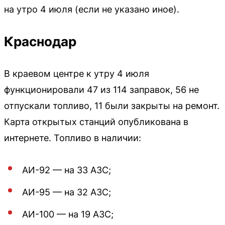
на утро 4 июля (если не указано иное).
Краснодар
В краевом центре к утру 4 июля
функционировали 47 из 114 заправок, 56 не
отпускали топливо, 11 были закрыты на ремонт.
Карта открытых станций опубликована в
интернете. Топливо в наличии:
АИ-92 — на 33 АЗС;
АИ-95 — на 32 АЗС;
АИ-100 — на 19 АЗС;