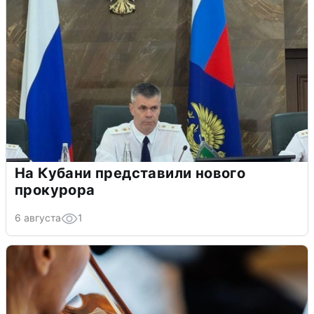
На Кубани представили нового
прокурора
6 августа
1