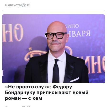
6 августа
15
«Не просто слух»: Федору
Бондарчуку приписывают новый
роман — с кем