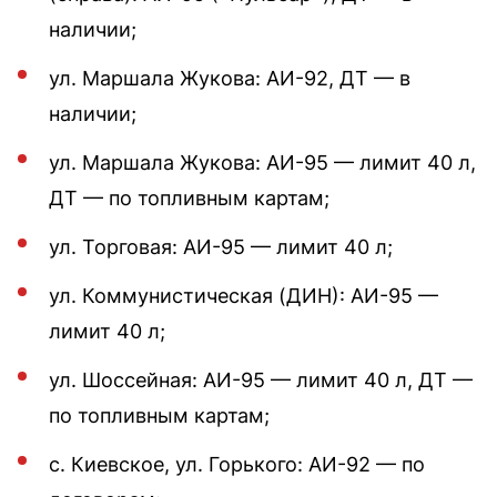
наличии;
ул. Маршала Жукова: АИ-92, ДТ — в
наличии;
ул. Маршала Жукова: АИ-95 — лимит 40 л,
ДТ — по топливным картам;
ул. Торговая: АИ-95 — лимит 40 л;
ул. Коммунистическая (ДИН): АИ-95 —
лимит 40 л;
ул. Шоссейная: АИ-95 — лимит 40 л, ДТ —
по топливным картам;
с. Киевское, ул. Горького: АИ-92 — по