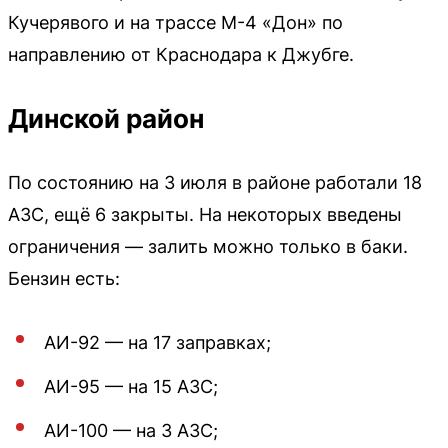
Кучерявого и на трассе М-4 «Дон» по
направлению от Краснодара к Джубге.
Динской район
По состоянию на 3 июля в районе работали 18
АЗС, ещё 6 закрыты. На некоторых введены
ограничения — залить можно только в баки.
Бензин есть:
АИ-92 — на 17 заправках;
АИ-95 — на 15 АЗС;
АИ-100 — на 3 АЗС;