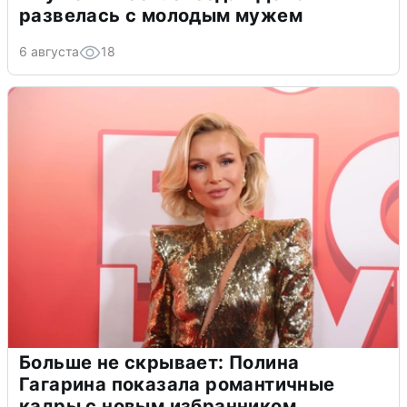
развелась с молодым мужем
6 августа
18
Больше не скрывает: Полина
Гагарина показала романтичные
кадры с новым избранником