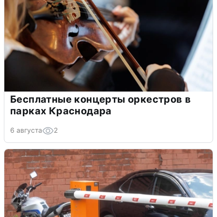
Бесплатные концерты оркестров в
парках Краснодара
6 августа
2