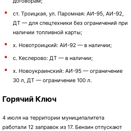
договорам;
ст. Троицкая, ул. Паромная: АИ-95, АИ-92,
ДТ — для спецтехники без ограничений при
наличии топливной карты;
х. Новотроицкий: АИ-92 — в наличии;
с. Кеслерово: ДТ — в наличии;
х. Новоукраинский: АИ-95 — ограничение
30 л, ДТ — ограничение 100 л.
Горячий Ключ
4 июля на территории муниципалитета
работали 12 заправок из 17. Бензин отпускают