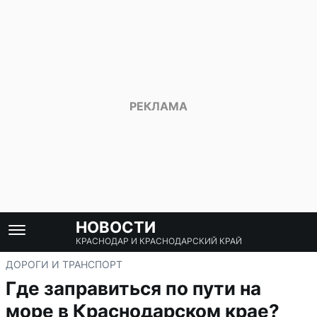
НОВОСТИ
КРАСНОДАР И КРАСНОДАРСКИЙ КРАЙ
ДОРОГИ И ТРАНСПОРТ
Где заправиться по пути на
море в Краснодарском крае?