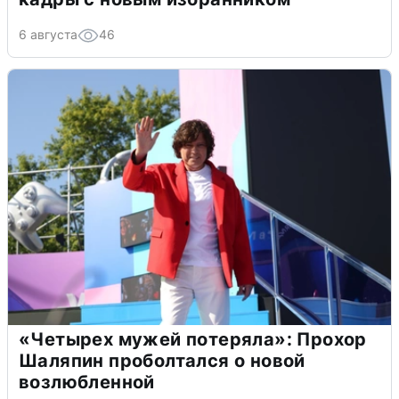
6 августа
46
«Четырех мужей потеряла»: Прохор
Шаляпин проболтался о новой
возлюбленной