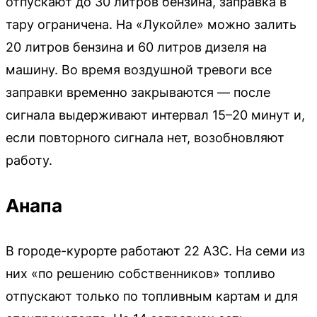
отпускают до 30 литров бензина, заправка в
тару ограничена. На «Лукойле» можно залить
20 литров бензина и 60 литров дизеля на
машину. Во время воздушной тревоги все
заправки временно закрываются — после
сигнала выдерживают интервал 15–20 минут и,
если повторного сигнала нет, возобновляют
работу.
Анапа
В городе-курорте работают 22 АЗС. На семи из
них «по решению собственников» топливо
отпускают только по топливным картам и для