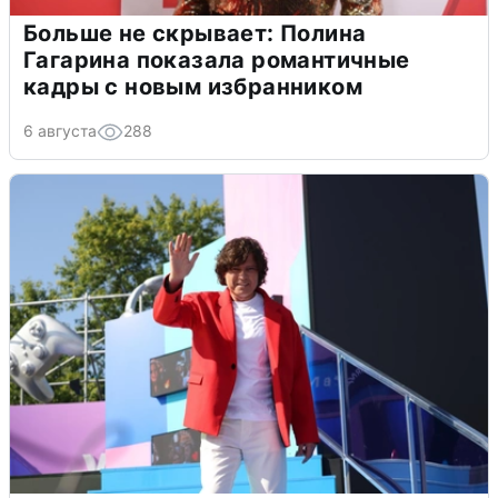
Больше не скрывает: Полина
Гагарина показала романтичные
кадры с новым избранником
6 августа
288