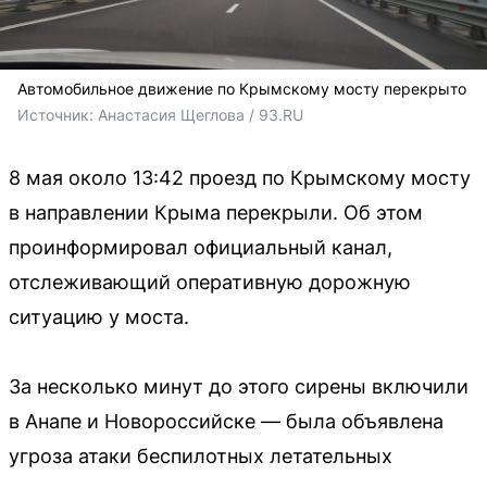
Автомобильное движение по Крымскому мосту перекрыто
Источник: 
Анастасия Щеглова / 93.RU
8 мая около 13:42 проезд по Крымскому мосту
в направлении Крыма перекрыли. Об этом
проинформировал официальный канал,
отслеживающий оперативную дорожную
ситуацию у моста.
За несколько минут до этого сирены включили
в Анапе и Новороссийске — была объявлена
угроза атаки беспилотных летательных