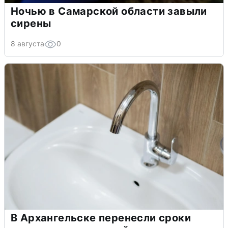
Ночью в Самарской области завыли
сирены
8 августа
0
В Архангельске перенесли сроки