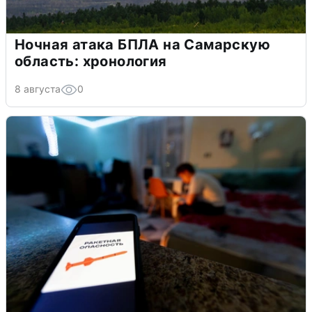
Ночная атака БПЛА на Самарскую
область: хронология
8 августа
0