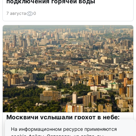
подключения горячей воды
7 августа
0
Москвичи услышали грохот в небе:
подробности
На информационном ресурсе применяются