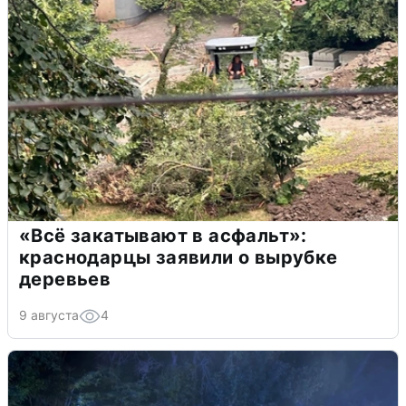
«Всё закатывают в асфальт»:
краснодарцы заявили о вырубке
деревьев
9 августа
4