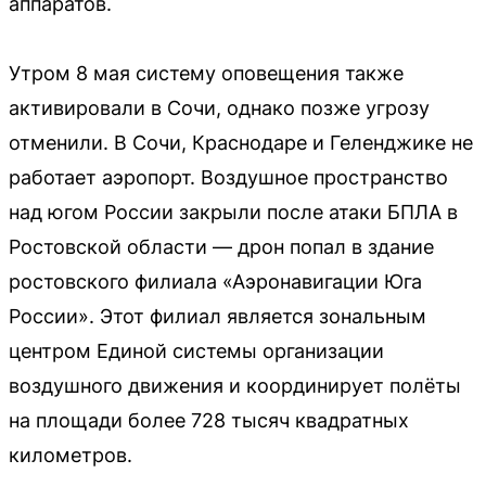
аппаратов.
Утром 8 мая систему оповещения также
активировали в Сочи, однако позже угрозу
отменили. В Сочи, Краснодаре и Геленджике не
работает аэропорт. Воздушное пространство
над югом России закрыли после атаки БПЛА в
Ростовской области — дрон попал в здание
ростовского филиала «Аэронавигации Юга
России». Этот филиал является зональным
центром Единой системы организации
воздушного движения и координирует полёты
на площади более 728 тысяч квадратных
километров.