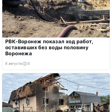
РВК-Воронеж показал ход работ,
оставивших без воды половину
Воронежа
8 августа
0