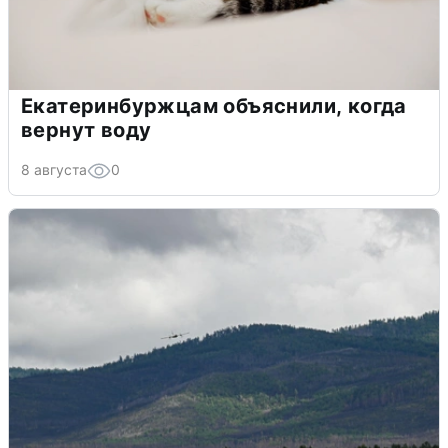
Екатеринбуржцам объяснили, когда
вернут воду
8 августа
0