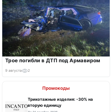
Трое погибли в ДТП под Армавиром
9 августа
2
Промокоды
Трикотажные изделия: -30% на
вторую единицу