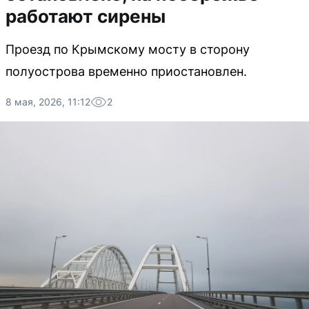
работают сирены
Проезд по Крымскому мосту в сторону
полуострова временно приостановлен.
8 мая, 2026, 11:12
2