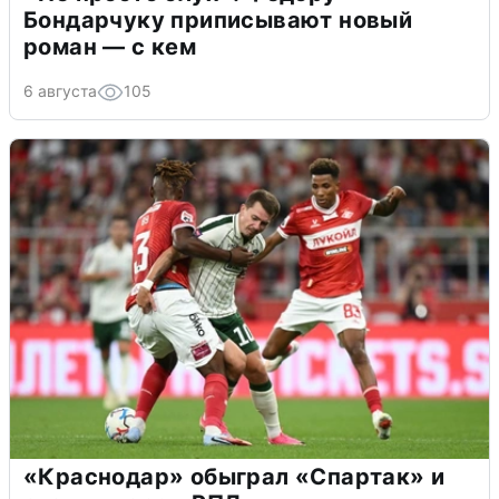
Бондарчуку приписывают новый
роман — с кем
6 августа
105
«Краснодар» обыграл «Спартак» и