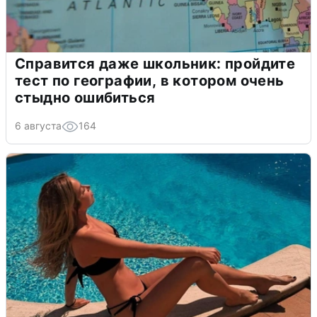
Справится даже школьник: пройдите
тест по географии, в котором очень
стыдно ошибиться
6 августа
164