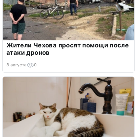
Жители Чехова просят помощи после
атаки дронов
8 августа
0