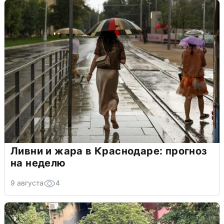
Ливни и жара в Краснодаре: прогноз
на неделю
9 августа
4