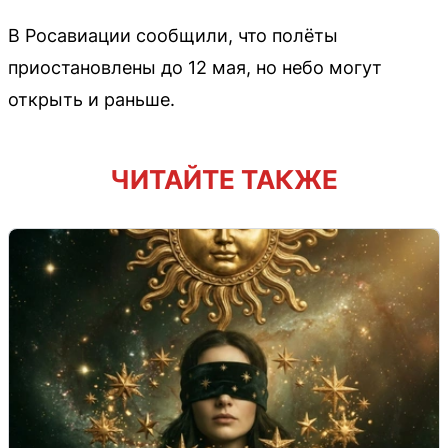
В Росавиации сообщили, что полёты
приостановлены до 12 мая, но небо могут
открыть и раньше.
ЧИТАЙТЕ ТАКЖЕ