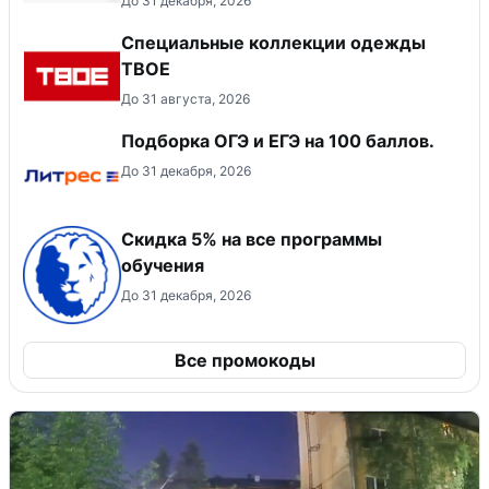
До 31 декабря, 2026
Специальные коллекции одежды
ТВОЕ
До 31 августа, 2026
Подборка ОГЭ и ЕГЭ на 100 баллов.
До 31 декабря, 2026
Скидка 5% на все программы
обучения
До 31 декабря, 2026
Все промокоды