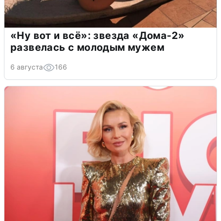
«Ну вот и всё»: звезда «Дома-2»
развелась с молодым мужем
6 августа
166