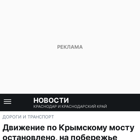
НОВОСТИ
КРАСНОДАР И КРАСНОДАРСКИЙ КРАЙ
ДОРОГИ И ТРАНСПОРТ
Движение по Крымскому мосту
остановлено, на побережье