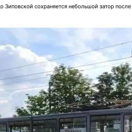
до Зиповской сохраняется небольшой затор после