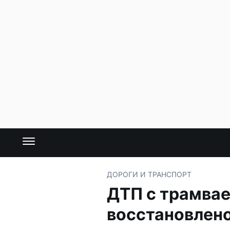
ДОРОГИ И ТРАНСПОРТ
ДТП с трамва
восстановлен