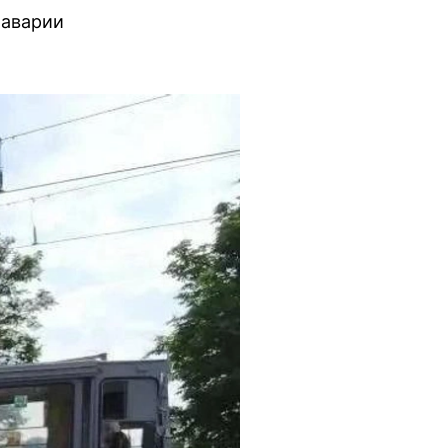
 аварии