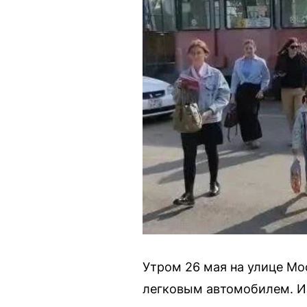
Утром 26 мая на улице Мо
легковым автомобилем. Из