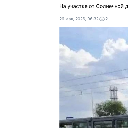
На участке от Солнечной 
26 мая, 2026, 06:32
2