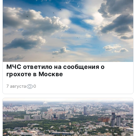
МЧС ответило на сообщения о
грохоте в Москве
7 августа
0