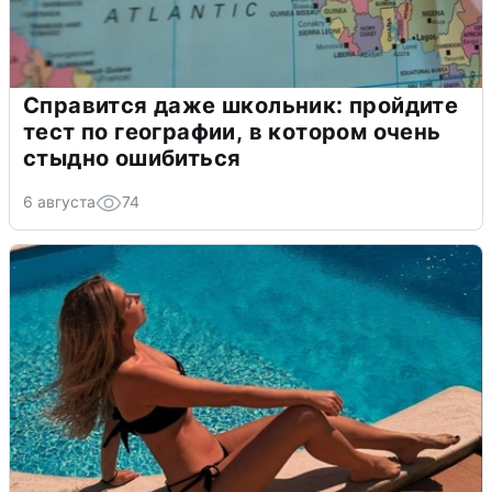
Справится даже школьник: пройдите
тест по географии, в котором очень
стыдно ошибиться
6 августа
74