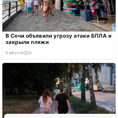
В Сочи объявили угрозу атаки БПЛА и
закрыли пляжи
6 августа
0