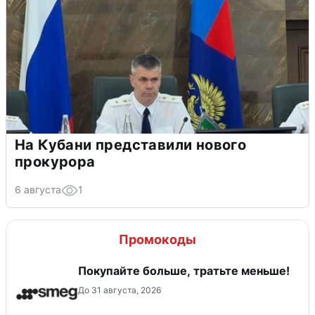
На Кубани представили нового
прокурора
6 августа
1
Промокоды
Покупайте больше, тратьте меньше!
До 31 августа, 2026