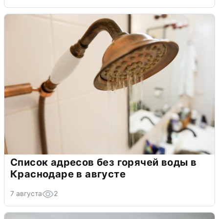
Список адресов без горячей воды в
Краснодаре в августе
7 августа
2