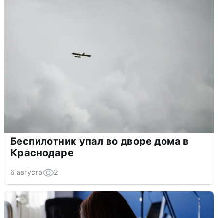
Беспилотник упал во дворе дома в
Краснодаре
6 августа
2