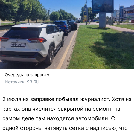
Очередь на заправку
Источник: 
93.RU
2 июля на заправке побывал журналист. Хотя на
картах она числится закрытой на ремонт, на
самом деле там находятся автомобили. С
одной стороны натянута сетка с надписью, что