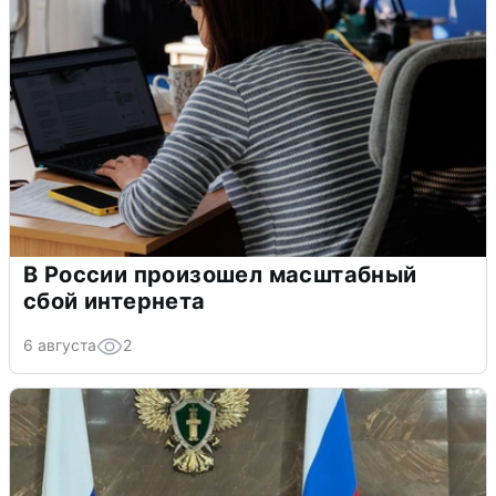
В России произошел масштабный
сбой интернета
6 августа
2