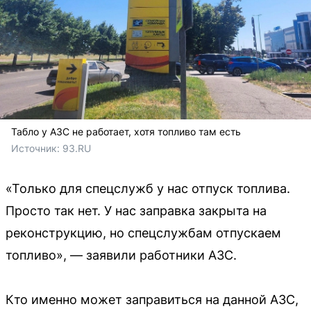
Табло у АЗС не работает, хотя топливо там есть
Источник: 
93.RU
«Только для спецслужб у нас отпуск топлива.
Просто так нет. У нас заправка закрыта на
реконструкцию, но спецслужбам отпускаем
топливо», — заявили работники АЗС.
Кто именно может заправиться на данной АЗС,