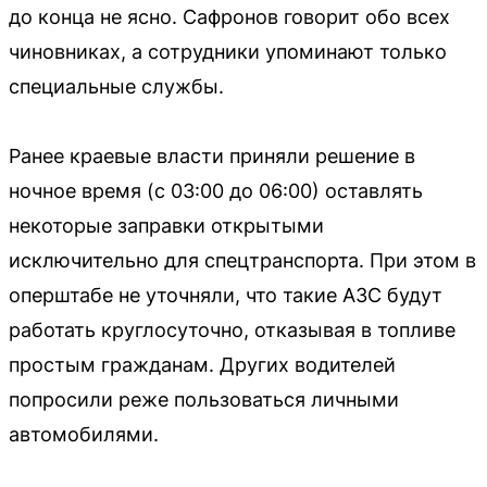
до конца не ясно. Сафронов говорит обо всех
чиновниках, а сотрудники упоминают только
специальные службы.
Ранее краевые власти приняли решение в
ночное время (с 03:00 до 06:00) оставлять
некоторые заправки открытыми
исключительно для спецтранспорта. При этом в
оперштабе не уточняли, что такие АЗС будут
работать круглосуточно, отказывая в топливе
простым гражданам. Других водителей
попросили реже пользоваться личными
автомобилями.