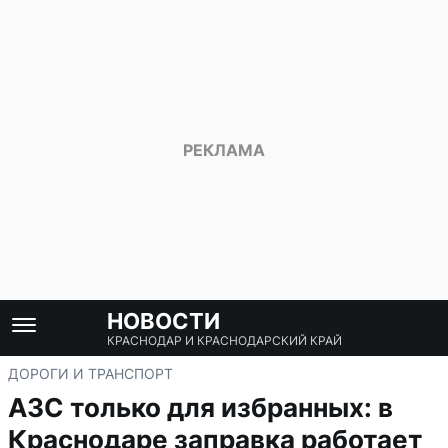
НОВОСТИ
КРАСНОДАР И КРАСНОДАРСКИЙ КРАЙ
ДОРОГИ И ТРАНСПОРТ
АЗС только для избранных: в
Краснодаре заправка работает