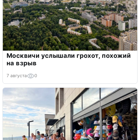
Москвичи услышали грохот, похожий
на взрыв
7 августа
0