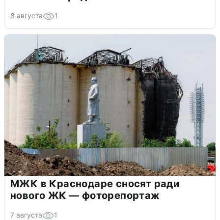
8 августа
1
МЖК в Краснодаре сносят ради
нового ЖК — фоторепортаж
7 августа
1