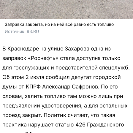
Заправка закрыта, но на ней всё равно есть топливо
Источник: 
93.RU
В Краснодаре на улице Захарова одна из
заправок «Роснефть» стала доступна только
для госслужащих и представителей спецслужб.
Об этом 2 июля сообщил депутат городской
думы от КПРФ Александр Сафронов. По его
словам, залить топливо там можно лишь при
предъявлении удостоверения, а для остальных
проезд закрыт. Политик считает, что такая
практика нарушает статью 426 Гражданского