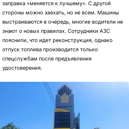
заправка «меняется к лучшему». С другой
стороны можно заехать, но не всем. Машины
выстраиваются в очередь, многие водители не
знают о новых правилах. Сотрудники АЗС
пояснили, что идет реконструкция, однако
отпуск топлива производится только
спецслужбам после предъявления
удостоверения.