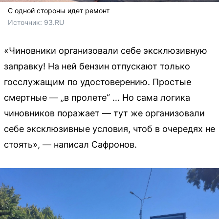
С одной стороны идет ремонт
Источник: 
93.RU
«Чиновники организовали себе эксклюзивную
заправку! На ней бензин отпускают только
госслужащим по удостоверению. Простые
смертные — „в пролете“ … Но сама логика
чиновников поражает — тут же организовали
себе эксклюзивные условия, чтоб в очередях не
стоять», — написал Сафронов.