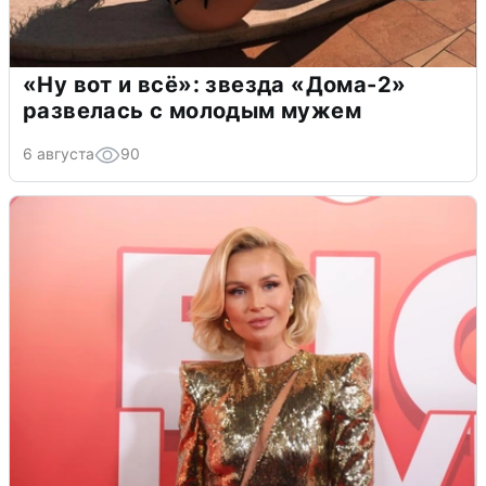
«Ну вот и всё»: звезда «Дома-2»
развелась с молодым мужем
6 августа
90