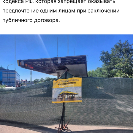
кодекса РФ, которая запрещает оказывать
предпочтение одним лицам при заключении
публичного договора.