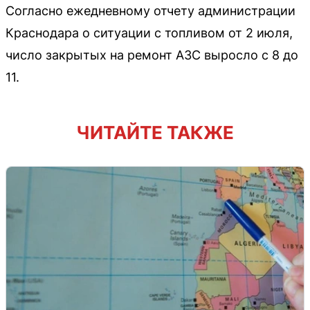
Согласно ежедневному отчету администрации
Краснодара о ситуации с топливом от 2 июля,
число закрытых на ремонт АЗС выросло с 8 до
11.
ЧИТАЙТЕ ТАКЖЕ