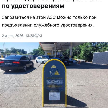
по удостоверениям
Заправиться на этой АЗС можно только при
предъявлении служебного удостоверения.
2 июля, 2026, 13:28
3