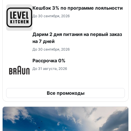
Кешбэк 3% по программе лояльности
До 30 сентября, 2026
Дарим 2 дня питания на первый заказ
на 7 дней
До 30 сентября, 2026
Рассрочка 0%
До 31 августа, 2026
Все промокоды