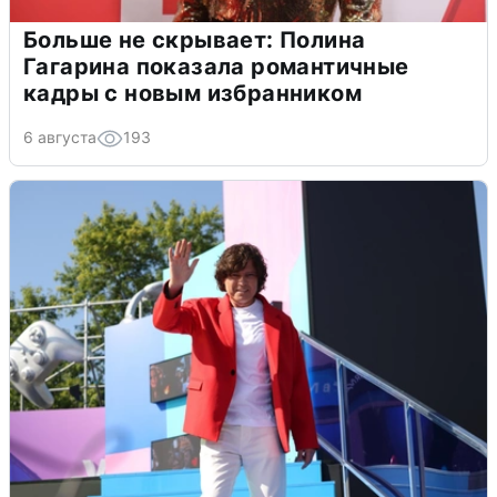
Больше не скрывает: Полина
Гагарина показала романтичные
кадры с новым избранником
6 августа
193