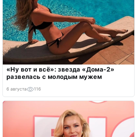
«Ну вот и всё»: звезда «Дома-2»
развелась с молодым мужем
6 августа
116