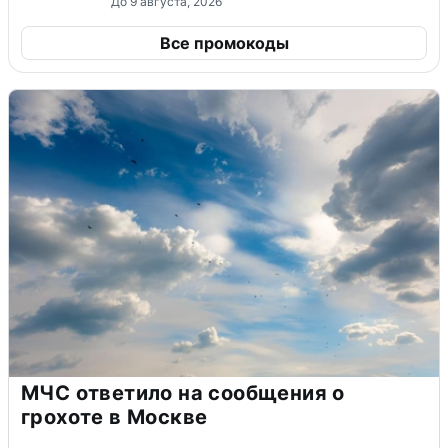
До 9 августа, 2026
Все промокоды
МЧС ответило на сообщения о
грохоте в Москве