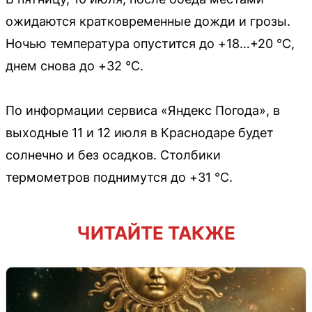
ожидаются кратковременные дожди и грозы.
Ночью температура опустится до +18…+20 °C,
днем снова до +32 °C.
По информации сервиса «Яндекс Погода», в
выходные 11 и 12 июля в Краснодаре будет
солнечно и без осадков. Столбики
термометров поднимутся до +31 °C.
ЧИТАЙТЕ ТАКЖЕ