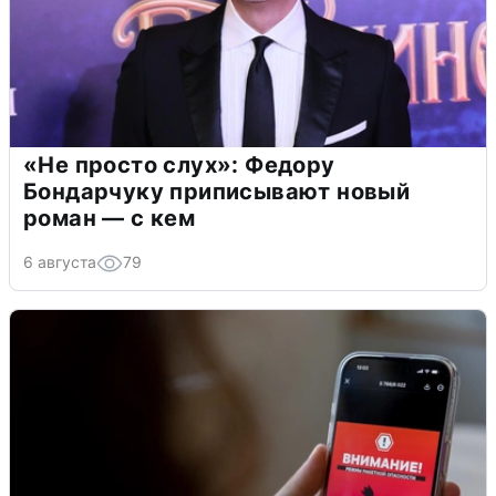
«Не просто слух»: Федору
Бондарчуку приписывают новый
роман — с кем
6 августа
79