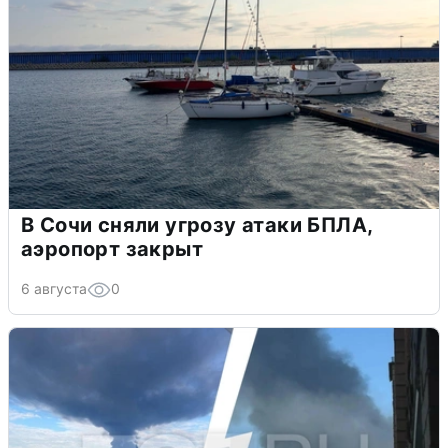
В Сочи сняли угрозу атаки БПЛА,
аэропорт закрыт
6 августа
0