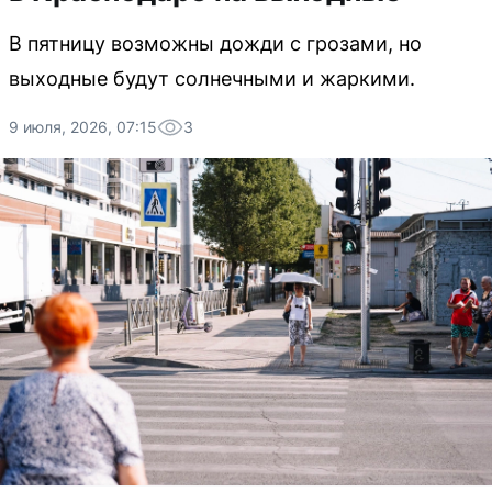
В пятницу возможны дожди с грозами, но
выходные будут солнечными и жаркими.
9 июля, 2026, 07:15
3