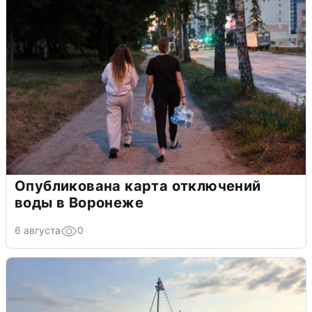
Опубликована карта отключений
воды в Воронеже
6 августа
0