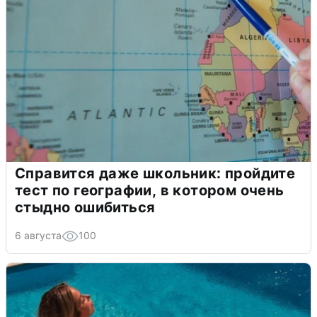
Справится даже школьник: пройдите
тест по географии, в котором очень
стыдно ошибиться
6 августа
100