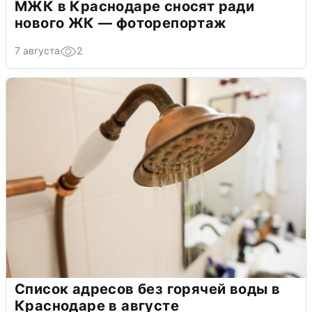
МЖК в Краснодаре сносят ради
нового ЖК — фоторепортаж
7 августа
2
Список адресов без горячей воды в
Краснодаре в августе