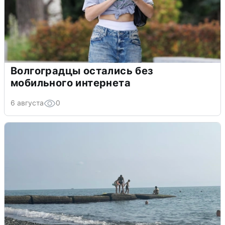
Волгоградцы остались без
мобильного интернета
6 августа
0