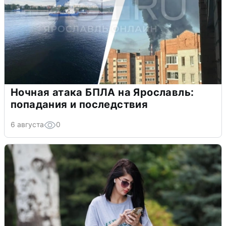
Ночная атака БПЛА на Ярославль:
попадания и последствия
6 августа
0