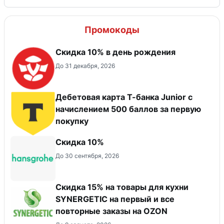
Промокоды
Скидка 10% в день рождения
До 31 декабря, 2026
Дебетовая карта Т-банка Junior c
начислением 500 баллов за первую
покупку
Скидка 10%
До 30 сентября, 2026
Скидка 15% на товары для кухни
SYNERGETIC на первый и все
повторные заказы на OZON