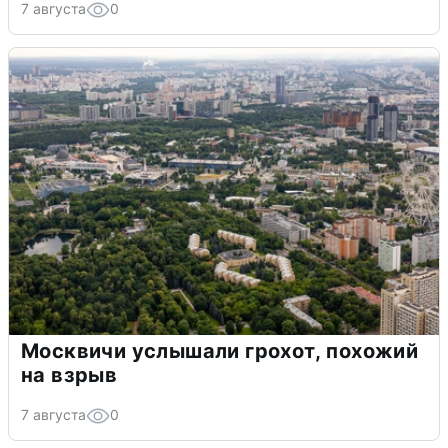
7 августа
0
Москвичи услышали грохот, похожий
на взрыв
7 августа
0