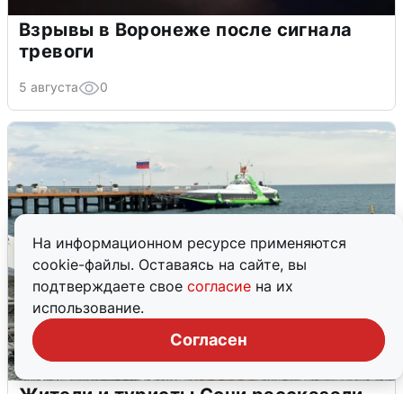
Взрывы в Воронеже после сигнала
тревоги
5 августа
0
На информационном ресурсе применяются
cookie-файлы. Оставаясь на сайте, вы
подтверждаете свое
согласие
на их
использование.
Согласен
Жители и туристы Сочи рассказали