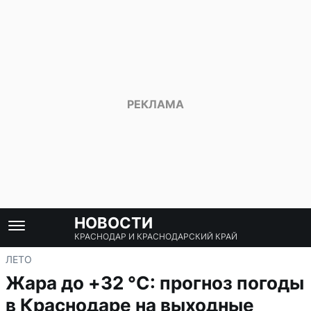
НОВОСТИ
КРАСНОДАР И КРАСНОДАРСКИЙ КРАЙ
ЛЕТО
Жара до +32 °C: прогноз погоды
в Краснодаре на выходные