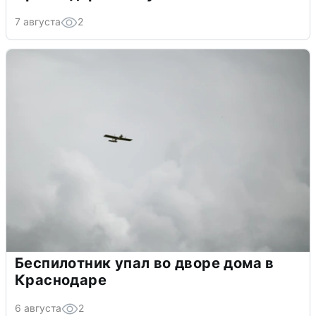
7 августа
2
Беспилотник упал во дворе дома в
Краснодаре
6 августа
2