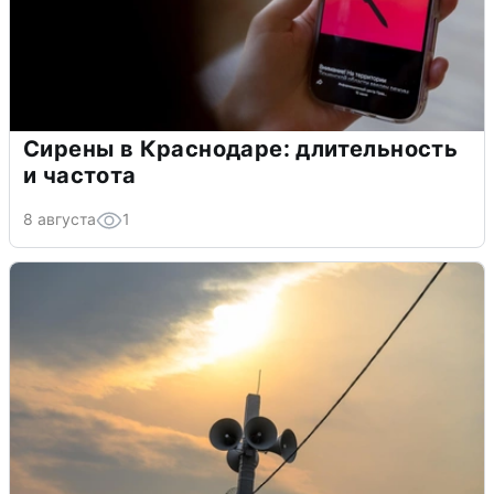
Сирены в Краснодаре: длительность
и частота
8 августа
1