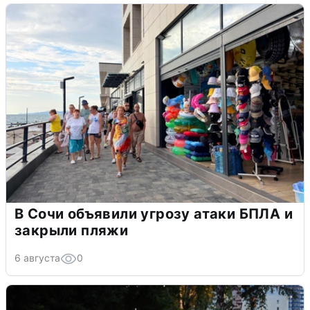
В Сочи объявили угрозу атаки БПЛА и
закрыли пляжи
6 августа
0