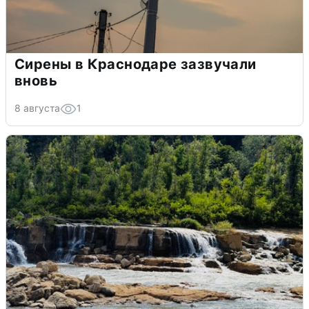
Сирены в Краснодаре зазвучали
вновь
8 августа
1