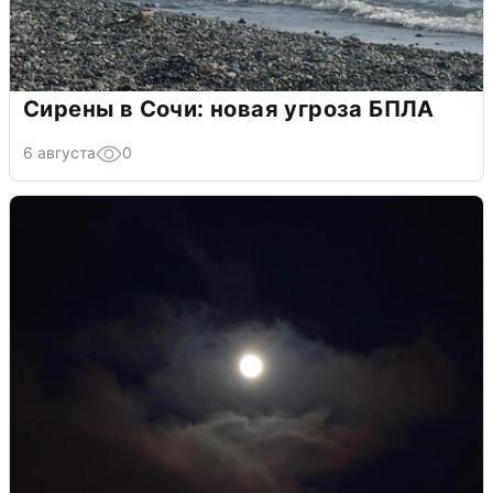
Сирены в Сочи: новая угроза БПЛА
6 августа
0