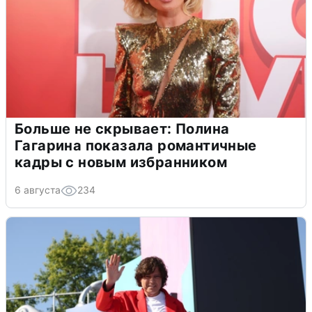
Больше не скрывает: Полина
Гагарина показала романтичные
кадры с новым избранником
6 августа
234