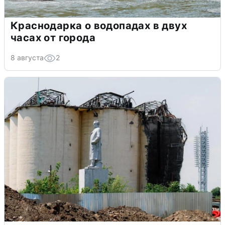
Краснодарка о водопадах в двух
часах от города
8 августа
2