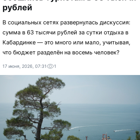
рублей
В социальных сетях развернулась дискуссия:
сумма в 63 тысячи рублей за сутки отдыха в
Кабардинке — это много или мало, учитывая,
что бюджет разделён на восемь человек?
17 июня, 2026, 07:31
1