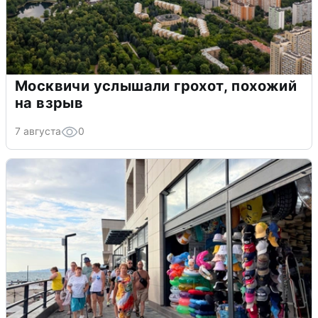
Москвичи услышали грохот, похожий
на взрыв
7 августа
0