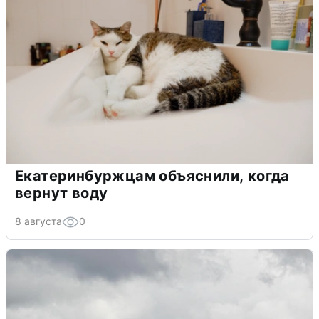
Екатеринбуржцам объяснили, когда
вернут воду
8 августа
0