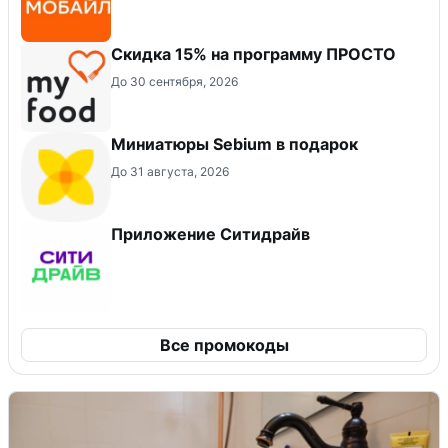
Скидка 15% на программу ПРОСТО
До 30 сентября, 2026
Миниатюры Sebium в подарок
До 31 августа, 2026
Приложение Ситидрайв
Все промокоды