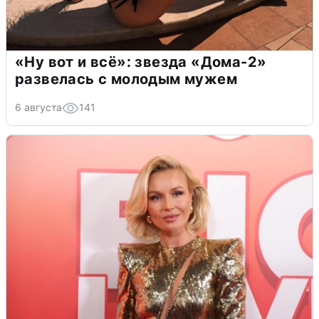
«Ну вот и всё»: звезда «Дома-2»
развелась с молодым мужем
6 августа
141