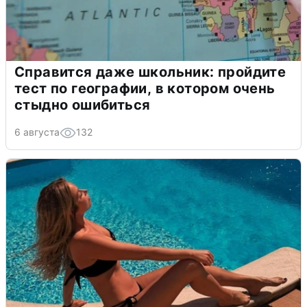
Справится даже школьник: пройдите
тест по географии, в котором очень
стыдно ошибиться
6 августа
132