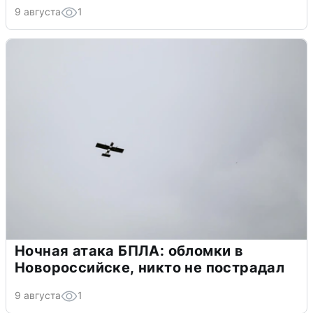
9 августа
1
Ночная атака БПЛА: обломки в
Новороссийске, никто не пострадал
9 августа
1