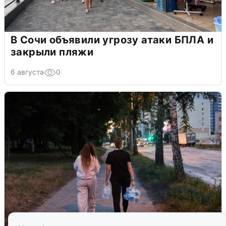
В Сочи объявили угрозу атаки БПЛА и
закрыли пляжи
6 августа
0