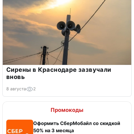
Сирены в Краснодаре зазвучали
вновь
8 августа
2
Промокоды
Оформить СберМобайл со скидкой
50% на 3 месяца