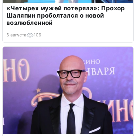
«Четырех мужей потеряла»: Прохор
Шаляпин проболтался о новой
возлюбленной
6 августа
106