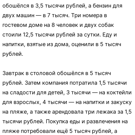
обошёлся в 3,5 тысячи рублей, а бензин для
двух машин — в 7 тысяч. Три номера в
гостевом доме на 8 человек и двух собак
стоили 12,5 тысячи рублей за сутки. Еду и
напитки, взятые из дома, оценили в 5 тысяч
рублей.
Завтрак в столовой обошёлся в 5 тысяч
рублей. Затем компания потратила 1,5 тысячи
на сладости для детей, 3 тысячи — на коктейли
для взрослых, 4 тысячи — на напитки и закуску
на пляже, а также арендовала три лежака за 1,5
тысячи рублей. Покупка еды и развлечения на
пляже потребовали ещё 5 тысяч рублей, а