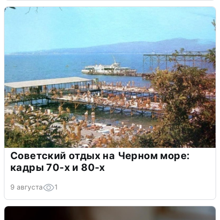
Советский отдых на Черном море:
кадры 70-х и 80-х
9 августа
1