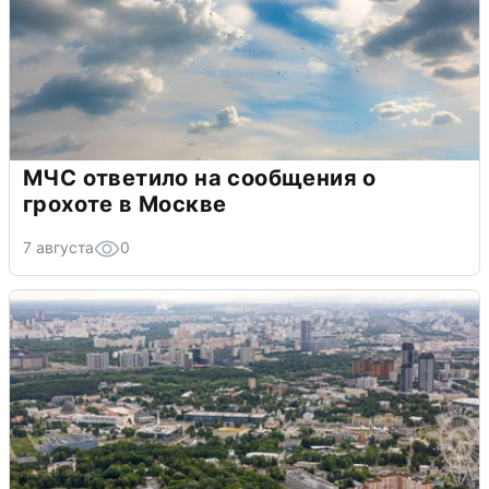
МЧС ответило на сообщения о
грохоте в Москве
7 августа
0