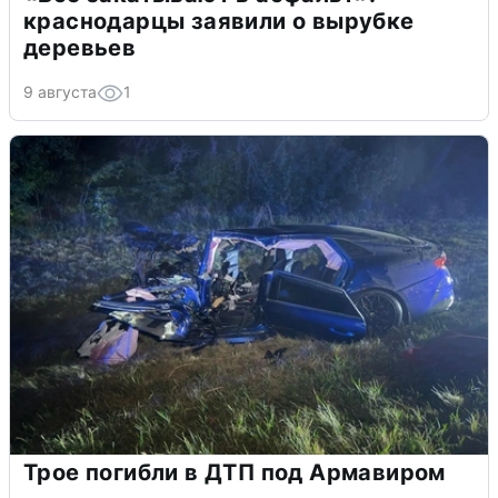
краснодарцы заявили о вырубке
деревьев
9 августа
1
Трое погибли в ДТП под Армавиром