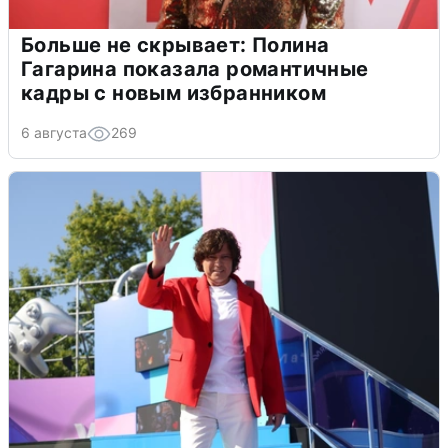
Больше не скрывает: Полина
Гагарина показала романтичные
кадры с новым избранником
6 августа
269