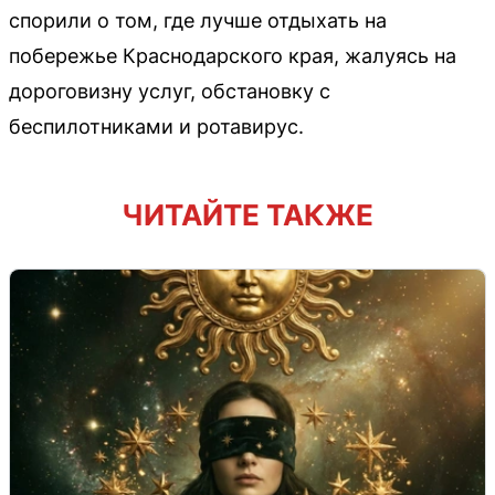
спорили о том, где лучше отдыхать на
побережье Краснодарского края, жалуясь на
дороговизну услуг, обстановку с
беспилотниками и ротавирус.
ЧИТАЙТЕ ТАКЖЕ