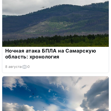
Ночная атака БПЛА на Самарскую
область: хронология
8 августа
0