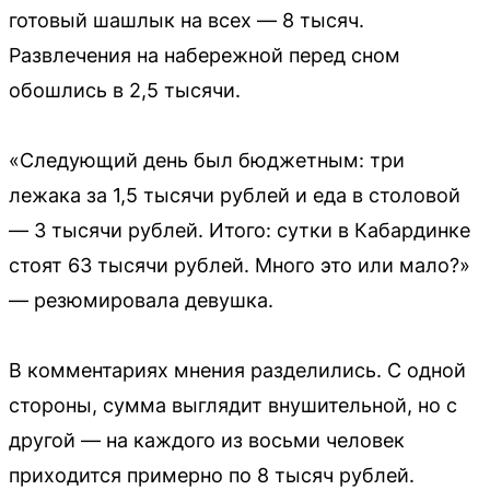
готовый шашлык на всех — 8 тысяч.
Развлечения на набережной перед сном
обошлись в 2,5 тысячи.
«Следующий день был бюджетным: три
лежака за 1,5 тысячи рублей и еда в столовой
— 3 тысячи рублей. Итого: сутки в Кабардинке
стоят 63 тысячи рублей. Много это или мало?»
— резюмировала девушка.
В комментариях мнения разделились. С одной
стороны, сумма выглядит внушительной, но с
другой — на каждого из восьми человек
приходится примерно по 8 тысяч рублей.