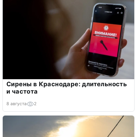
Сирены в Краснодаре: длительность
и частота
8 августа
2