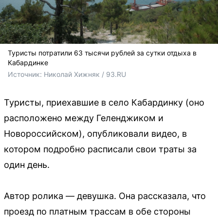
Туристы потратили 63 тысячи рублей за сутки отдыха в
Кабардинке
Источник: 
Николай Хижняк / 93.RU
Туристы, приехавшие в село Кабардинку (оно
расположено между Геленджиком и
Новороссийском), опубликовали видео, в
котором подробно расписали свои траты за
один день.
Автор ролика — девушка. Она рассказала, что
проезд по платным трассам в обе стороны