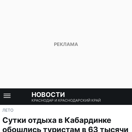
НОВОСТИ
КРАСНОДАР И КРАСНОДАРСКИЙ КРАЙ
ЛЕТО
Сутки отдыха в Кабардинке
обошлись туристам в 63 тысячи