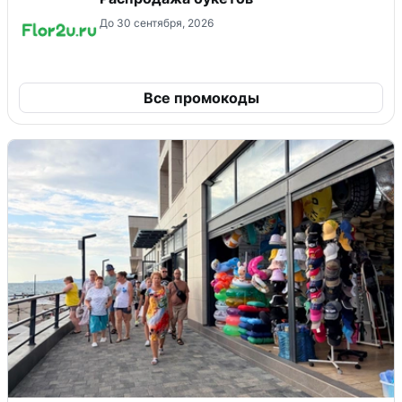
До 30 сентября, 2026
Все промокоды