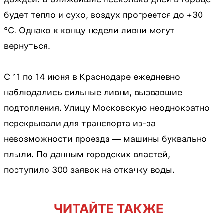
будет тепло и сухо, воздух прогреется до +30
°С. Однако к концу недели ливни могут
вернуться.
С 11 по 14 июня в Краснодаре ежедневно
наблюдались сильные ливни, вызвавшие
подтопления. Улицу Московскую неоднократно
перекрывали для транспорта из-за
невозможности проезда — машины буквально
плыли. По данным городских властей,
поступило 300 заявок на откачку воды.
ЧИТАЙТЕ ТАКЖЕ