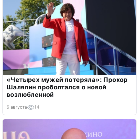
«Четырех мужей потеряла»: Прохор
Шаляпин проболтался о новой
возлюбленной
6 августа
14