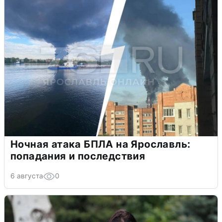
Ночная атака БПЛА на Ярославль:
попадания и последствия
6 августа
0