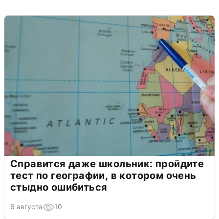
Справится даже школьник: пройдите
тест по географии, в котором очень
стыдно ошибиться
6 августа
10