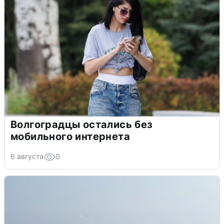
Волгоградцы остались без
мобильного интернета
6 августа
0