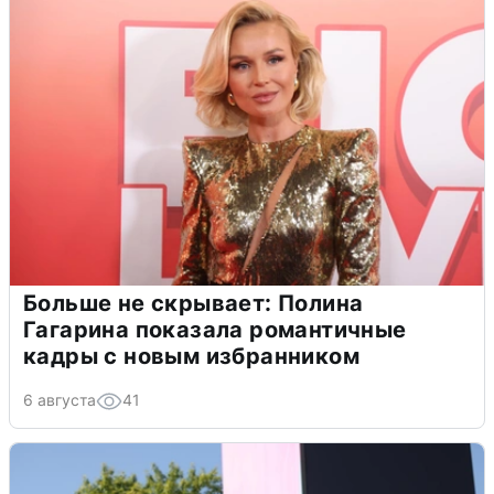
Больше не скрывает: Полина
Гагарина показала романтичные
кадры с новым избранником
6 августа
41