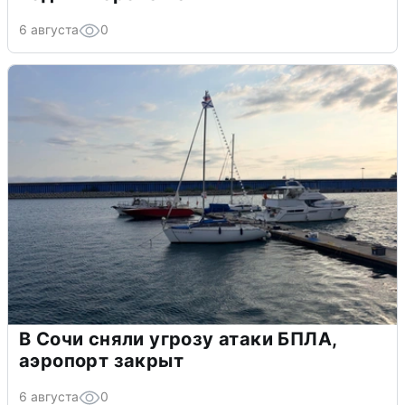
6 августа
0
В Сочи сняли угрозу атаки БПЛА,
аэропорт закрыт
6 августа
0