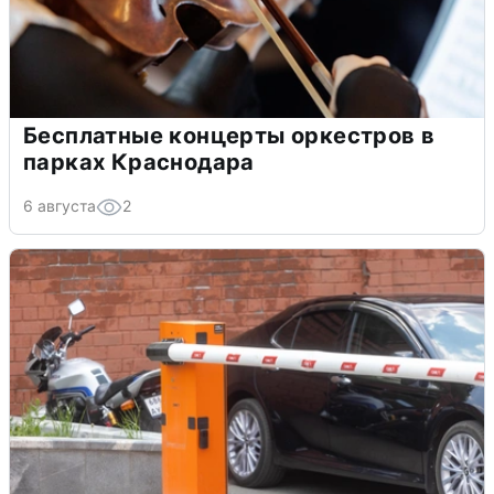
Бесплатные концерты оркестров в
парках Краснодара
6 августа
2