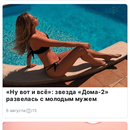
«Ну вот и всё»: звезда «Дома-2»
развелась с молодым мужем
6 августа
15