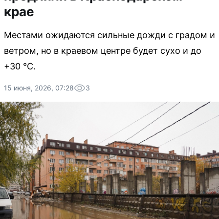
крае
Местами ожидаются сильные дожди с градом и
ветром, но в краевом центре будет сухо и до
+30 °С.
15 июня, 2026, 07:28
3