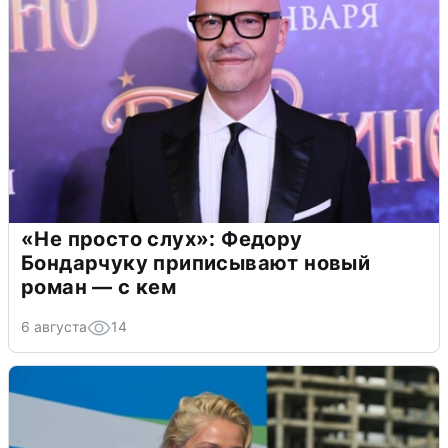
«Не просто слух»: Федору
Бондарчуку приписывают новый
роман — с кем
6 августа
14