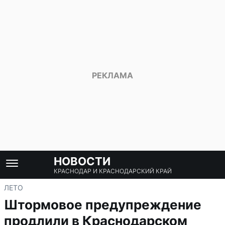
НОВОСТИ
КРАСНОДАР И КРАСНОДАРСКИЙ КРАЙ
ЛЕТО
Штормовое предупреждение
продлили в Краснодарском