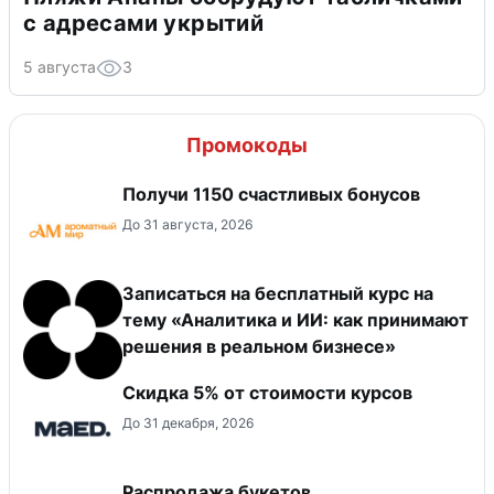
с адресами укрытий
5 августа
3
Промокоды
Получи 1150 счастливых бонусов
До 31 августа, 2026
Записаться на бесплатный курс на
тему «Аналитика и ИИ: как принимают
решения в реальном бизнесе»
Скидка 5% от стоимости курсов
До 31 декабря, 2026
Распродажа букетов