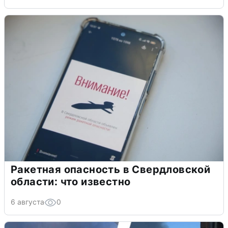
Ракетная опасность в Свердловской
области: что известно
6 августа
0