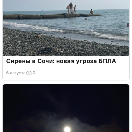
Сирены в Сочи: новая угроза БПЛА
6 августа
0