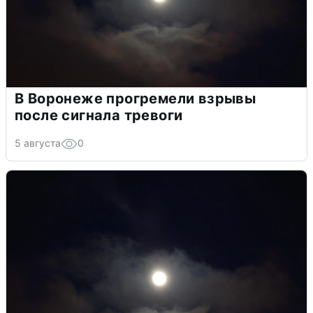
В Воронеже прогремели взрывы
после сигнала тревоги
5 августа
0