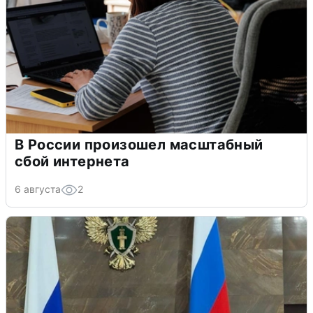
В России произошел масштабный
сбой интернета
6 августа
2