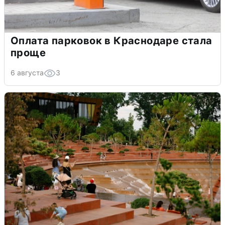
Оплата парковок в Краснодаре стала
проще
6 августа
3