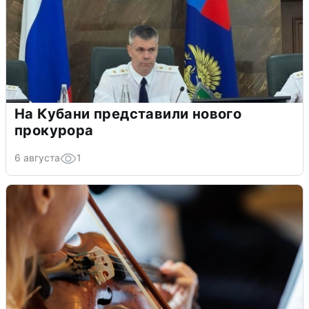
На Кубани представили нового
прокурора
6 августа
1