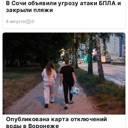
В Сочи объявили угрозу атаки БПЛА и
закрыли пляжи
6 августа
0
Опубликована карта отключений
воды в Воронеже