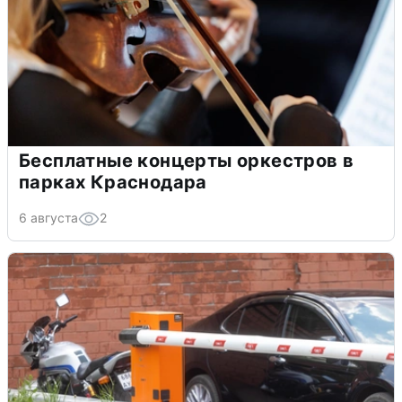
Бесплатные концерты оркестров в
парках Краснодара
6 августа
2