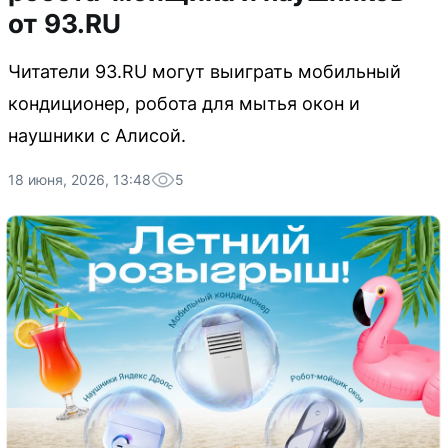
от 93.RU
Читатели 93.RU могут выиграть мобильный
кондиционер, робота для мытья окон и
наушники с Алисой.
18 июня, 2026, 13:48
5