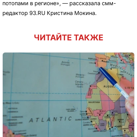
потопами в регионе», — рассказала смм-
редактор 93.RU Кристина Мокина.
ЧИТАЙТЕ ТАКЖЕ