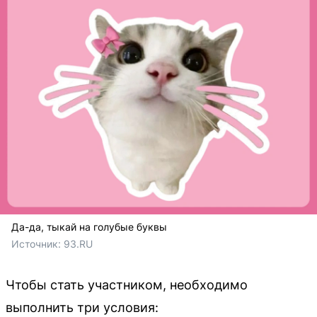
Да-да, тыкай на голубые буквы
Источник: 
93.RU
Чтобы стать участником, необходимо
выполнить три условия: