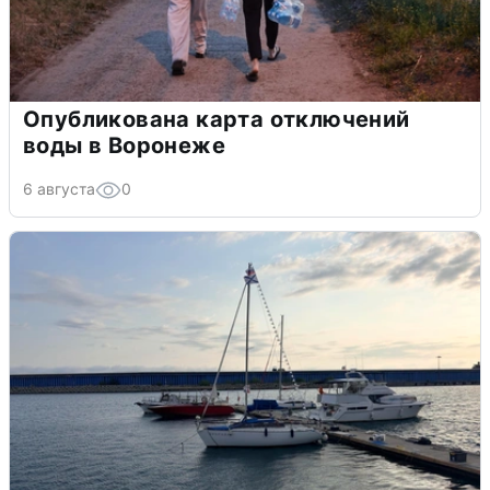
Опубликована карта отключений
воды в Воронеже
6 августа
0