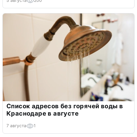
5 августа
200
Список адресов без горячей воды в
Краснодаре в августе
7 августа
1