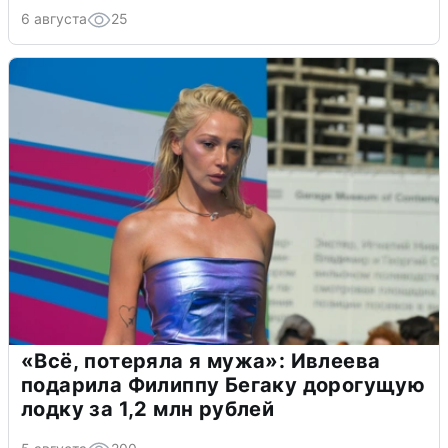
6 августа
25
«Всё, потеряла я мужа»: Ивлеева
подарила Филиппу Бегаку дорогущую
лодку за 1,2 млн рублей