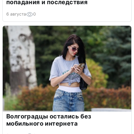
попадания и последствия
6 августа
0
Волгоградцы остались без
мобильного интернета