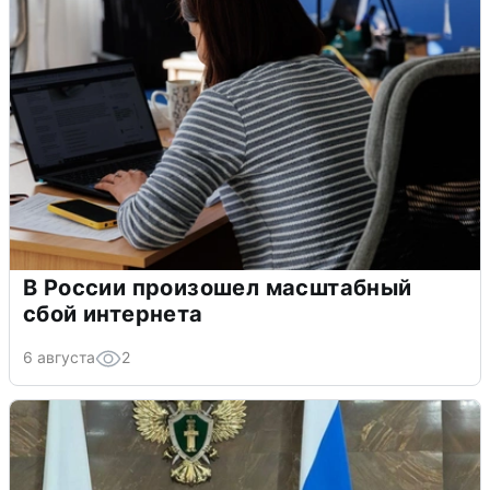
В России произошел масштабный
сбой интернета
6 августа
2