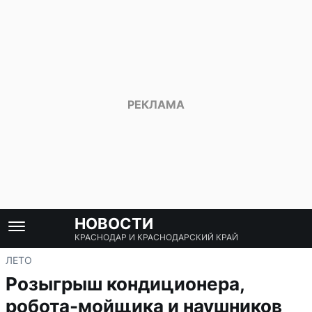
НОВОСТИ
КРАСНОДАР И КРАСНОДАРСКИЙ КРАЙ
ЛЕТО
Розыгрыш кондиционера,
робота-мойщика и наушников