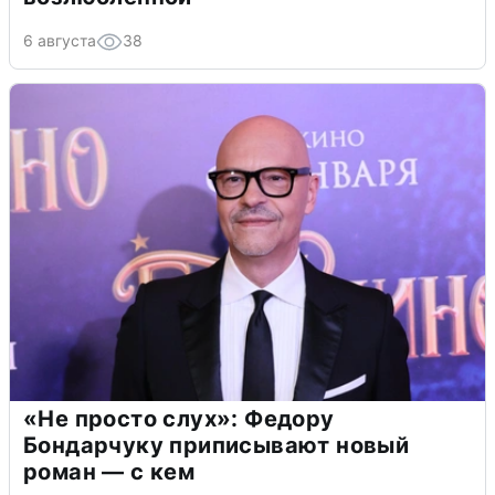
6 августа
38
«Не просто слух»: Федору
Бондарчуку приписывают новый
роман — с кем