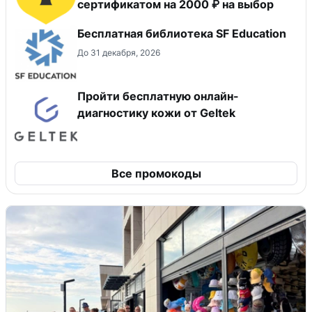
сертификатом на 2000 ₽ на выбор
Бесплатная библиотека SF Education
До 31 декабря, 2026
Пройти бесплатную онлайн-
диагностику кожи от Geltek
Все промокоды