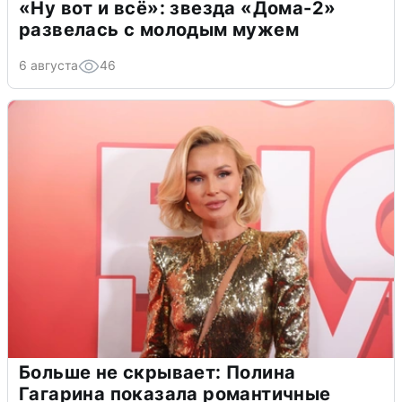
«Ну вот и всё»: звезда «Дома-2»
развелась с молодым мужем
6 августа
46
Больше не скрывает: Полина
Гагарина показала романтичные