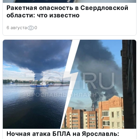
Ракетная опасность в Свердловской
области: что известно
6 августа
0
Ночная атака БПЛА на Ярославль: