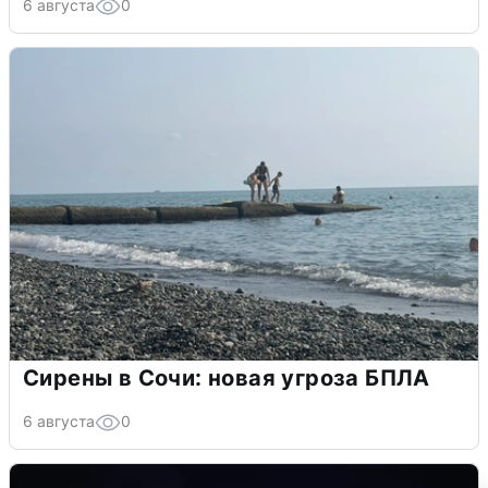
6 августа
0
Сирены в Сочи: новая угроза БПЛА
6 августа
0