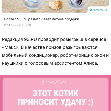
Портал 93.RU разыгрывает летние подарки
Источник: 
93.RU
Редакция 93.RU проводит розыгрыш в сервисе
«Макс». В качестве призов разыгрываются
мобильный кондиционер, робот-мойщик окон и
наушники с голосовым ассистентом Алиса.