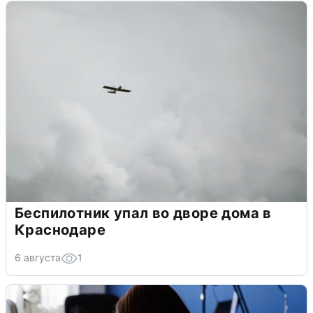
Беспилотник упал во дворе дома в
Краснодаре
6 августа
1