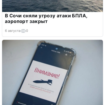
В Сочи сняли угрозу атаки БПЛА,
аэропорт закрыт
6 августа
0