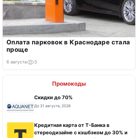
Оплата парковок в Краснодаре стала
проще
6 августа
3
Промокоды
Скидки до 70%
До 31 августа, 2026
Кредитная карта от Т-Банка в
стереодизайне с кэшбэком до 30% и