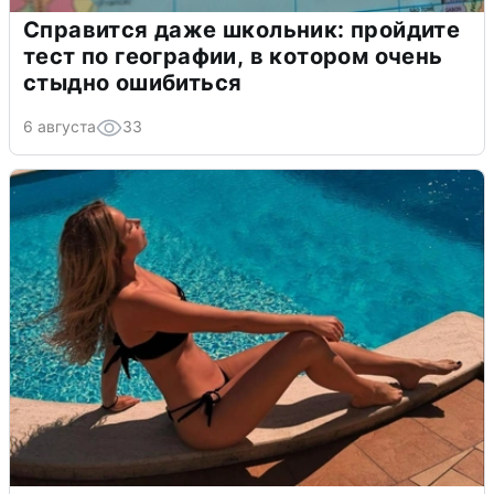
Справится даже школьник: пройдите
тест по географии, в котором очень
стыдно ошибиться
6 августа
33