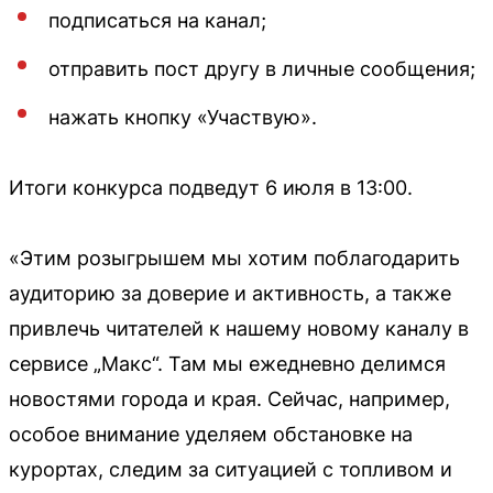
подписаться на канал;
отправить пост другу в личные сообщения;
нажать кнопку «Участвую».
Итоги конкурса подведут 6 июля в 13:00.
«Этим розыгрышем мы хотим поблагодарить
аудиторию за доверие и активность, а также
привлечь читателей к нашему новому каналу в
сервисе „Макс“. Там мы ежедневно делимся
новостями города и края. Сейчас, например,
особое внимание уделяем обстановке на
курортах, следим за ситуацией с топливом и