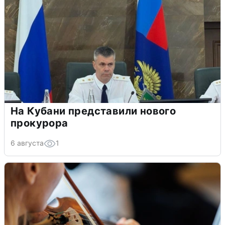
На Кубани представили нового
прокурора
6 августа
1