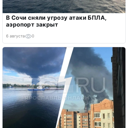
В Сочи сняли угрозу атаки БПЛА,
аэропорт закрыт
6 августа
0