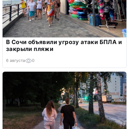
В Сочи объявили угрозу атаки БПЛА и
закрыли пляжи
6 августа
0