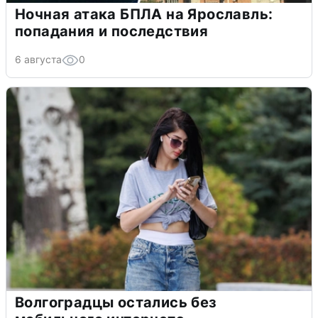
Ночная атака БПЛА на Ярославль:
попадания и последствия
6 августа
0
Волгоградцы остались без