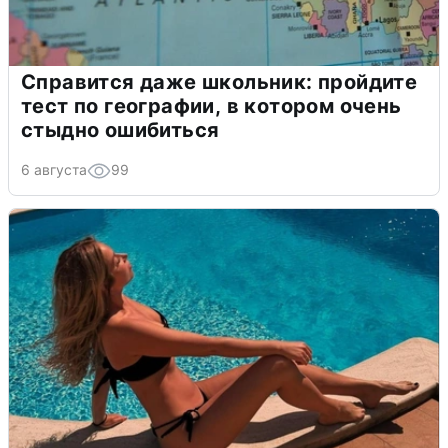
Справится даже школьник: пройдите
тест по географии, в котором очень
стыдно ошибиться
6 августа
99