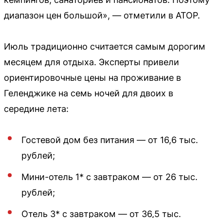
диапазон цен большой», — отметили в АТОР.
Июль традиционно считается самым дорогим
месяцем для отдыха. Эксперты привели
ориентировочные цены на проживание в
Геленджике на семь ночей для двоих в
середине лета:
Гостевой дом без питания — от 16,6 тыс.
рублей;
Мини-отель 1* с завтраком — от 26 тыс.
рублей;
Отель 3* с завтраком — от 36,5 тыс.