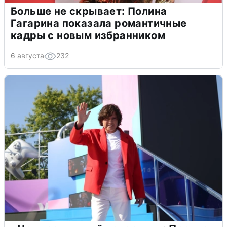
Больше не скрывает: Полина
Гагарина показала романтичные
кадры с новым избранником
6 августа
232