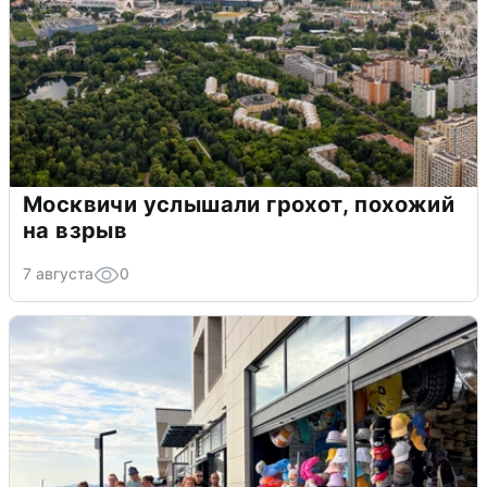
Москвичи услышали грохот, похожий
на взрыв
7 августа
0