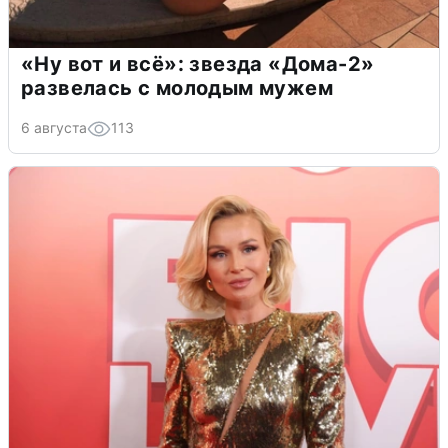
«Ну вот и всё»: звезда «Дома-2»
развелась с молодым мужем
6 августа
113