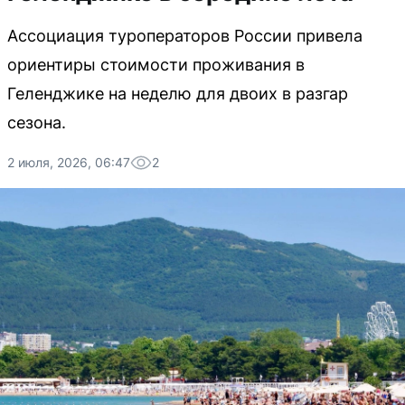
Ассоциация туроператоров России привела
ориентиры стоимости проживания в
Геленджике на неделю для двоих в разгар
сезона.
2 июля, 2026, 06:47
2