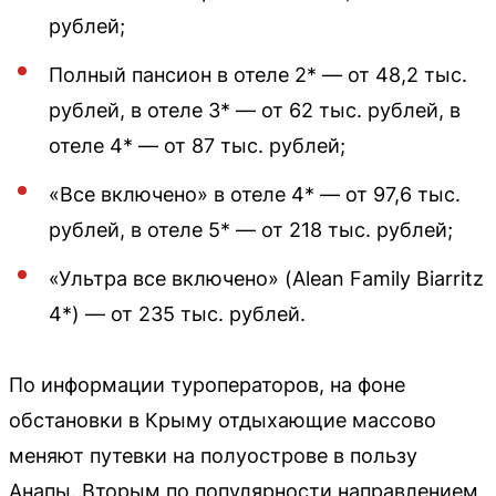
рублей;
Полный пансион в отеле 2* — от 48,2 тыс.
рублей, в отеле 3* — от 62 тыс. рублей, в
отеле 4* — от 87 тыс. рублей;
«Все включено» в отеле 4* — от 97,6 тыс.
рублей, в отеле 5* — от 218 тыс. рублей;
«Ультра все включено» (Alean Family Biarritz
4*) — от 235 тыс. рублей.
По информации туроператоров, на фоне
обстановки в Крыму отдыхающие массово
меняют путевки на полуострове в пользу
Анапы. Вторым по популярности направлением