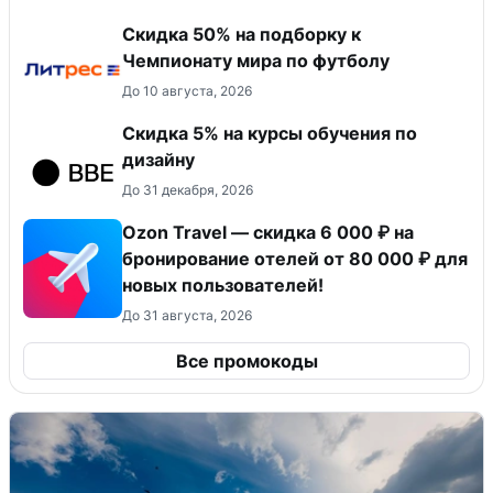
Скидка 50% на подборку к
Чемпионату мира по футболу
До 10 августа, 2026
Скидка 5% на курсы обучения по
дизайну
До 31 декабря, 2026
Ozon Travel — скидка 6 000 ₽ на
бронирование отелей от 80 000 ₽ для
новых пользователей!
До 31 августа, 2026
Все промокоды