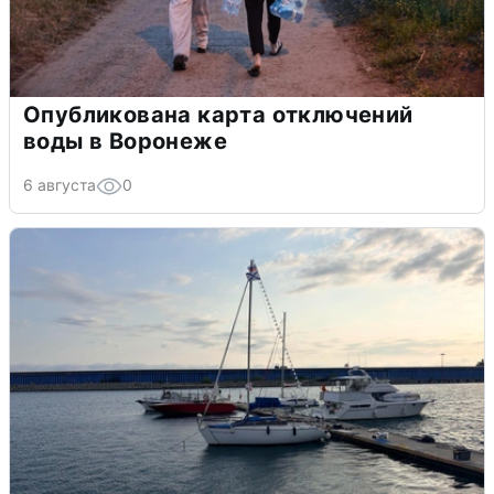
Опубликована карта отключений
воды в Воронеже
6 августа
0