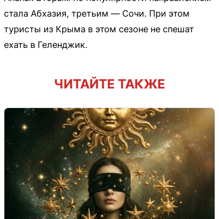
стала Абхазия, третьим — Сочи. При этом
туристы из Крыма в этом сезоне не спешат
ехать в Геленджик.
ЧИТАЙТЕ ТАКЖЕ