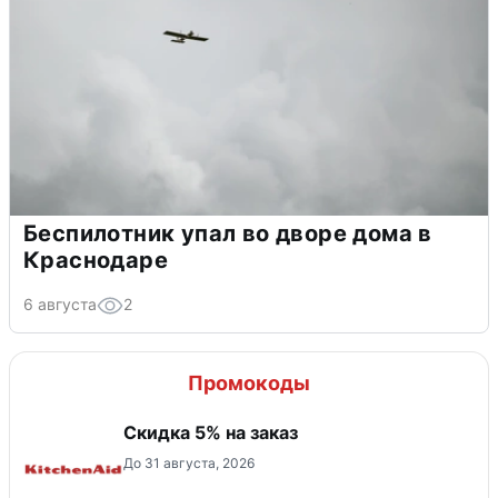
Беспилотник упал во дворе дома в
Краснодаре
6 августа
2
Промокоды
Скидка 5% на заказ
До 31 августа, 2026