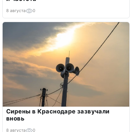
8 августа
0
Сирены в Краснодаре зазвучали
вновь
8 августа
0