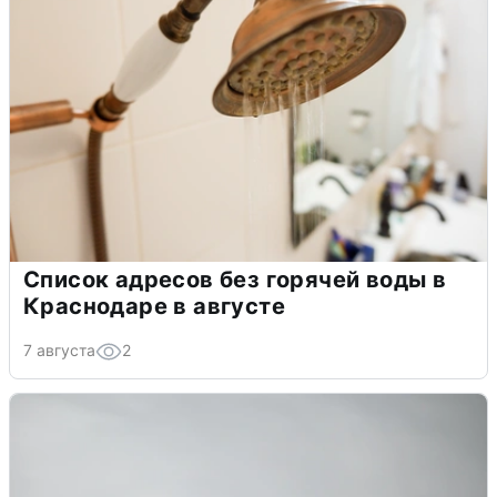
Список адресов без горячей воды в
Краснодаре в августе
7 августа
2