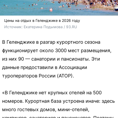
Цены на отдых в Геленджике в 2026 году
Источник: 
Екатерина Подымова / 93.RU
В Геленджике в разгар курортного сезона
функционирует около 3000 мест размещения,
из них 90 — санатории и пансионаты. Эти
данные предоставили в Ассоциации
туроператоров России (АТОР).
«В Геленджике нет крупных отелей на 500
номеров. Курортная база устроена иначе: здесь
много гостевых домов, мини-отелей,
кемпингов, санаториев и пансионатов. Поэтому