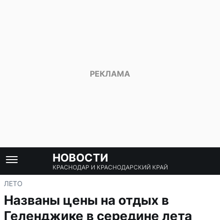
НОВОСТИ
КРАСНОДАР И КРАСНОДАРСКИЙ КРАЙ
ЛЕТО
Названы цены на отдых в
Геленджике в середине лета