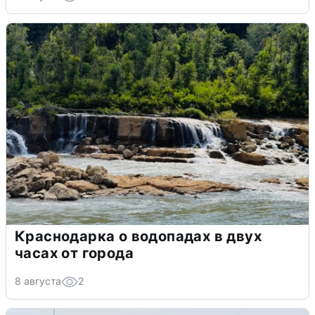
Краснодарка о водопадах в двух
часах от города
8 августа
2