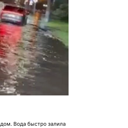
адом. Вода быстро залила