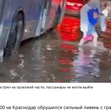
астрял на проезжей части, пассажиры не могли выйти
:00 на Краснодар обрушился сильный ливень с гр