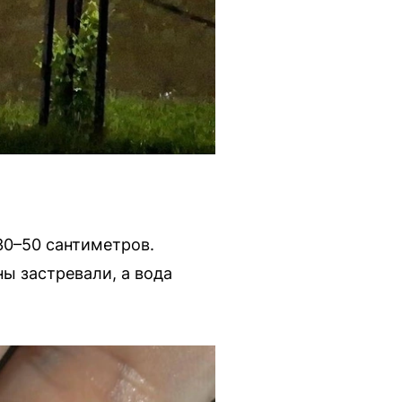
30–50 сантиметров.
ы застревали, а вода