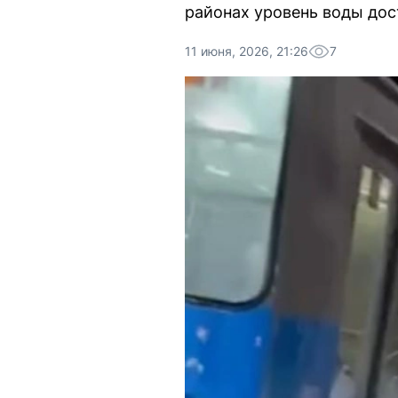
районах уровень воды дост
11 июня, 2026, 21:26
7