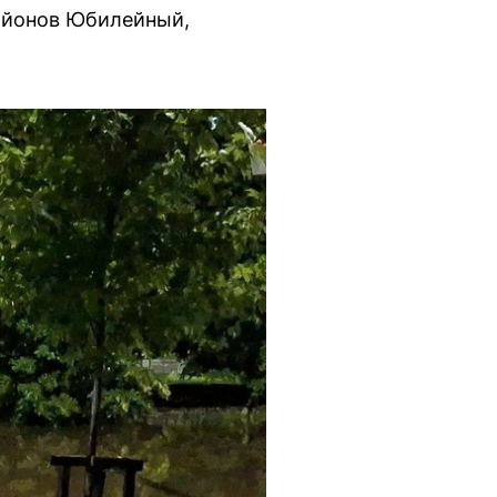
районов Юбилейный,