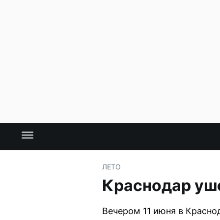
ЛЕТО
Краснодар уше
Вечером 11 июня в Красно