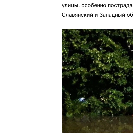
улицы, особенно пострада
Славянский и Западный об