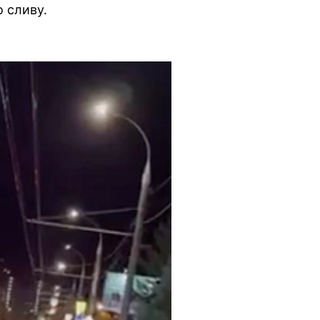
 сливу.