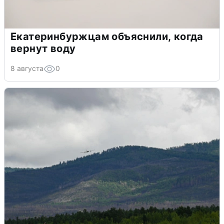
Екатеринбуржцам объяснили, когда
вернут воду
8 августа
0