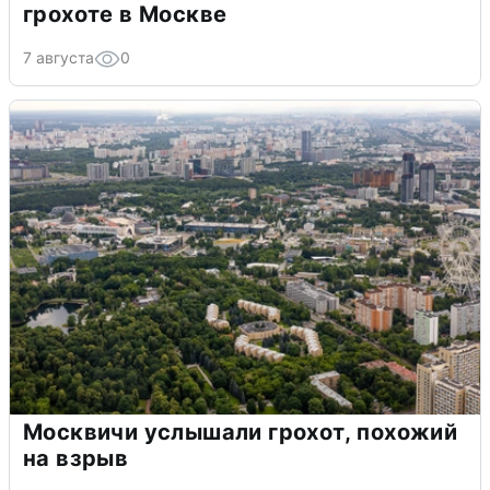
грохоте в Москве
7 августа
0
Москвичи услышали грохот, похожий
на взрыв