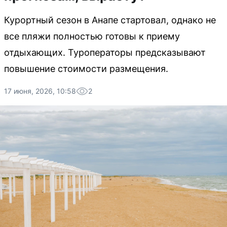
Курортный сезон в Анапе стартовал, однако не
все пляжи полностью готовы к приему
отдыхающих. Туроператоры предсказывают
повышение стоимости размещения.
17 июня, 2026, 10:58
2