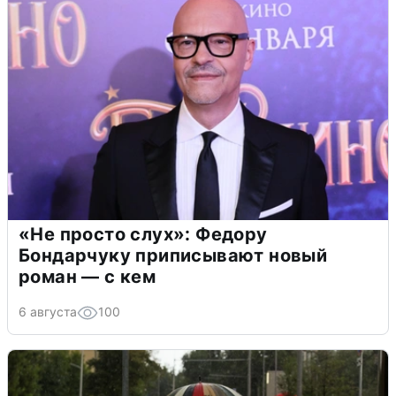
«Не просто слух»: Федору
Бондарчуку приписывают новый
роман — с кем
6 августа
100