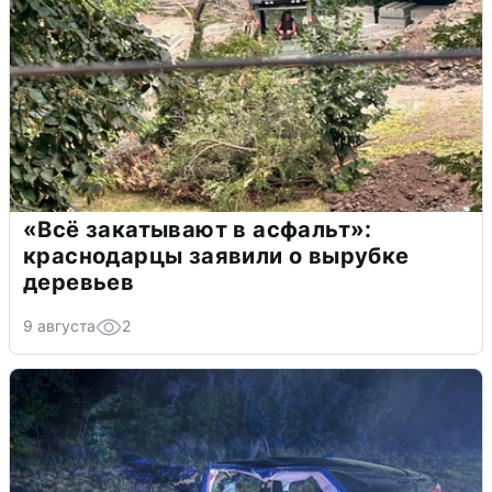
«Всё закатывают в асфальт»:
краснодарцы заявили о вырубке
деревьев
9 августа
2