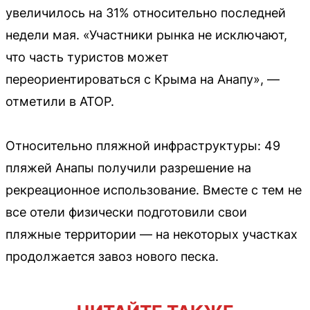
увеличилось на 31% относительно последней
недели мая. «Участники рынка не исключают,
что часть туристов может
переориентироваться с Крыма на Анапу», —
отметили в АТОР.
Относительно пляжной инфраструктуры: 49
пляжей Анапы получили разрешение на
рекреационное использование. Вместе с тем не
все отели физически подготовили свои
пляжные территории — на некоторых участках
продолжается завоз нового песка.