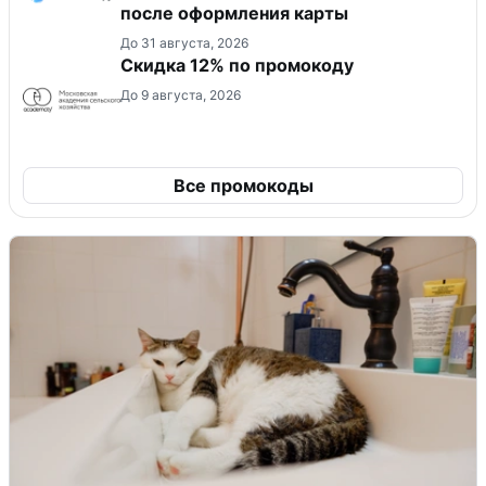
после оформления карты
До 31 августа, 2026
Скидка 12% по промокоду
До 9 августа, 2026
Все промокоды