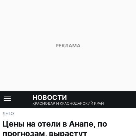
НОВОСТИ
КРАСНОДАР И КРАСНОДАРСКИЙ КРАЙ
ЛЕТО
Цены на отели в Анапе, по
прогнозам, вырастут