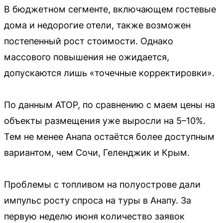
В бюджетном сегменте, включающем гостевые
дома и недорогие отели, также возможен
постепенный рост стоимости. Однако
массового повышения не ожидается,
допускаются лишь «точечные корректировки».
По данным АТОР, по сравнению с маем цены на
объекты размещения уже выросли на 5–10%.
Тем не менее Анапа остаётся более доступным
вариантом, чем Сочи, Геленджик и Крым.
Проблемы с топливом на полуострове дали
импульс росту спроса на туры в Анапу. За
первую неделю июня количество заявок