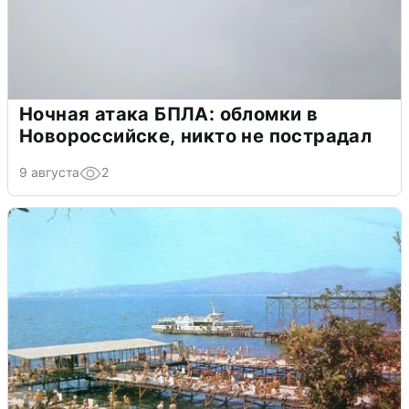
Ночная атака БПЛА: обломки в
Новороссийске, никто не пострадал
9 августа
2