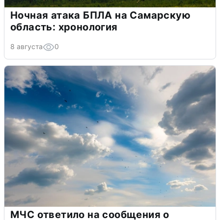
Ночная атака БПЛА на Самарскую
область: хронология
8 августа
0
МЧС ответило на сообщения о