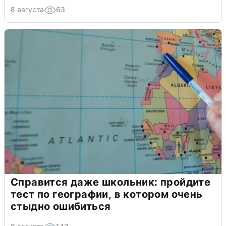
8 августа
63
Справится даже школьник: пройдите
тест по географии, в котором очень
стыдно ошибиться