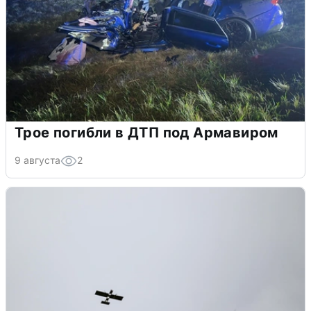
Трое погибли в ДТП под Армавиром
9 августа
2