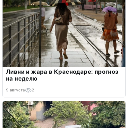
Ливни и жара в Краснодаре: прогноз
на неделю
9 августа
2