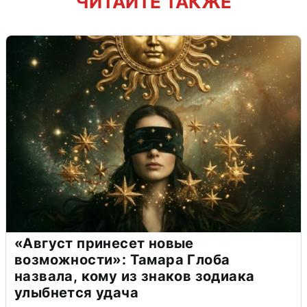
ЧИТАЙТЕ ТАКЖЕ
«Август принесет новые
возможности»: Тамара Глоба
назвала, кому из знаков зодиака
улыбнется удача