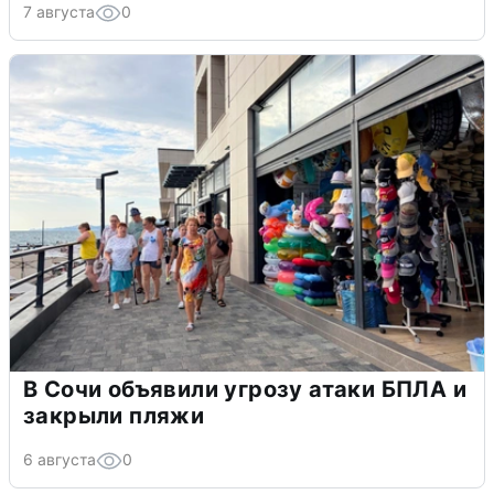
7 августа
0
В Сочи объявили угрозу атаки БПЛА и
закрыли пляжи
6 августа
0