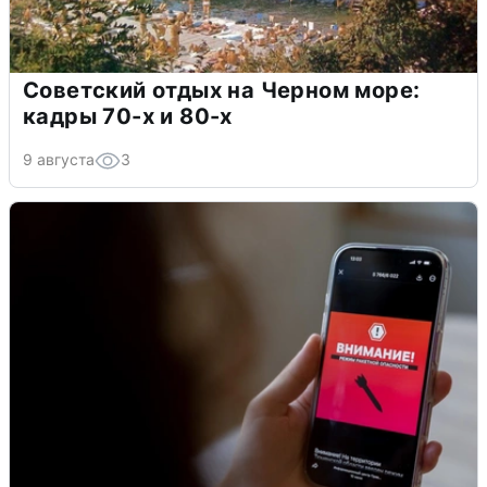
Советский отдых на Черном море:
кадры 70-х и 80-х
9 августа
3