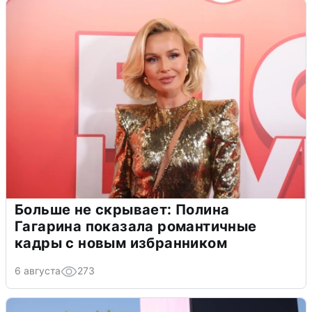
Больше не скрывает: Полина
Гагарина показала романтичные
кадры с новым избранником
6 августа
273