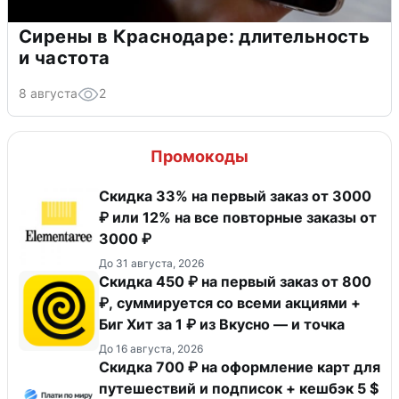
Сирены в Краснодаре: длительность
и частота
8 августа
2
Промокоды
Скидка 33% на первый заказ от 3000
₽ или 12% на все повторные заказы от
3000 ₽
До 31 августа, 2026
Скидка 450 ₽ на первый заказ от 800
₽, суммируется со всеми акциями +
Биг Хит за 1 ₽ из Вкусно — и точка
До 16 августа, 2026
Скидка 700 ₽ на оформление карт для
путешествий и подписок + кешбэк 5 $