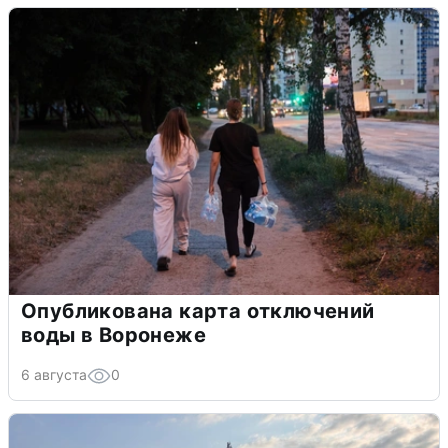
Опубликована карта отключений
воды в Воронеже
6 августа
0