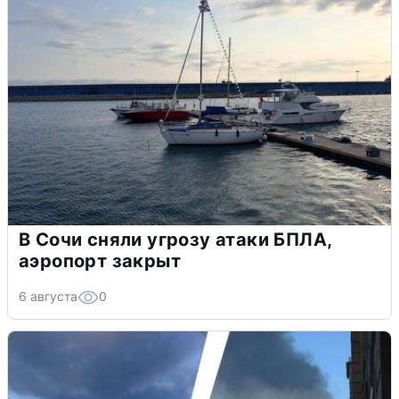
В Сочи сняли угрозу атаки БПЛА,
аэропорт закрыт
6 августа
0