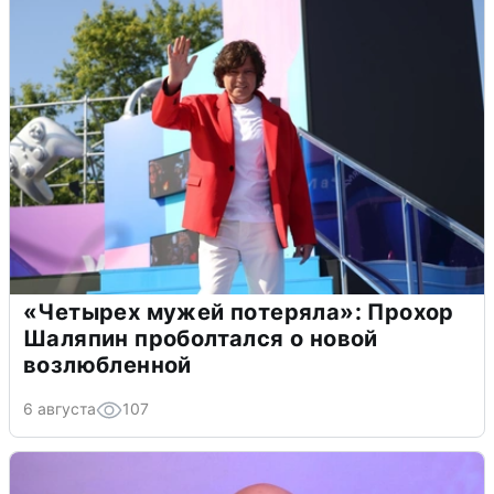
«Четырех мужей потеряла»: Прохор
Шаляпин проболтался о новой
возлюбленной
6 августа
107