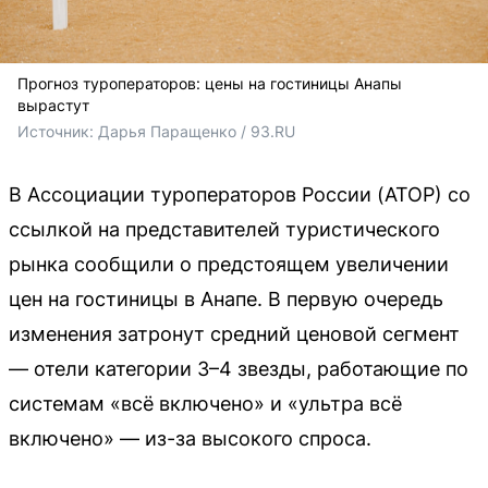
Прогноз туроператоров: цены на гостиницы Анапы
вырастут
Источник: 
Дарья Паращенко / 93.RU
В Ассоциации туроператоров России (АТОР) со
ссылкой на представителей туристического
рынка сообщили о предстоящем увеличении
цен на гостиницы в Анапе. В первую очередь
изменения затронут средний ценовой сегмент
— отели категории 3–4 звезды, работающие по
системам «всё включено» и «ультра всё
включено» — из-за высокого спроса.