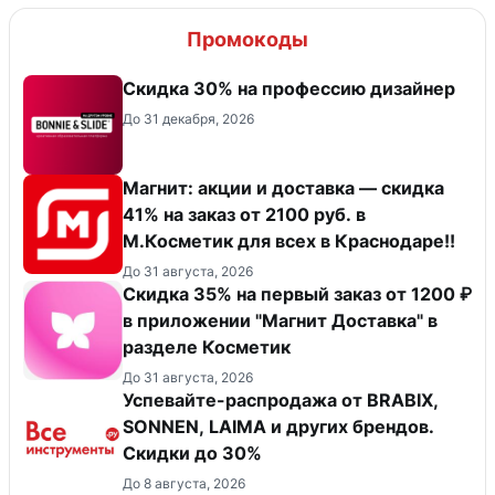
Промокоды
Скидка 30% на профессию дизайнер
До 31 декабря, 2026
Магнит: акции и доставка — скидка
41% на заказ от 2100 руб. в
М.Косметик для всех в Краснодаре!!
До 31 августа, 2026
​Скидка 35% на первый заказ от 1200 ₽
в приложении "Магнит Доставка"​ в
разделе Косметик
До 31 августа, 2026
Успевайте-распродажа от BRABIX,
SONNEN, LAIMA и других брендов.
Скидки до 30%
До 8 августа, 2026