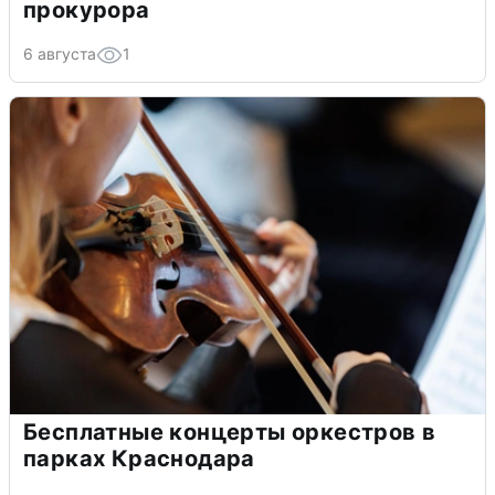
прокурора
6 августа
1
Бесплатные концерты оркестров в
парках Краснодара