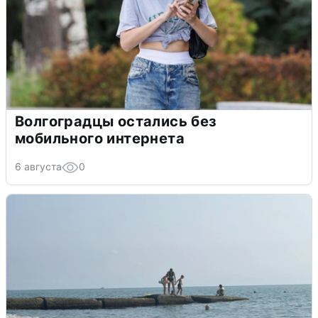
Волгоградцы остались без
мобильного интернета
6 августа
0