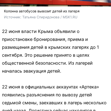
Колонна автобусов вывозит детей из лагеря
Источник: 
Татьяна Спиридонова / MSK1.RU
22 июня власти Крыма объявили о
приостановке бронирования, приема и
размещения детей в крымских лагерях до 1
сентября. Это решение принято в целях
общественной безопасности. Из лагерей
началась эвакуация детей.
22 июня в официальных аккаунтах «Артека»
появились разъяснения по вывозу детей
седьмой смены, заехавших в лагерь несколько
дней назад. Логистика сейчас находится в