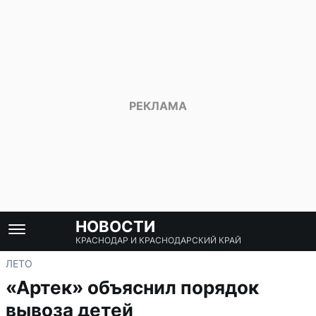
НОВОСТИ
КРАСНОДАР И КРАСНОДАРСКИЙ КРАЙ
ЛЕТО
«Артек» объяснил порядок
вывоза детей