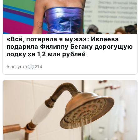
«Всё, потеряла я мужа»: Ивлеева
подарила Филиппу Бегаку дорогущую
лодку за 1,2 млн рублей
5 августа
214