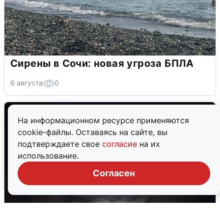
Сирены в Сочи: новая угроза БПЛА
6 августа
0
На информационном ресурсе применяются
cookie-файлы. Оставаясь на сайте, вы
подтверждаете свое
согласие
на их
использование.
Согласен