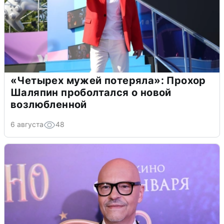
«Четырех мужей потеряла»: Прохор
Шаляпин проболтался о новой
возлюбленной
6 августа
48