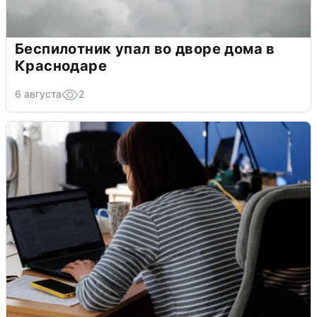
Беспилотник упал во дворе дома в
Краснодаре
6 августа
2