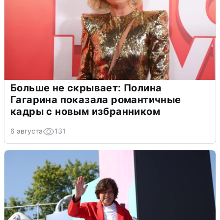
Больше не скрывает: Полина
Гагарина показала романтичные
кадры с новым избранником
6 августа
131