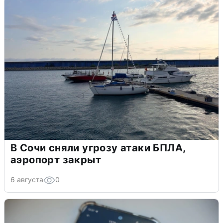
В Сочи сняли угрозу атаки БПЛА,
аэропорт закрыт
6 августа
0