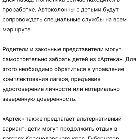
проработке. Автоколонны с детьми будут
сопровождать специальные службы на всем
маршруте.
Родители и законные представители могут
самостоятельно забрать детей из «Артека». Для
этого необходимо обратиться в управление
комплектования лагеря, предъявив
удостоверение личности или нотариально
заверенную доверенность.
«Артек» также предлагает альтернативный
вариант: дети могут продолжить отдых в
лагерях Краснодарского края. Губернатор