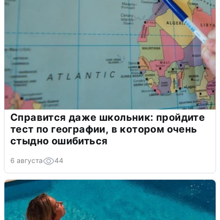
Справится даже школьник: пройдите
тест по географии, в котором очень
стыдно ошибиться
6 августа
44