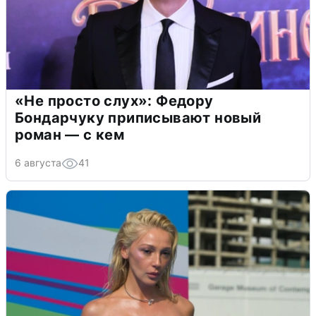
«Не просто слух»: Федору
Бондарчуку приписывают новый
роман — с кем
6 августа
41