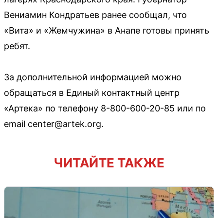
Вениамин Кондратьев ранее сообщал, что
«Вита» и «Жемчужина» в Анапе готовы принять
ребят.
За дополнительной информацией можно
обращаться в Единый контактный центр
«Артека» по телефону 8-800-600-20-85 или по
email center@artek.org.
ЧИТАЙТЕ ТАКЖЕ