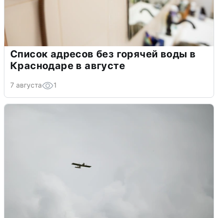
Список адресов без горячей воды в
Краснодаре в августе
7 августа
1