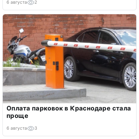
6 августа
2
Оплата парковок в Краснодаре стала
проще
6 августа
3