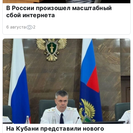
В России произошел масштабный
сбой интернета
6 августа
2
На Кубани представили нового