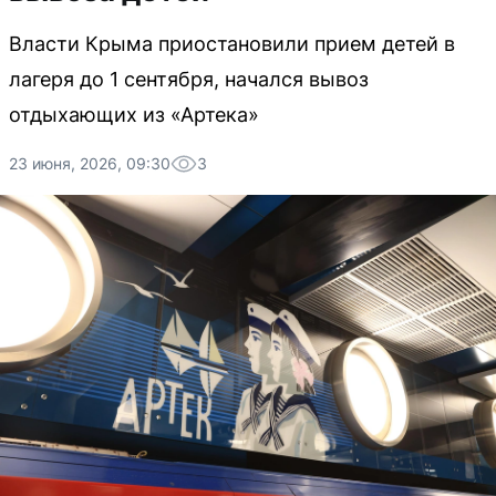
Власти Крыма приостановили прием детей в
лагеря до 1 сентября, начался вывоз
отдыхающих из «Артека»
23 июня, 2026, 09:30
3