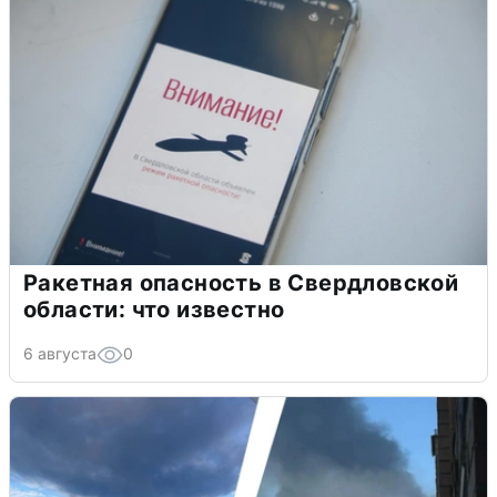
Ракетная опасность в Свердловской
области: что известно
6 августа
0