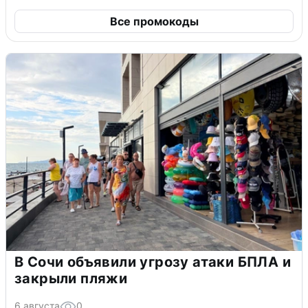
Все промокоды
В Сочи объявили угрозу атаки БПЛА и
закрыли пляжи
6 августа
0