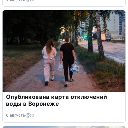
Опубликована карта отключений
воды в Воронеже
6 августа
0