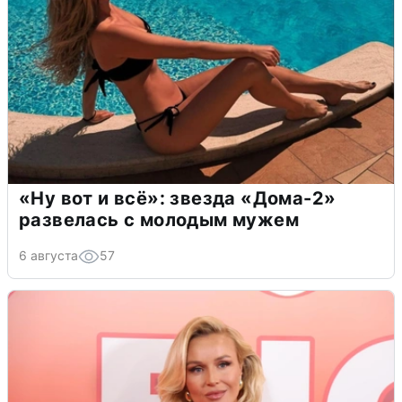
«Ну вот и всё»: звезда «Дома-2»
развелась с молодым мужем
6 августа
57