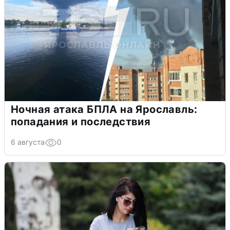
Ночная атака БПЛА на Ярославль:
попадания и последствия
6 августа
0