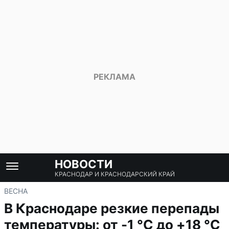
НОВОСТИ
КРАСНОДАР И КРАСНОДАРСКИЙ КРАЙ
ВЕСНА
В Краснодаре резкие перепады
температуры: от -1 °С до +18 °С