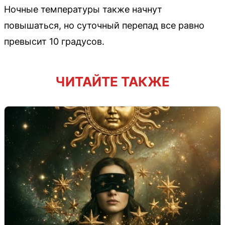
Ночные температуры также начнут
повышаться, но суточный перепад все равно
превысит 10 градусов.
ЧИТАЙТЕ ТАКЖЕ