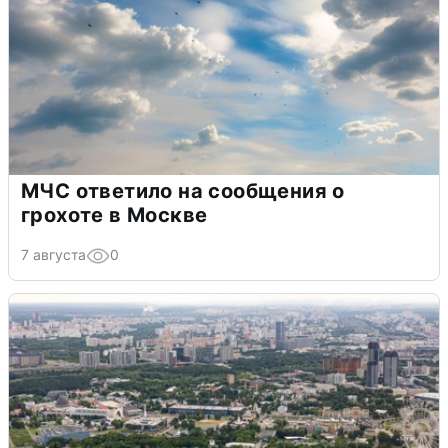
МЧС ответило на сообщения о
грохоте в Москве
7 августа
0