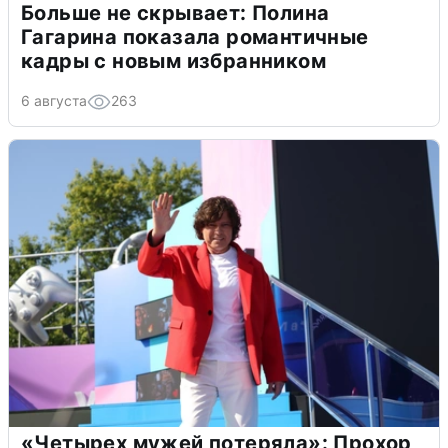
Больше не скрывает: Полина
Гагарина показала романтичные
кадры с новым избранником
6 августа
263
«Четырех мужей потеряла»: Прохор