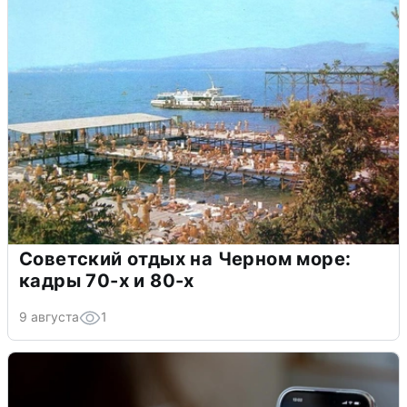
Советский отдых на Черном море:
кадры 70-х и 80-х
9 августа
1