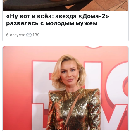
«Ну вот и всё»: звезда «Дома-2»
развелась с молодым мужем
6 августа
139