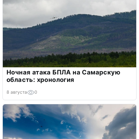
Ночная атака БПЛА на Самарскую
область: хронология
8 августа
0