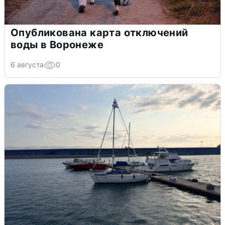
Опубликована карта отключений
воды в Воронеже
6 августа
0