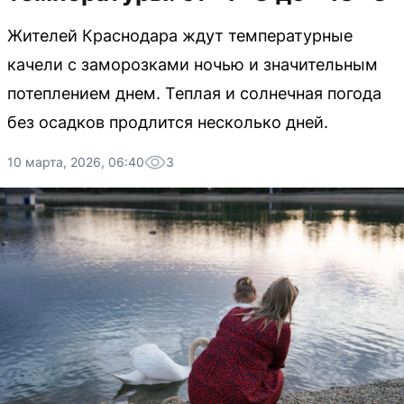
Жителей Краснодара ждут температурные
качели с заморозками ночью и значительным
потеплением днем. Теплая и солнечная погода
без осадков продлится несколько дней.
10 марта, 2026, 06:40
3