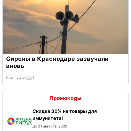
Сирены в Краснодаре зазвучали
вновь
8 августа
1
Промокоды
Скидка 30% на товары для
иммунитета!
До 31 августа, 2026