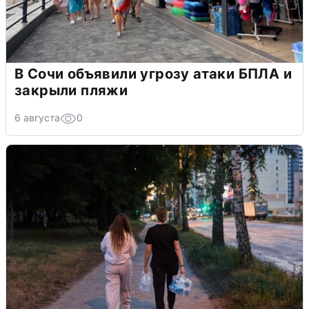
В Сочи объявили угрозу атаки БПЛА и
закрыли пляжи
6 августа
0