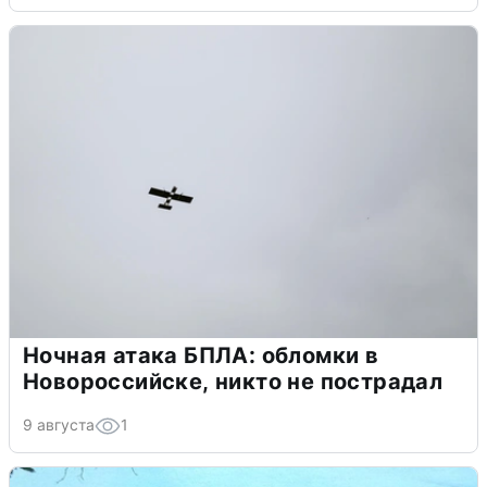
Ночная атака БПЛА: обломки в
Новороссийске, никто не пострадал
9 августа
1