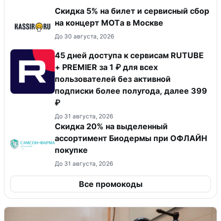
Скидка 5% на билет и сервисный сбор
на концерт MOTа в Москве
До 30 августа, 2026
45 дней доступа к сервисам RUTUBE
+ PREMIER за 1 ₽ для всех
пользователей без активной
подписки более полугода, далее 399
₽
До 31 августа, 2026
Скидка 20% на выделенный
ассортимент Биодермы при ОФЛАЙН
покупке
До 31 августа, 2026
Все промокоды