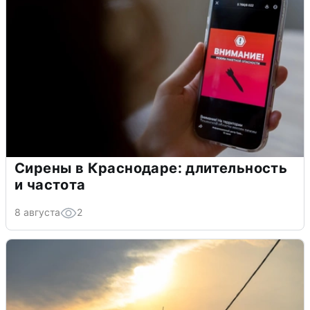
Сирены в Краснодаре: длительность
и частота
8 августа
2