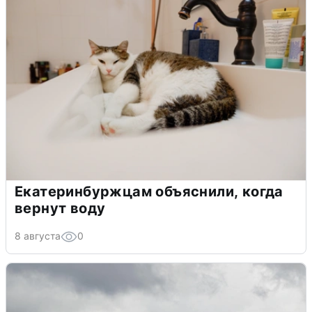
Екатеринбуржцам объяснили, когда
вернут воду
8 августа
0