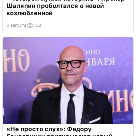
Шаляпин проболтался о новой
возлюбленной
6 августа
102
«Не просто слух»: Федору