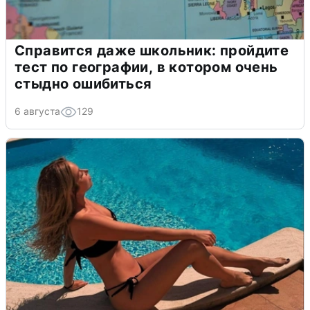
Справится даже школьник: пройдите
тест по географии, в котором очень
стыдно ошибиться
6 августа
129