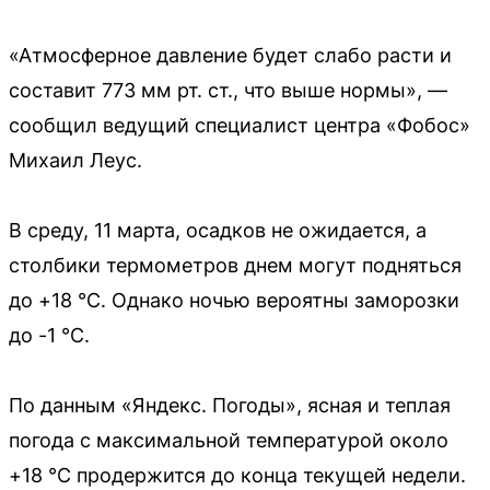
«Атмосферное давление будет слабо расти и
составит 773 мм рт. ст., что выше нормы», —
сообщил ведущий специалист центра «Фобос»
Михаил Леус.
В среду, 11 марта, осадков не ожидается, а
столбики термометров днем могут подняться
до +18 °С. Однако ночью вероятны заморозки
до -1 °С.
По данным «Яндекс. Погоды», ясная и теплая
погода с максимальной температурой около
+18 °С продержится до конца текущей недели.