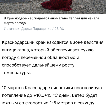
В Краснодаре наблюдается аномально теплая для начала
марта погода.
Источник: 
Дарья Паращенко / 93.RU
Краснодарский край находится в зоне действия
антициклона, который обеспечивает сухую
погоду с переменной облачностью и
способствует дальнейшему росту
температуры.
10 марта в Краснодаре синоптики прогнозируют
потепление до +10…+15 °С днем. Ветер будет
южным со скоростью 1-6 метров в секунду.