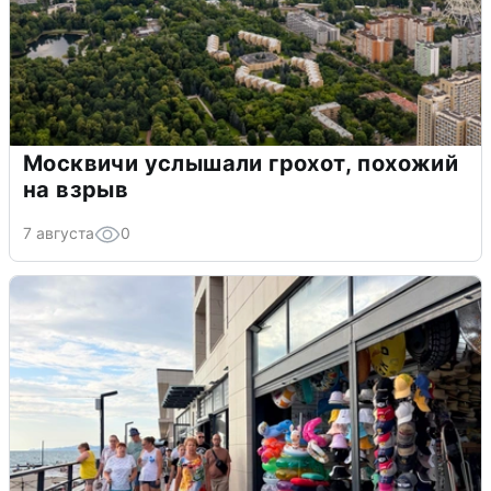
Москвичи услышали грохот, похожий
на взрыв
7 августа
0