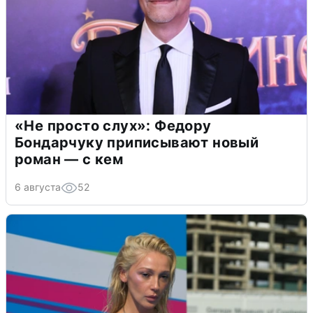
«Не просто слух»: Федору
Бондарчуку приписывают новый
роман — с кем
6 августа
52