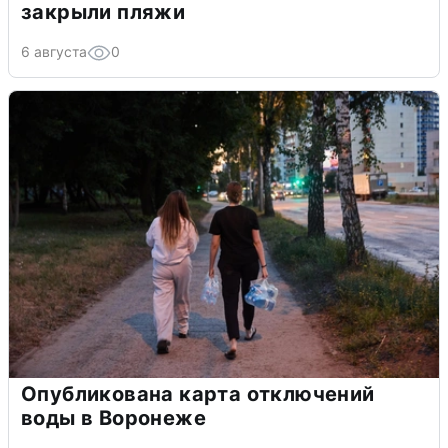
закрыли пляжи
6 августа
0
Опубликована карта отключений
воды в Воронеже