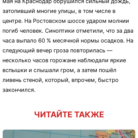
мая на Краснодар обрушился сильный дождь,
затопивший многие улицы, в том числе в
центре. На Ростовском шоссе ударом молнии
погиб человек. Синоптики отметили, что за два
часа выпало 60 % месячной нормы осадков. На
следующий вечер гроза повторилась —
несколько часов горожане наблюдали яркие
вспышки и слышали гром, а затем пошёл
ливень стеной, который, впрочем, быстро
закончился.
ЧИТАЙТЕ ТАКЖЕ