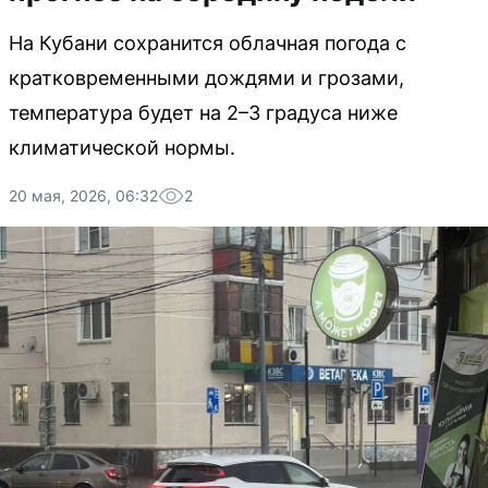
На Кубани сохранится облачная погода с
кратковременными дождями и грозами,
температура будет на 2–3 градуса ниже
климатической нормы.
20 мая, 2026, 06:32
2