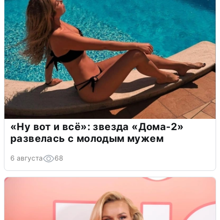
«Ну вот и всё»: звезда «Дома-2»
развелась с молодым мужем
6 августа
68