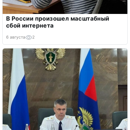
В России произошел масштабный
сбой интернета
6 августа
2