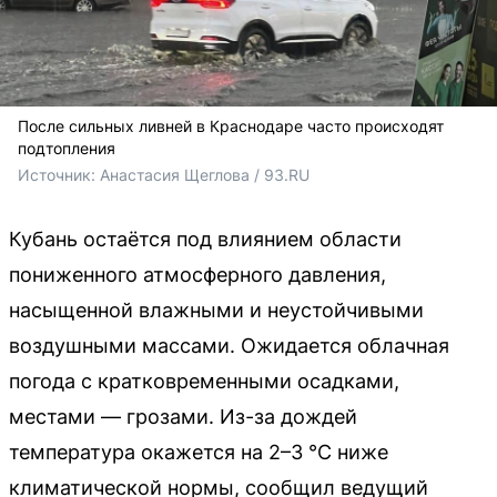
После сильных ливней в Краснодаре часто происходят
подтопления
Источник: 
Анастасия Щеглова / 93.RU
Кубань остаётся под влиянием области
пониженного атмосферного давления,
насыщенной влажными и неустойчивыми
воздушными массами. Ожидается облачная
погода с кратковременными осадками,
местами — грозами. Из-за дождей
температура окажется на 2–3 °С ниже
климатической нормы, сообщил ведущий