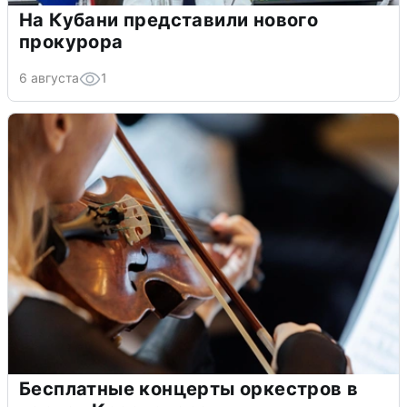
На Кубани представили нового
прокурора
6 августа
1
Бесплатные концерты оркестров в