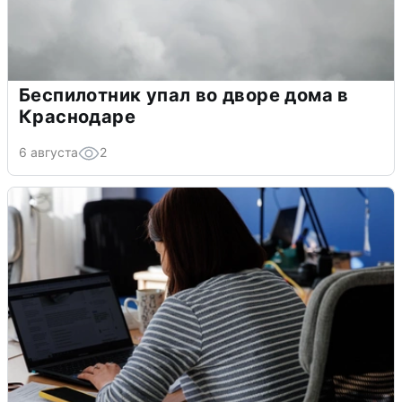
Беспилотник упал во дворе дома в
Краснодаре
6 августа
2