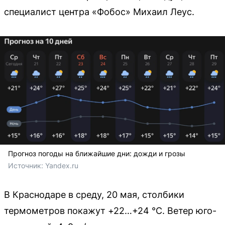
специалист центра «Фобос» Михаил Леус.
Прогноз погоды на ближайшие дни: дожди и грозы
Источник: 
Yandex.ru
В Краснодаре в среду, 20 мая, столбики
термометров покажут +22…+24 °С. Ветер юго-