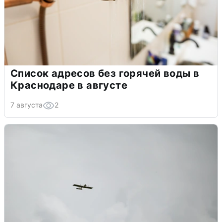
Список адресов без горячей воды в
Краснодаре в августе
7 августа
2