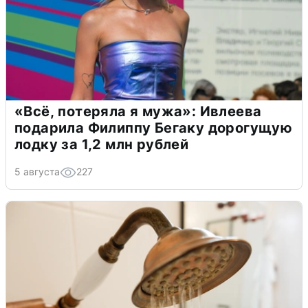
«Всё, потеряла я мужа»: Ивлеева
подарила Филиппу Бегаку дорогущую
лодку за 1,2 млн рублей
5 августа
227