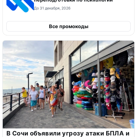
До 31 декабря, 2026
Все промокоды
В Сочи объявили угрозу атаки БПЛА и