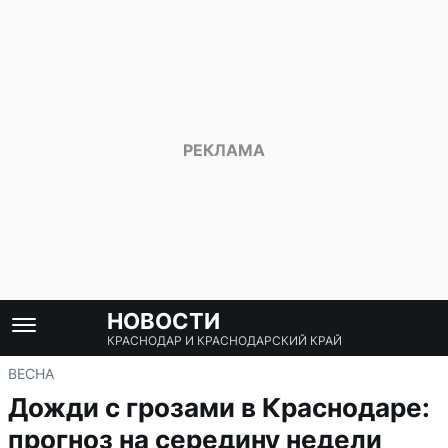
НОВОСТИ
КРАСНОДАР И КРАСНОДАРСКИЙ КРАЙ
ВЕСНА
Дожди с грозами в Краснодаре:
прогноз на середину недели