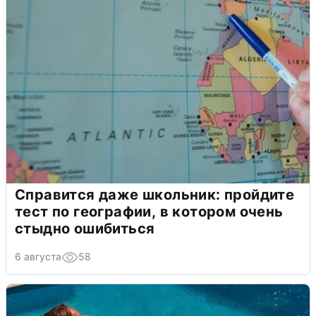
Справится даже школьник: пройдите
тест по географии, в котором очень
стыдно ошибиться
6 августа
58