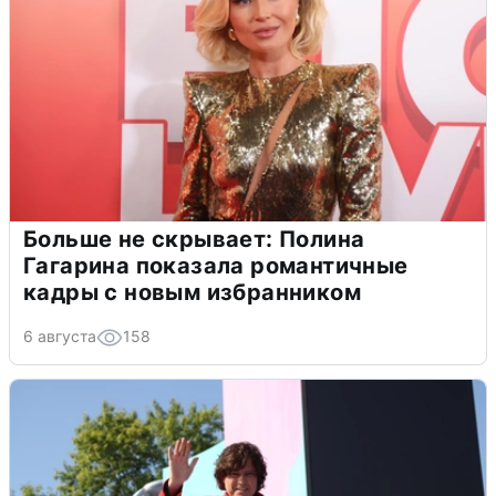
Больше не скрывает: Полина
Гагарина показала романтичные
кадры с новым избранником
6 августа
158