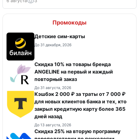
6 августа
3
Промокоды
Детские сим-карты
До 31 декабря, 2026
Скидка 10% на товары бренда
ANGELINE на первый и каждый
повторный заказ
До 31 августа, 2026
Кэшбэк 2 000 ₽ за траты от 7 000 ₽
для новых клиентов банка и тех, кто
закрыл кредитную карту более 365
дней назад
До 13 августа, 2026
Скидка 25% на вторую программу
переподготовки по психологии