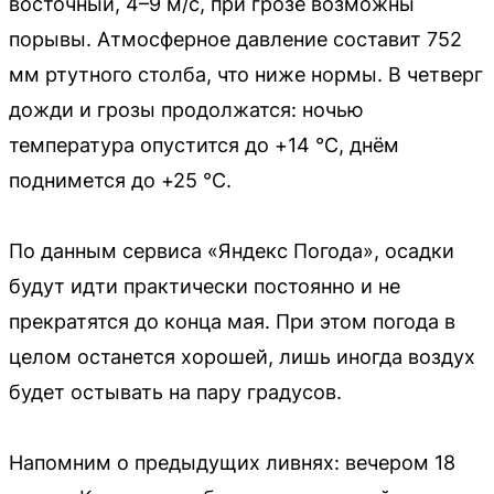
восточный, 4–9 м/с, при грозе возможны
порывы. Атмосферное давление составит 752
мм ртутного столба, что ниже нормы. В четверг
дожди и грозы продолжатся: ночью
температура опустится до +14 °С, днём
поднимется до +25 °С.
По данным сервиса «Яндекс Погода», осадки
будут идти практически постоянно и не
прекратятся до конца мая. При этом погода в
целом останется хорошей, лишь иногда воздух
будет остывать на пару градусов.
Напомним о предыдущих ливнях: вечером 18