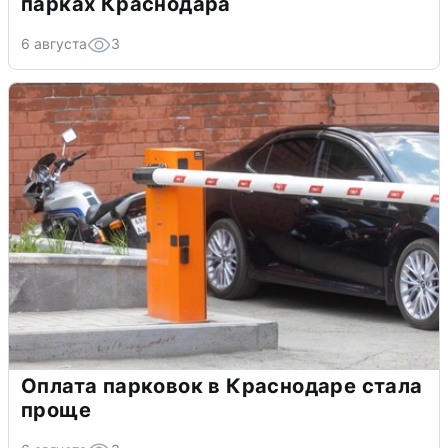
парках Краснодара
6 августа
3
Оплата парковок в Краснодаре стала
проще