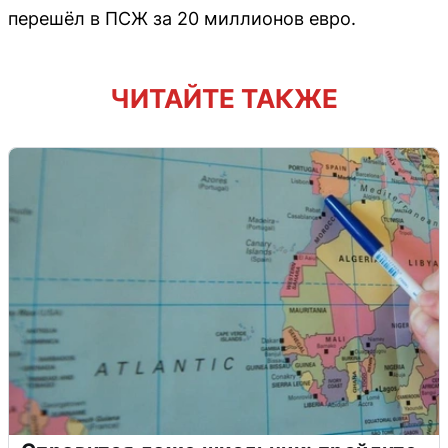
перешёл в ПСЖ за 20 миллионов евро.
ЧИТАЙТЕ ТАКЖЕ