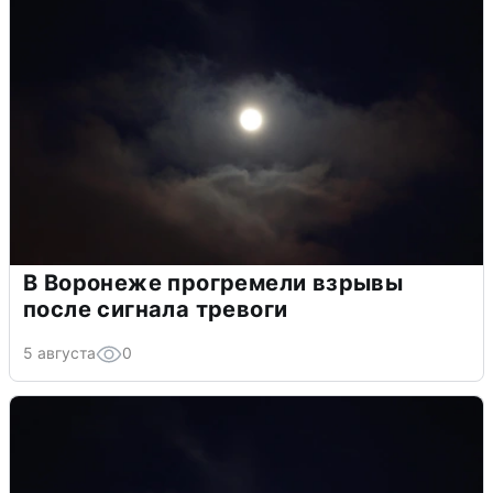
В Воронеже прогремели взрывы
после сигнала тревоги
5 августа
0