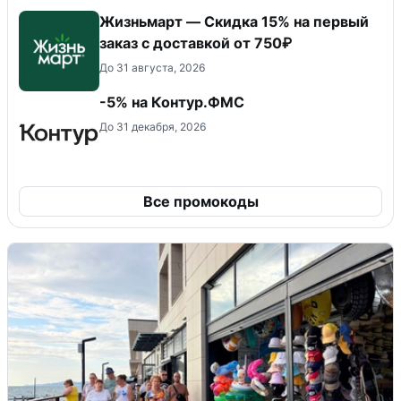
Жизньмарт — Скидка 15% на первый
заказ с доставкой от 750₽
До 31 августа, 2026
-5% на Контур.ФМС
До 31 декабря, 2026
Все промокоды