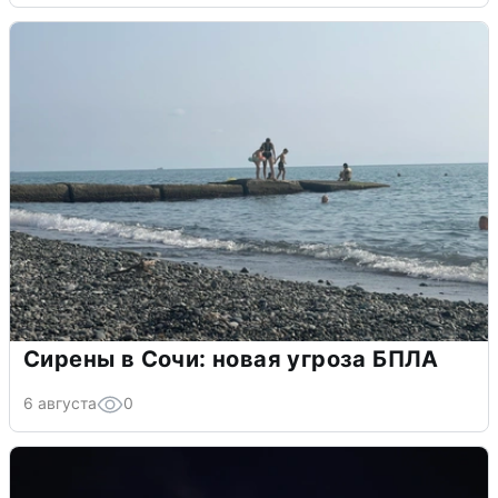
Сирены в Сочи: новая угроза БПЛА
6 августа
0