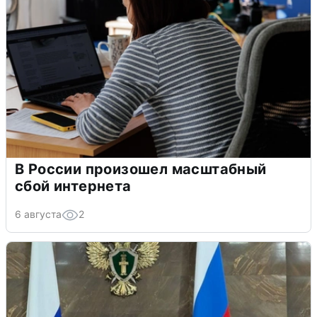
В России произошел масштабный
сбой интернета
6 августа
2