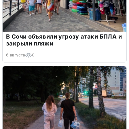
В Сочи объявили угрозу атаки БПЛА и
закрыли пляжи
6 августа
0