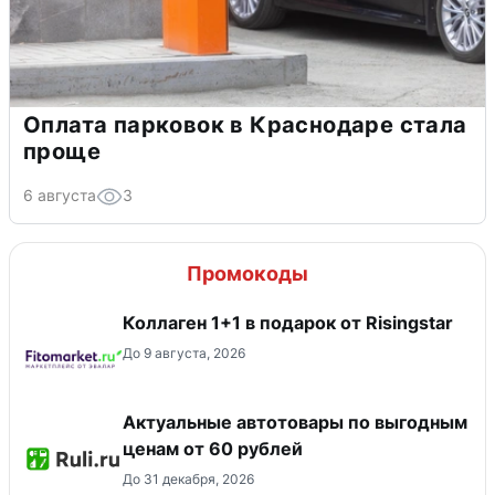
Оплата парковок в Краснодаре стала
проще
6 августа
3
Промокоды
Коллаген 1+1 в подарок от Risingstar
До 9 августа, 2026
Актуальные автотовары по выгодным
ценам от 60 рублей
До 31 декабря, 2026