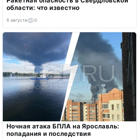
Ракетная опасность в Свердловской
области: что известно
6 августа
0
Ночная атака БПЛА на Ярославль:
попадания и последствия