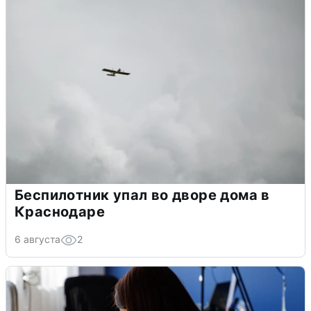
Беспилотник упал во дворе дома в
Краснодаре
6 августа
2