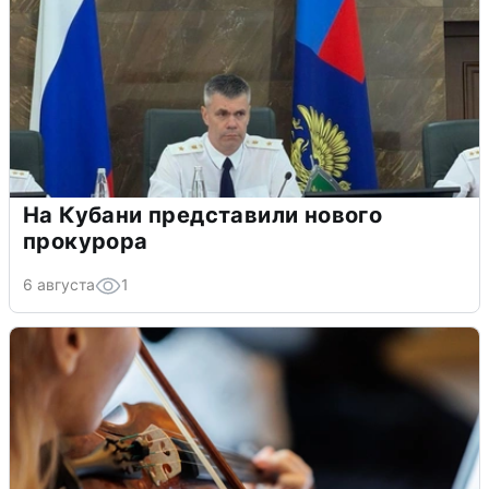
На Кубани представили нового
прокурора
6 августа
1