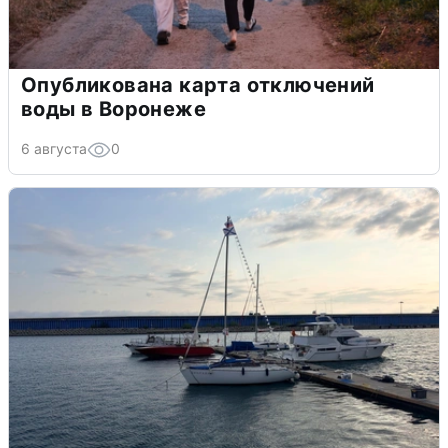
Опубликована карта отключений
воды в Воронеже
6 августа
0