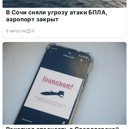
В Сочи сняли угрозу атаки БПЛА,
аэропорт закрыт
6 августа
0