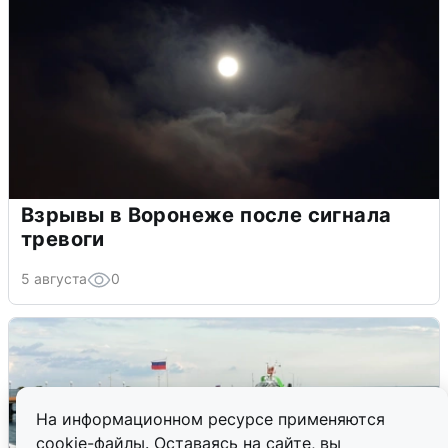
Взрывы в Воронеже после сигнала
тревоги
5 августа
0
На информационном ресурсе применяются
cookie-файлы. Оставаясь на сайте, вы