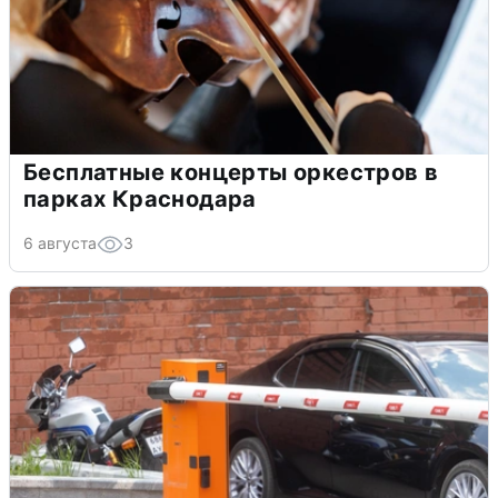
Бесплатные концерты оркестров в
парках Краснодара
6 августа
3