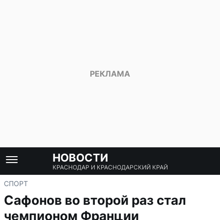
НОВОСТИ
КРАСНОДАР И КРАСНОДАРСКИЙ КРАЙ
СПОРТ
Сафонов во второй раз стал
чемпионом Франции