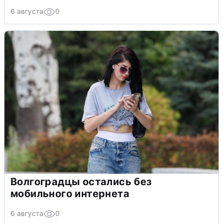
6 августа
0
Волгоградцы остались без
мобильного интернета
6 августа
0