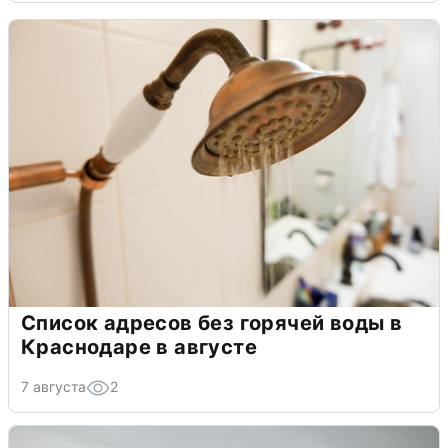
Список адресов без горячей воды в
Краснодаре в августе
7 августа
2