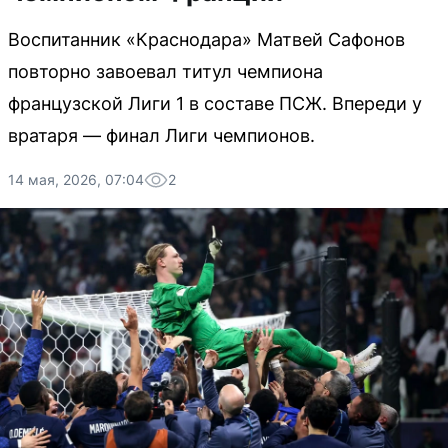
Воспитанник «Краснодара» Матвей Сафонов
повторно завоевал титул чемпиона
французской Лиги 1 в составе ПСЖ. Впереди у
вратаря — финал Лиги чемпионов.
14 мая, 2026, 07:04
2