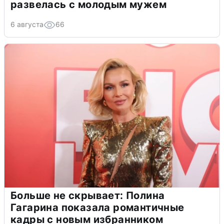
развелась с молодым мужем
6 августа
66
Больше не скрывает: Полина
Гагарина показала романтичные
кадры с новым избранником