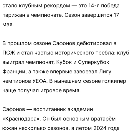
стало клубным рекордом — это 14-я победа
парижан в чемпионате. Сезон завершится 17
мая.
В прошлом сезоне Сафонов дебютировал в
ПСЖ и стал частью исторического требла: клуб
выиграл чемпионат, Кубок и Суперкубок
Франции, а также впервые завоевал Лигу
чемпионов УЕФА. В нынешнем сезоне голкипер
чаще получал игровое время.
Сафонов — воспитанник академии
«Краснодара». Он был основным вратарём
южан несколько сезонов, а летом 2024 года