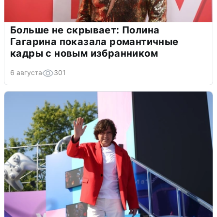
Больше не скрывает: Полина
Гагарина показала романтичные
кадры с новым избранником
6 августа
301