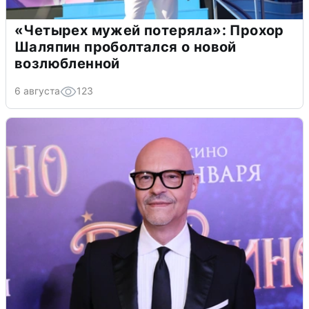
«Четырех мужей потеряла»: Прохор
Шаляпин проболтался о новой
возлюбленной
6 августа
123