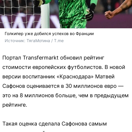
Голкипер уже добился успехов во Франции
Источник: 
ТягаМотина / T.me
Портал Transfermarkt обновил рейтинг
стоимости европейских футболистов. В новой
версии воспитанник «Краснодара» Матвей
Сафонов оценивается в 30 миллионов евро —
это на 8 миллионов больше, чем в предыдущем
рейтинге.
Такая оценка сделала Сафонова самым