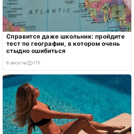
Справится даже школьник: пройдите
тест по географии, в котором очень
стыдно ошибиться
6 августа
175