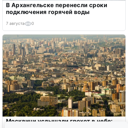
В Архангельске перенесли сроки
подключения горячей воды
7 августа
0
Москвичи услышали грохот в небе: