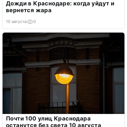
Дожди в Краснодаре: когда уйдут и
вернется жара
10 августа
0
Почти 100 улиц Краснодара
останутся без света 10 августа