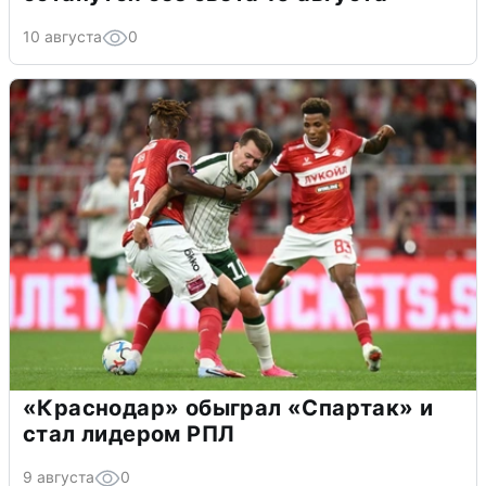
10 августа
0
«Краснодар» обыграл «Спартак» и
стал лидером РПЛ
9 августа
0