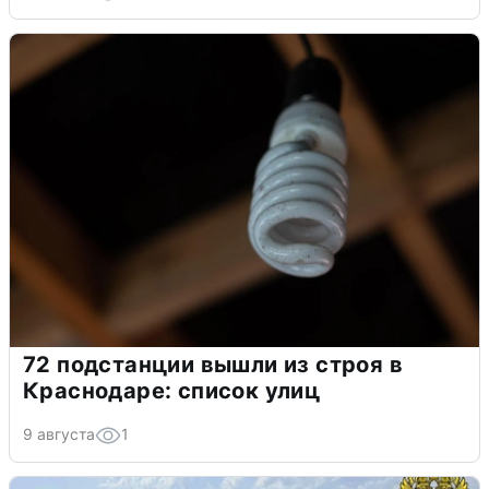
72 подстанции вышли из строя в
Краснодаре: список улиц
9 августа
1