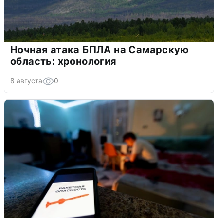
Ночная атака БПЛА на Самарскую
область: хронология
8 августа
0