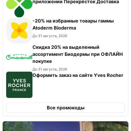
приложении Перекрёсток Доставка
-20% на избранные товары гаммы
Atoderm Bioderma
До 31 августа, 2026
Скидка 20% на выделенный
ассортимент Биодермы при ОФЛАЙН
покупке
До 31 августа, 2026
Оформить заказ на сайте Yves Rocher
Все промокоды