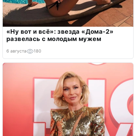
«Ну вот и всё»: звезда «Дома-2»
развелась с молодым мужем
6 августа
180