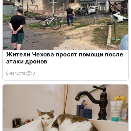
Жители Чехова просят помощи после
атаки дронов
8 августа
0