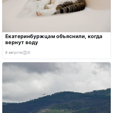
Екатеринбуржцам объяснили, когда
вернут воду
8 августа
0