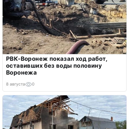
РВК-Воронеж показал ход работ,
оставивших без воды половину
Воронежа
8 августа
0