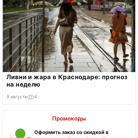
Ливни и жара в Краснодаре: прогноз
на неделю
9 августа
4
Промокоды
Оформить заказ со скидкой в