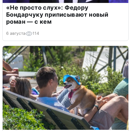
«Не просто слух»: Федору
Бондарчуку приписывают новый
роман — с кем
6 августа
114