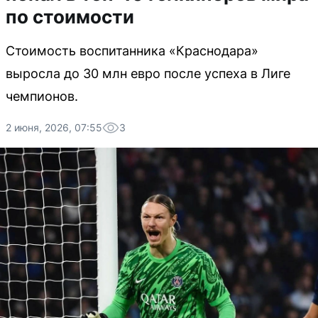
по стоимости
Стоимость воспитанника «Краснодара»
выросла до 30 млн евро после успеха в Лиге
чемпионов.
2 июня, 2026, 07:55
3