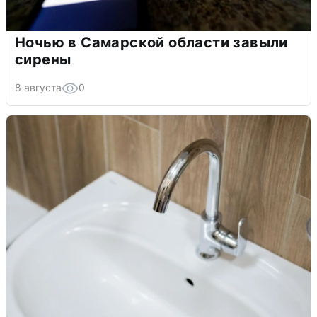
Ночью в Самарской области завыли
сирены
8 августа
0