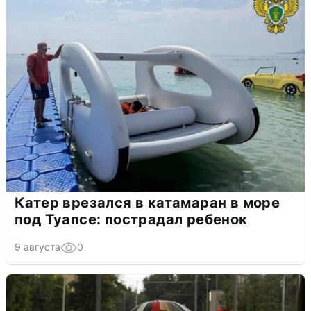
Катер врезался в катамаран в море
под Туапсе: пострадал ребенок
9 августа
0