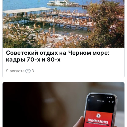
Советский отдых на Черном море:
кадры 70-х и 80-х
9 августа
3