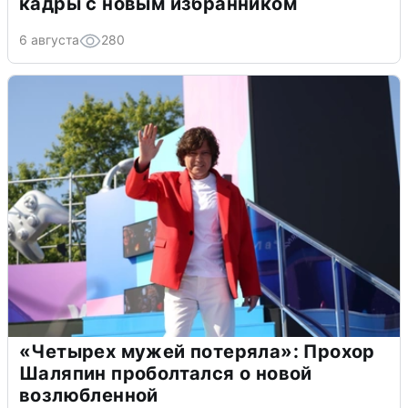
кадры с новым избранником
6 августа
280
«Четырех мужей потеряла»: Прохор
Шаляпин проболтался о новой
возлюбленной