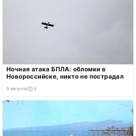
Ночная атака БПЛА: обломки в
Новороссийске, никто не пострадал
9 августа
3