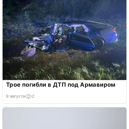
Трое погибли в ДТП под Армавиром
9 августа
2