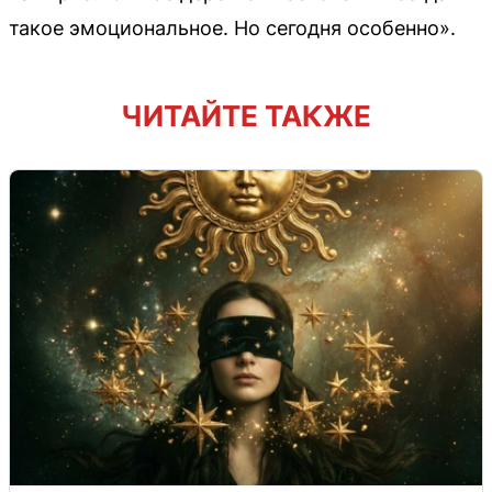
такое эмоциональное. Но сегодня особенно».
ЧИТАЙТЕ ТАКЖЕ