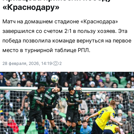
«Краснодару»
Матч на домашнем стадионе «Краснодара»
завершился со счетом 2:1 в пользу хозяев. Эта
победа позволила команде вернуться на первое
место в турнирной таблице РПЛ.
28 февраля, 2026, 14:19
2