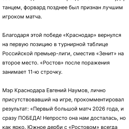
танцем, форвард позднее был признан лучшим
игроком матча.
Благодаря этой победе «Краснодар» вернулся
на первую позицию в турнирной таблице
Российской премьер-лиги, сместив «Зенит» на
второе место. «Ростов» после поражения
занимает 11-ю строчку.
Мэр Краснодара Евгений Наумов, лично
присутствовавший на игре, прокомментировал
результат: «Первый большой матч 2026 года, и
сразу ПОБЕДА! Непросто она нам досталась, но
как ярко. Южное дерби с «Ростовом» всегда