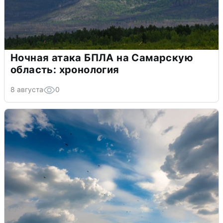
Ночная атака БПЛА на Самарскую
область: хронология
8 августа
0