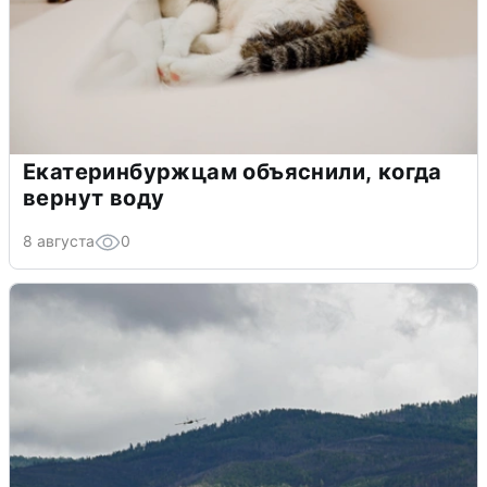
Екатеринбуржцам объяснили, когда
вернут воду
8 августа
0