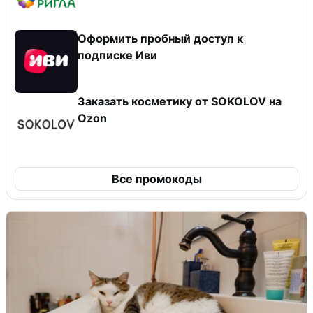
Оформить пробный доступ к
подписке Иви
Заказать косметику от SOKOLOV на
Ozon
Все промокоды