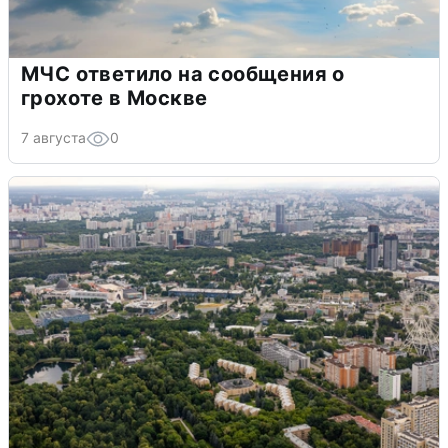
МЧС ответило на сообщения о
грохоте в Москве
7 августа
0