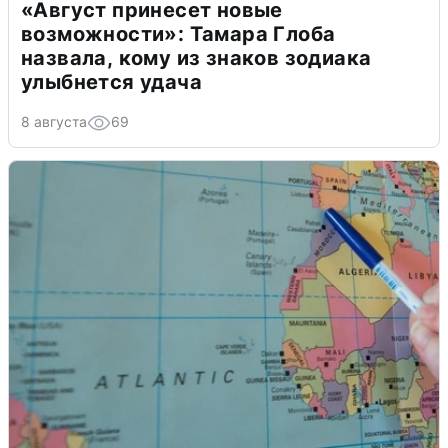
«Август принесет новые
возможности»: Тамара Глоба
назвала, кому из знаков зодиака
улыбнется удача
8 августа
69