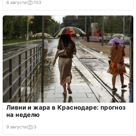
6 августа
103
Ливни и жара в Краснодаре: прогноз
на неделю
9 августа
3