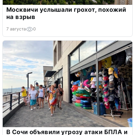
Москвичи услышали грохот, похожий
на взрыв
7 августа
0
В Сочи объявили угрозу атаки БПЛА и