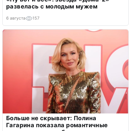
развелась с молодым мужем
6 августа
157
Больше не скрывает: Полина
Гагарина показала романтичные