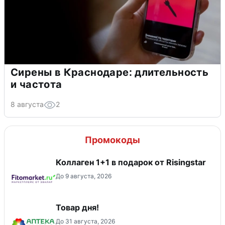
Сирены в Краснодаре: длительность
и частота
8 августа
2
Промокоды
Коллаген 1+1 в подарок от Risingstar
До 9 августа, 2026
Товар дня!
До 31 августа, 2026