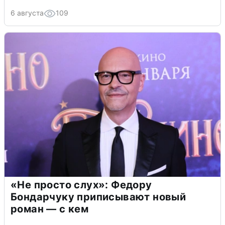
6 августа
109
«Не просто слух»: Федору
Бондарчуку приписывают новый
роман — с кем