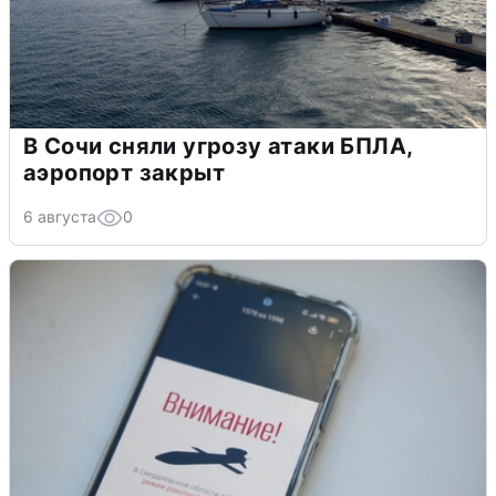
В Сочи сняли угрозу атаки БПЛА,
аэропорт закрыт
6 августа
0