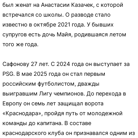
был женат на Анастасии Казачек, с которой
встречался со школы. О разводе стало
известно в октябре 2021 года. У бывших
супругов есть дочь Майя, родившаяся летом
того же года.
Сафонову 27 лет. С 2024 года он выступает за
PSG. В мае 2025 года он стал первым
российским футболистом, дважды
выигравшим Лигу чемпионов. До перехода в
Европу он семь лет защищал ворота
«Краснодара», пройдя путь от молодежной
команды до капитана. В составе
краснодарского клуба он признавался одним из