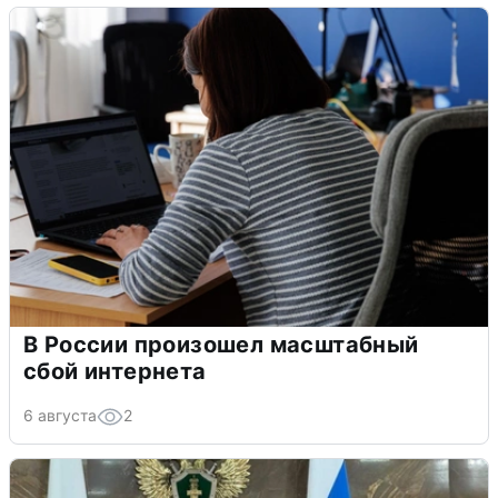
В России произошел масштабный
сбой интернета
6 августа
2