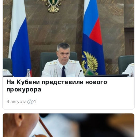
На Кубани представили нового
прокурора
6 августа
1