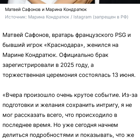
Матвей Сафонов и Марина Кондратюк
Источник: 
Марина Кондратюк / Istagram (запрещен в РФ)
Матвей Сафонов, вратарь французского PSG и
бывший игрок «Краснодара», женился на
Марине Кондратюк. Официально брак
зарегистрировали в 2025 году, а
торжественная церемония состоялась 13 июня.
«Вчера произошло очень крутое событие. Из-за
подготовки и желания сохранить интригу, я не
мог рассказать всего, что происходило в
последнее время. Но уже сегодня начнем
делиться подробностями и показывать, что же