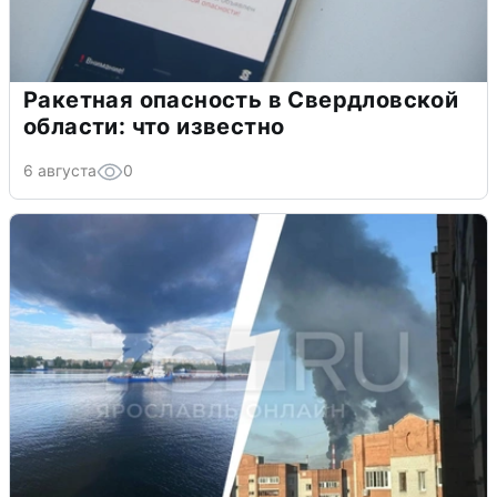
Ракетная опасность в Свердловской
области: что известно
6 августа
0