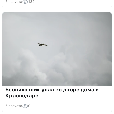
5 августа
182
Беспилотник упал во дворе дома в
Краснодаре
6 августа
0