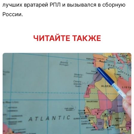
лучших вратарей РПЛ и вызывался в сборную
России.
ЧИТАЙТЕ ТАКЖЕ