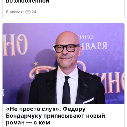
возлюбленной
6 августа
24
«Не просто слух»: Федору
Бондарчуку приписывают новый
роман — с кем