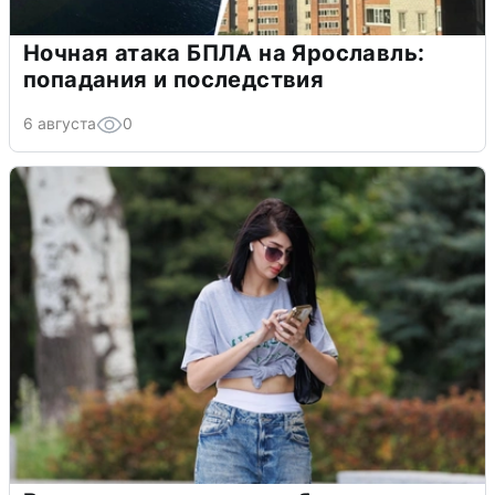
Ночная атака БПЛА на Ярославль:
попадания и последствия
6 августа
0