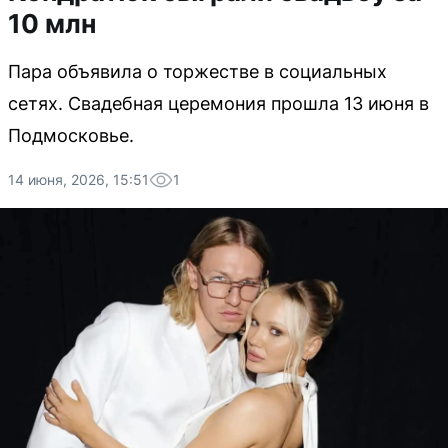
10 млн
Пара объявила о торжестве в социальных
сетях. Свадебная церемония прошла 13 июня в
Подмосковье.
14 июня, 2026, 15:51
1