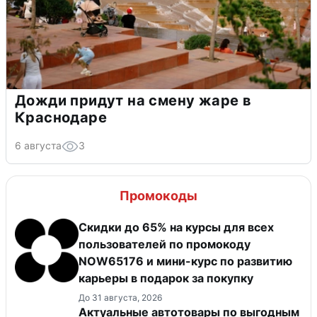
Дожди придут на смену жаре в
Краснодаре
6 августа
3
Промокоды
Скидки до 65% на курсы для всех
пользователей по промокоду
NOW65176 и мини-курс по развитию
карьеры в подарок за покупку
До 31 августа, 2026
Актуальные автотовары по выгодным