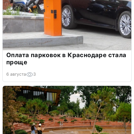
Оплата парковок в Краснодаре стала
проще
6 августа
3