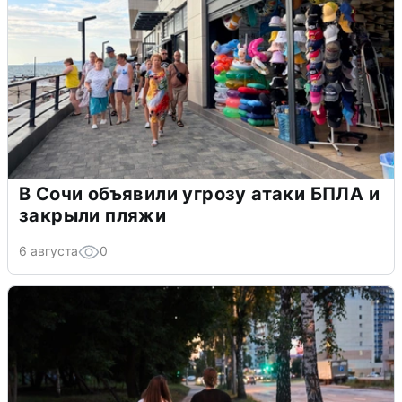
В Сочи объявили угрозу атаки БПЛА и
закрыли пляжи
6 августа
0