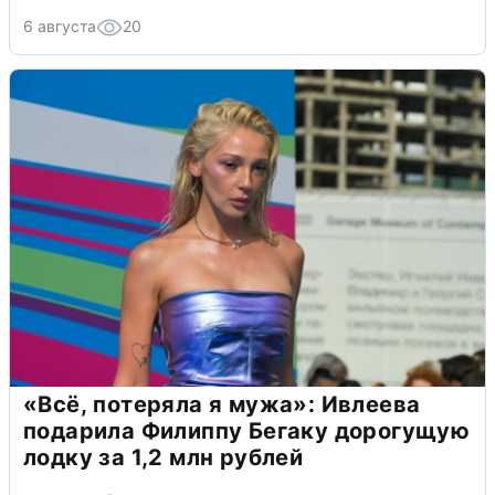
6 августа
20
«Всё, потеряла я мужа»: Ивлеева
подарила Филиппу Бегаку дорогущую
лодку за 1,2 млн рублей