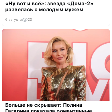
«Ну вот и всё»: звезда «Дома-2»
развелась с молодым мужем
6 августа
23
Больше не скрывает: Полина
Гагарина показала романтичные