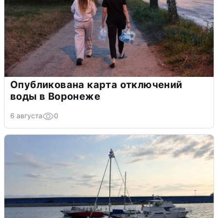
Опубликована карта отключений
воды в Воронеже
6 августа
0