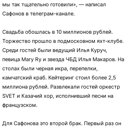
мы так тщательно готовили», — написал
Сафонов в телеграм-канале.
Свадьба обошлась в 10 миллионов рублей.
Торжество прошло в подмосковном яхт-клубе.
Среди гостей были ведущий Илья Куруч,
певица Mary Ry и звезда ЧБД Илья Макаров. На
столах были черная икра, перепелки,
камчатский краб. Кейтеринг стоил более 2,5
миллиона рублей. Развлекали гостей оркестр
SVET и Казачий хор, исполнивший песни на
французском.
Для Сафонова это второй брак. Первый раз он