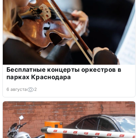
Бесплатные концерты оркестров в
парках Краснодара
6 августа
2