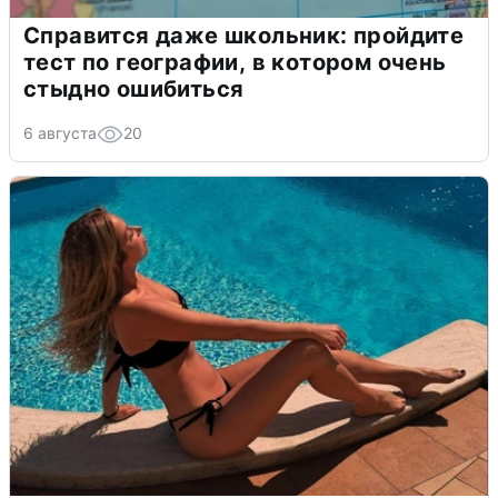
Справится даже школьник: пройдите
тест по географии, в котором очень
стыдно ошибиться
6 августа
20