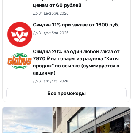
ценам от 60 рублей
До 31 декабря, 2026
Скидка 11% при заказе от 1600 руб.
До 31 декабря, 2026
Скидка 20% на один любой заказ от
7970 ₽ на товары из раздела "Хиты
продаж" по ссылке (суммируется с
акциями)
До 31 августа, 2026
Все промокоды