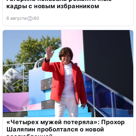
кадры с новым избранником
6 августа
60
«Четырех мужей потеряла»: Прохор
Шаляпин проболтался о новой