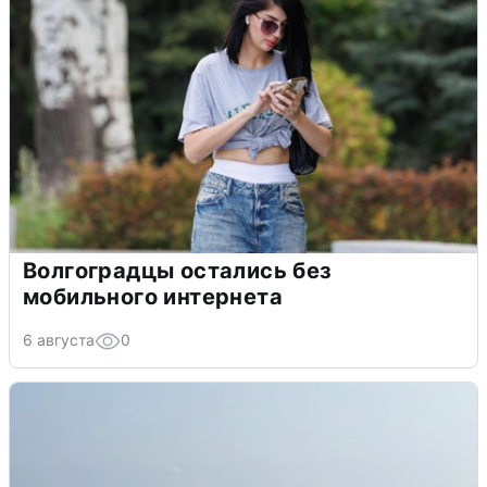
Волгоградцы остались без
мобильного интернета
6 августа
0