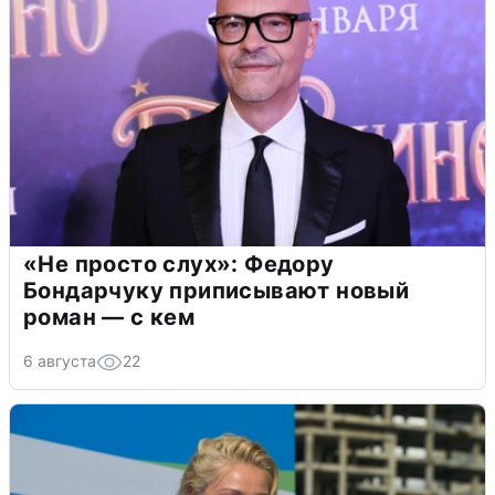
«Не просто слух»: Федору
Бондарчуку приписывают новый
роман — с кем
6 августа
22