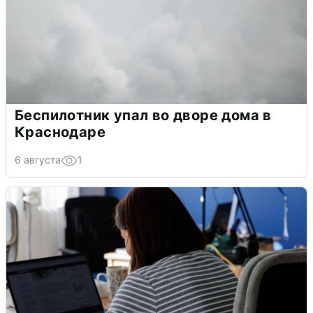
Беспилотник упал во дворе дома в
Краснодаре
6 августа
1