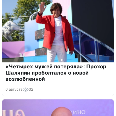
«Четырех мужей потеряла»: Прохор
Шаляпин проболтался о новой
возлюбленной
6 августа
32