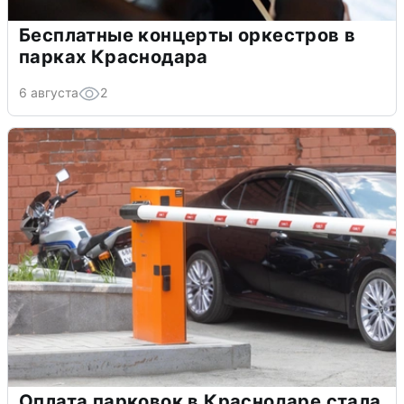
Бесплатные концерты оркестров в
парках Краснодара
6 августа
2
Оплата парковок в Краснодаре стала