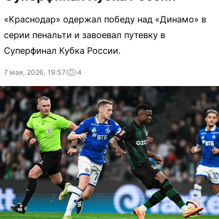
«Краснодар» одержал победу над «Динамо» в
серии пенальти и завоевал путевку в
Суперфинал Кубка России.
7 мая, 2026, 19:57
4