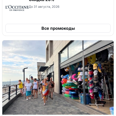
До 31 августа, 2026
Все промокоды