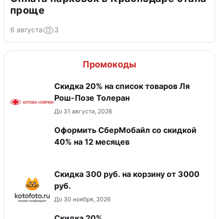
проще
6 августа
3
Промокоды
Скидка 20% на список товаров Ля
Рош-Позе Толеран
До 31 августа, 2026
Оформить СберМобайл со скидкой
40% на 12 месяцев
Скидка 300 руб. на корзину от 3000
руб.
До 30 ноября, 2026
Скидка 20%