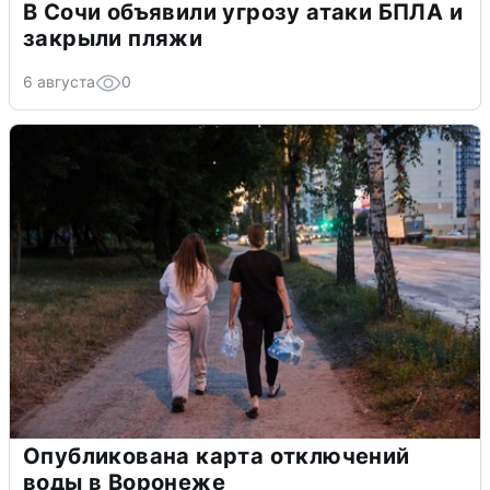
В Сочи объявили угрозу атаки БПЛА и
закрыли пляжи
6 августа
0
Опубликована карта отключений
воды в Воронеже