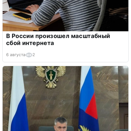
В России произошел масштабный
сбой интернета
6 августа
2