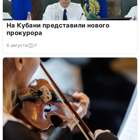
На Кубани представили нового
прокурора
6 августа
1