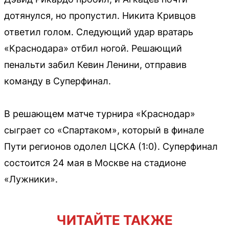
дотянулся, но пропустил. Никита Кривцов
ответил голом. Следующий удар вратарь
«Краснодара» отбил ногой. Решающий
пенальти забил Кевин Ленини, отправив
команду в Суперфинал.
В решающем матче турнира «Краснодар»
сыграет со «Спартаком», который в финале
Пути регионов одолел ЦСКА (1:0). Суперфинал
состоится 24 мая в Москве на стадионе
«Лужники».
ЧИТАЙТЕ ТАКЖЕ