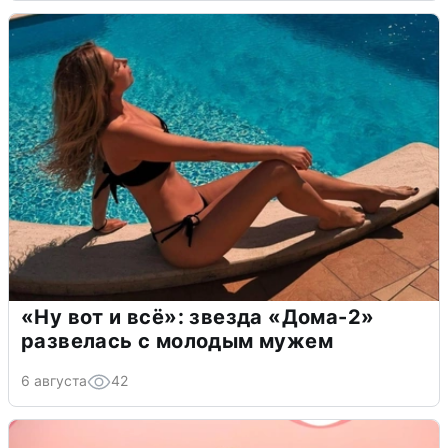
«Ну вот и всё»: звезда «Дома-2»
развелась с молодым мужем
6 августа
42