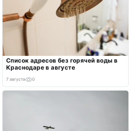
Список адресов без горячей воды в
Краснодаре в августе
7 августа
0