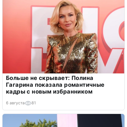
Больше не скрывает: Полина
Гагарина показала романтичные
кадры с новым избранником
6 августа
81