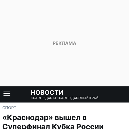
НОВОСТИ
КРАСНОДАР И КРАСНОДАРСКИЙ КРАЙ
СПОРТ
«Краснодар» вышел в
Суперфинал Кубка России