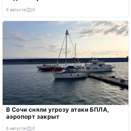
6 августа
0
В Сочи сняли угрозу атаки БПЛА,
аэропорт закрыт
6 августа
0