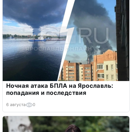
Ночная атака БПЛА на Ярославль:
попадания и последствия
6 августа
0