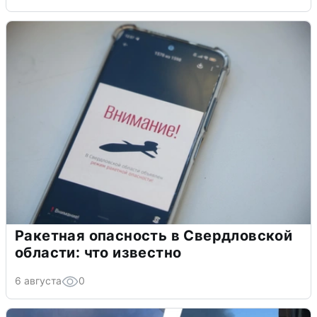
Ракетная опасность в Свердловской
области: что известно
6 августа
0