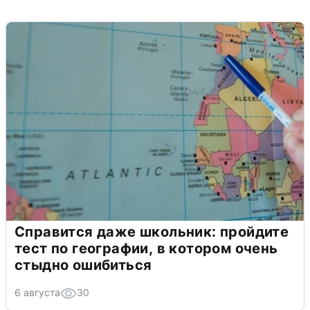
Справится даже школьник: пройдите
тест по географии, в котором очень
стыдно ошибиться
6 августа
30