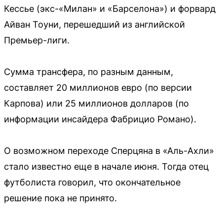
Кессье (экс-«Милан» и «Барселона») и форвард
Айван Тоуни, перешедший из английской
Премьер-лиги.
Сумма трансфера, по разным данным,
составляет 20 миллионов евро (по версии
Карпова) или 25 миллионов долларов (по
информации инсайдера Фабрицио Романо).
О возможном переходе Сперцяна в «Аль-Ахли»
стало известно еще в начале июня. Тогда отец
футболиста говорил, что окончательное
решение пока не принято.