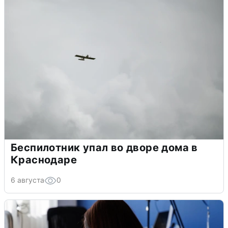
Беспилотник упал во дворе дома в
Краснодаре
6 августа
0