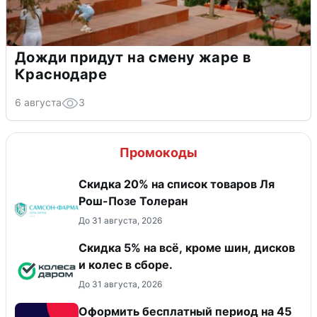
Дожди придут на смену жаре в
Краснодаре
6 августа
3
Промокоды
Скидка 20% на список товаров Ля
Рош-Позе Толеран
До 31 августа, 2026
Скидка 5% на всё, кроме шин, дисков
и колес в сборе.
До 31 августа, 2026
Оформить бесплатный период на 45