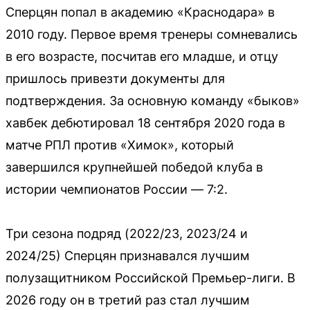
Сперцян попал в академию «Краснодара» в
2010 году. Первое время тренеры сомневались
в его возрасте, посчитав его младше, и отцу
пришлось привезти документы для
подтверждения. За основную команду «быков»
хавбек дебютировал 18 сентября 2020 года в
матче РПЛ против «Химок», который
завершился крупнейшей победой клуба в
истории чемпионатов России — 7:2.
Три сезона подряд (2022/23, 2023/24 и
2024/25) Сперцян признавался лучшим
полузащитником Российской Премьер-лиги. В
2026 году он в третий раз стал лучшим