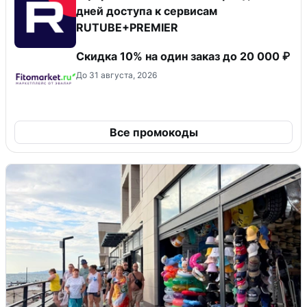
дней доступа к сервисам
RUTUBE+PREMIER
Скидка 10% на один заказ до 20 000 ₽
До 31 августа, 2026
Все промокоды