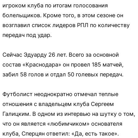
игроком клуба по итогам голосования
болельщиков. Кроме того, в этом сезоне он
возглавил список лидеров РПЛ по количеству
передач под удар.
Сейчас Эдуарду 26 лет. Всего за основной
состав «Краснодара» он провел 185 матчей,
забил 58 голов и отдал 50 голевых передач.
Футболист неоднократно отмечал теплые
отношения с владельцем клуба Сергеем
Галицким. В одном из интервью на шутку о том,
что он является «любимчиком» основателя
клуба, Сперцян ответил: «Да, есть такое».