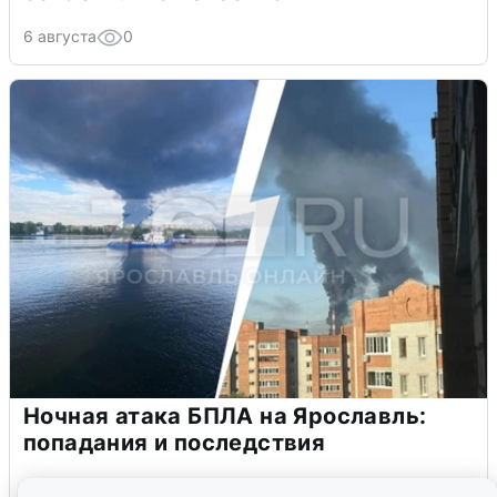
6 августа
0
Ночная атака БПЛА на Ярославль:
попадания и последствия
6 августа
0