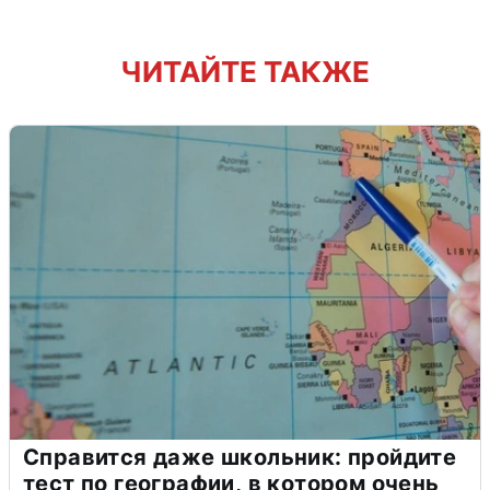
ЧИТАЙТЕ ТАКЖЕ
Справится даже школьник: пройдите
тест по географии, в котором очень