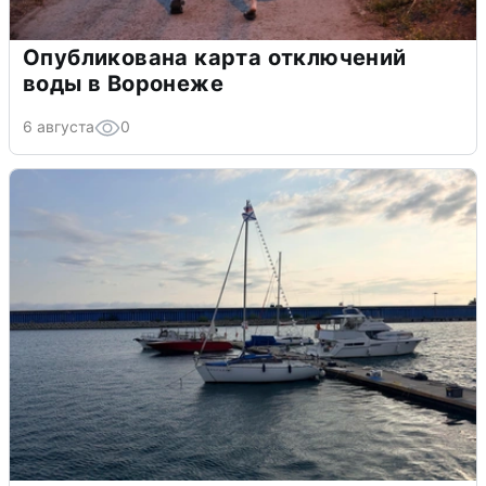
Опубликована карта отключений
воды в Воронеже
6 августа
0