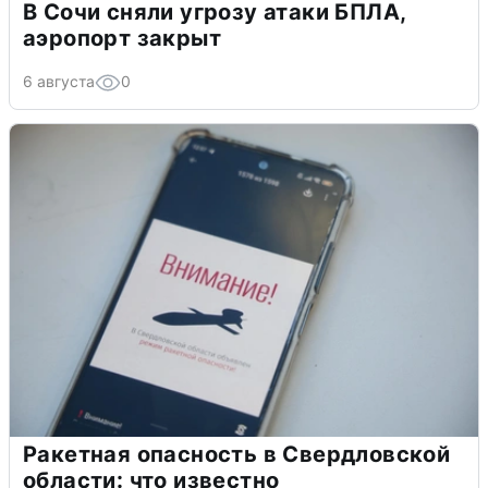
В Сочи сняли угрозу атаки БПЛА,
аэропорт закрыт
6 августа
0
Ракетная опасность в Свердловской
области: что известно