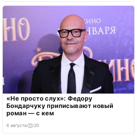
«Не просто слух»: Федору
Бондарчуку приписывают новый
роман — с кем
6 августа
20