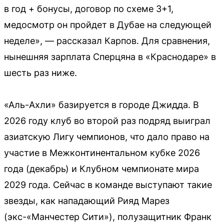
в год + бонусы, договор по схеме 3+1,
медосмотр он пройдет в Дубае на следующей
неделе», — рассказал Карпов. Для сравнения,
нынешняя зарплата Сперцяна в «Краснодаре» в
шесть раз ниже.
«Аль-Ахли» базируется в городе Джидда. В
2026 году клуб во второй раз подряд выиграл
азиатскую Лигу чемпионов, что дало право на
участие в Межконтинентальном кубке 2026
года (декабрь) и Клубном чемпионате мира
2029 года. Сейчас в команде выступают такие
звезды, как нападающий Рияд Марез
(экс-«Манчестер Сити»), полузащитник Франк