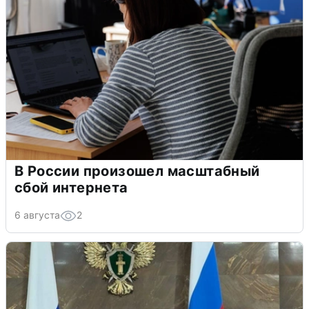
В России произошел масштабный
сбой интернета
6 августа
2