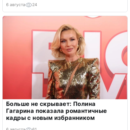
6 августа
24
Больше не скрывает: Полина
Гагарина показала романтичные
кадры с новым избранником
6 августа
61