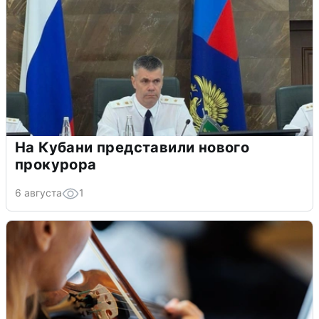
На Кубани представили нового
прокурора
6 августа
1