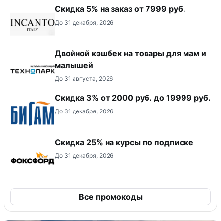
Скидка 5% на заказ от 7999 руб.
До 31 декабря, 2026
Двойной кэшбек на товары для мам и
малышей
До 31 августа, 2026
​Скидка 3% от 2000 руб. до 19999 руб.
До 31 декабря, 2026
Скидка 25% на курсы по подписке
До 31 декабря, 2026
Все промокоды