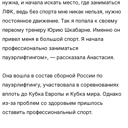
нужна, и начала искать место, где заниматься
ЛФК, ведь без спорта мне никак нельзя, нужно
постоянное движение. Так я попала к своему
первому тренеру Юрию Шкабарне. Именно он
привел меня в большой спорт. Я начала
профессионально заниматься
пауэрлифтингом», — рассказала Анастасия.
Она вошла в состав сборной России по
пауэрлифтингу, участвовала в соревнованиях
вплоть до Кубка Европы и Кубка мира. Однако
из-за проблем со здоровьем пришлось
оставить профессиональный спорт.