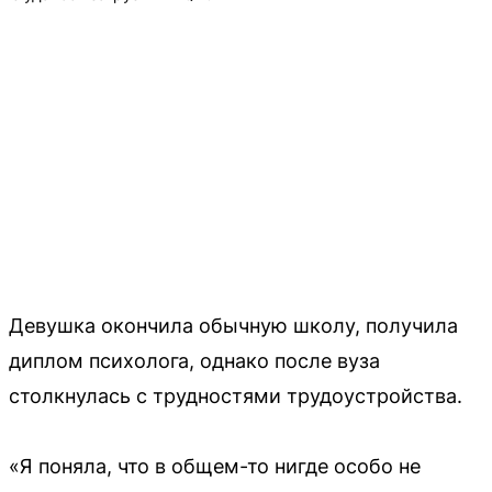
Девушка окончила обычную школу, получила
диплом психолога, однако после вуза
столкнулась с трудностями трудоустройства.
«Я поняла, что в общем-то нигде особо не