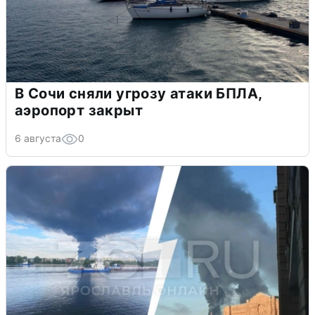
В Сочи сняли угрозу атаки БПЛА,
аэропорт закрыт
6 августа
0