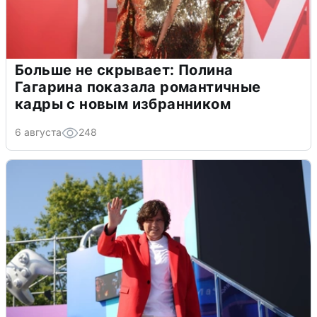
Больше не скрывает: Полина
Гагарина показала романтичные
кадры с новым избранником
6 августа
248