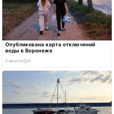
Опубликована карта отключений
воды в Воронеже
6 августа
0