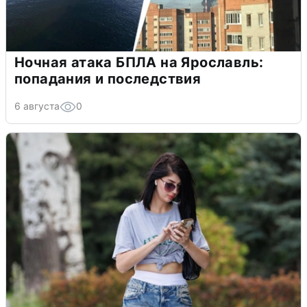
Ночная атака БПЛА на Ярославль:
попадания и последствия
6 августа
0