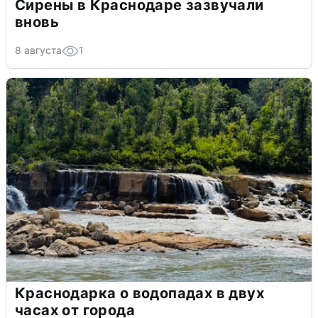
Сирены в Краснодаре зазвучали
вновь
8 августа
1
Краснодарка о водопадах в двух
часах от города