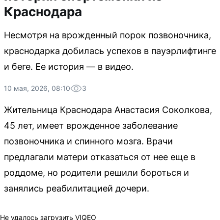
Краснодара
Несмотря на врожденный порок позвоночника,
краснодарка добилась успехов в пауэрлифтинге
и беге. Ее история — в видео.
10 мая, 2026, 08:10
3
Жительница Краснодара Анастасия Соколкова,
45 лет, имеет врожденное заболевание
позвоночника и спинного мозга. Врачи
предлагали матери отказаться от нее еще в
роддоме, но родители решили бороться и
занялись реабилитацией дочери.
Не удалось загрузить VIQEO