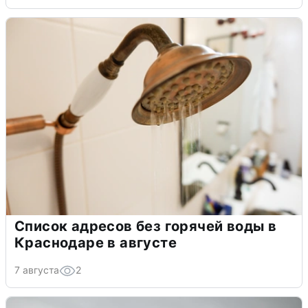
Список адресов без горячей воды в
Краснодаре в августе
7 августа
2