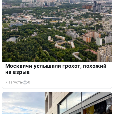
Москвичи услышали грохот, похожий
на взрыв
7 августа
0