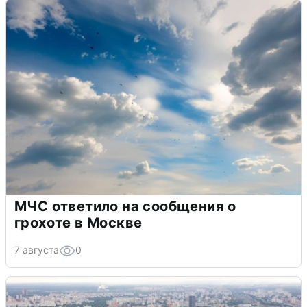
МЧС ответило на сообщения о
грохоте в Москве
7 августа
0