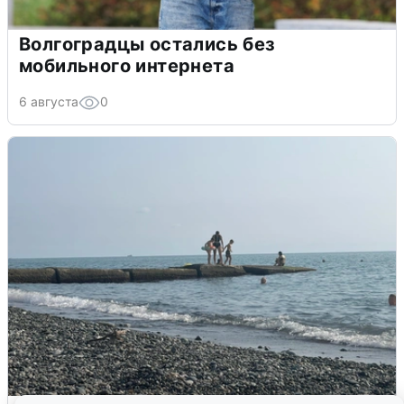
Волгоградцы остались без
мобильного интернета
6 августа
0