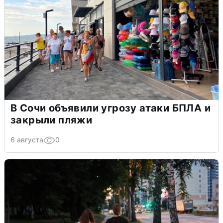
В Сочи объявили угрозу атаки БПЛА и
закрыли пляжи
6 августа
0