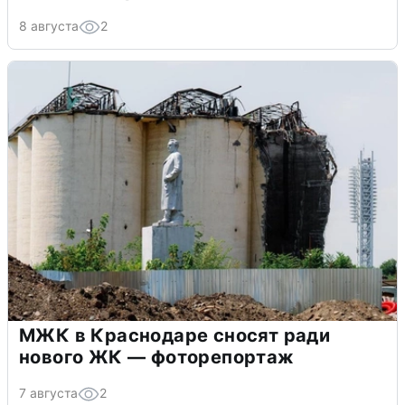
8 августа
2
МЖК в Краснодаре сносят ради
нового ЖК — фоторепортаж
7 августа
2