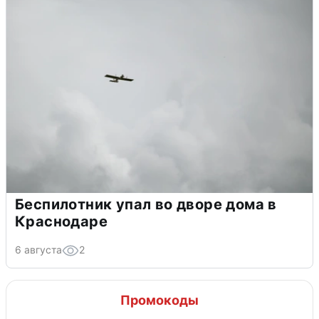
Беспилотник упал во дворе дома в
Краснодаре
6 августа
2
Промокоды