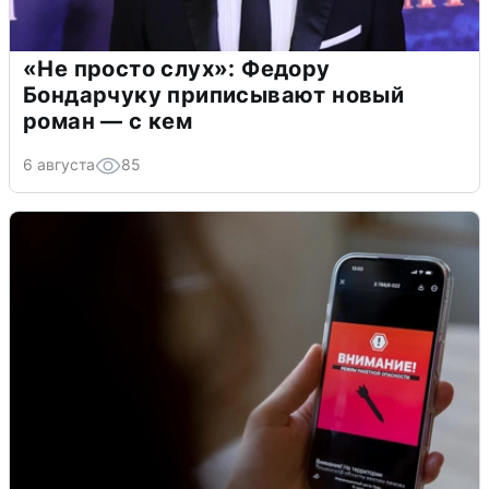
«Не просто слух»: Федору
Бондарчуку приписывают новый
роман — с кем
6 августа
85