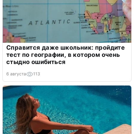
Справится даже школьник: пройдите
тест по географии, в котором очень
стыдно ошибиться
6 августа
113