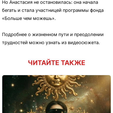
Но Анастасия не остановилась: она начала
бегать и стала участницей программы фонда
«Больше чем можешь».
Подробнее о жизненном пути и преодолении
трудностей можно узнать из видеосюжета.
ЧИТАЙТЕ ТАКЖЕ