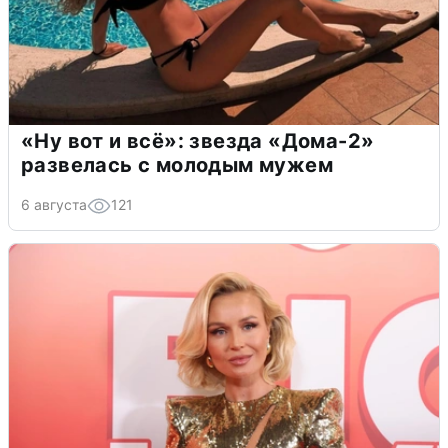
«Ну вот и всё»: звезда «Дома-2»
развелась с молодым мужем
6 августа
121