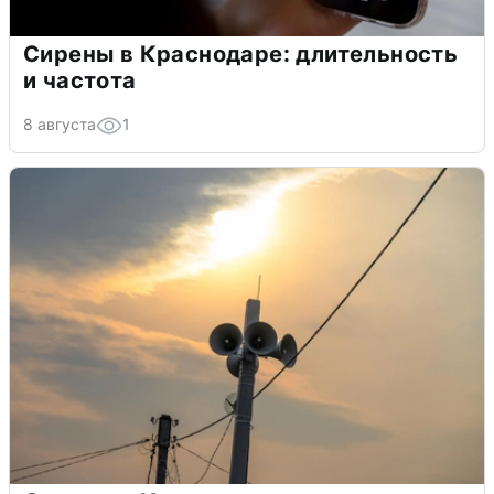
Сирены в Краснодаре: длительность
и частота
8 августа
1