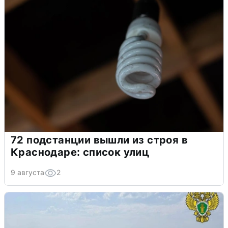
72 подстанции вышли из строя в
Краснодаре: список улиц
9 августа
2