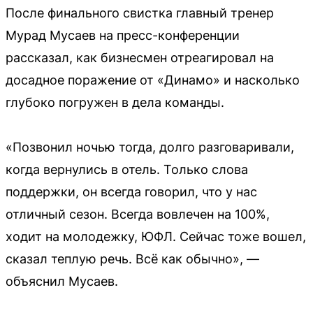
После финального свистка главный тренер
Мурад Мусаев на пресс-конференции
рассказал, как бизнесмен отреагировал на
досадное поражение от «Динамо» и насколько
глубоко погружен в дела команды.
«Позвонил ночью тогда, долго разговаривали,
когда вернулись в отель. Только слова
поддержки, он всегда говорил, что у нас
отличный сезон. Всегда вовлечен на 100%,
ходит на молодежку, ЮФЛ. Сейчас тоже вошел,
сказал теплую речь. Всё как обычно», —
объяснил Мусаев.