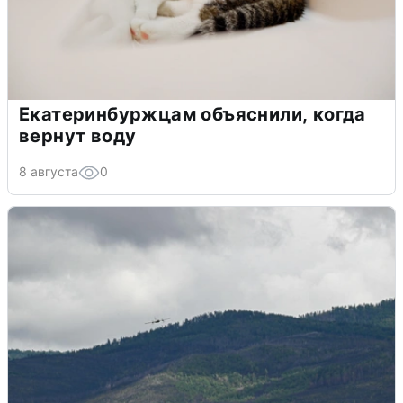
Екатеринбуржцам объяснили, когда
вернут воду
8 августа
0