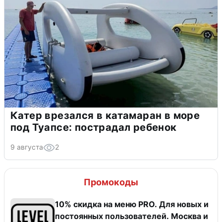
Катер врезался в катамаран в море
под Туапсе: пострадал ребенок
9 августа
2
Промокоды
10% скидка на меню PRO. Для новых и
постоянных пользователей. Москва и