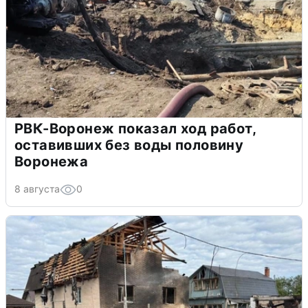
РВК-Воронеж показал ход работ,
оставивших без воды половину
Воронежа
8 августа
0