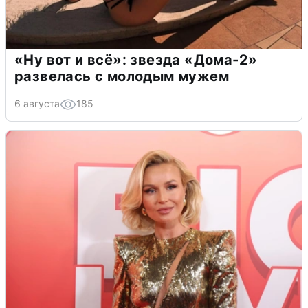
«Ну вот и всё»: звезда «Дома-2»
развелась с молодым мужем
6 августа
185