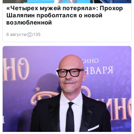
«Четырех мужей потеряла»: Прохор
Шаляпин проболтался о новой
возлюбленной
6 августа
135