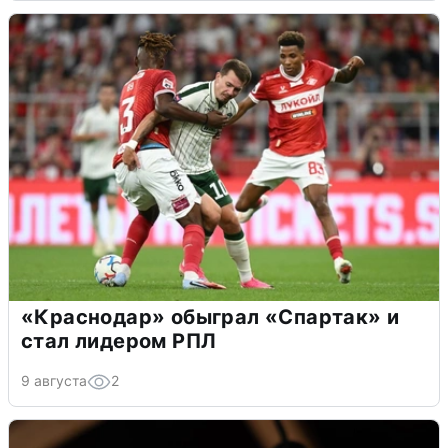
«Краснодар» обыграл «Спартак» и
стал лидером РПЛ
9 августа
2