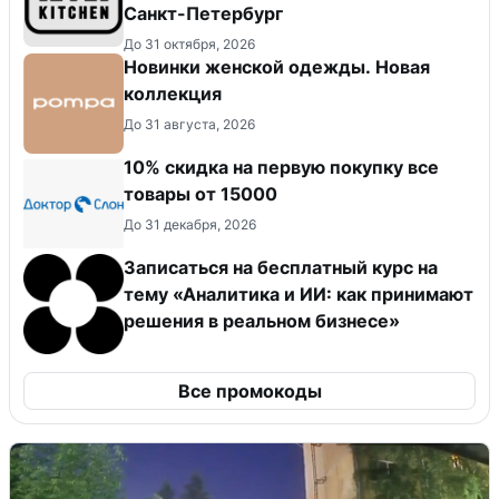
Санкт-Петербург
До 31 октября, 2026
Новинки женской одежды. Новая
коллекция
До 31 августа, 2026
10% скидка на первую покупку все
товары от 15000
До 31 декабря, 2026
Записаться на бесплатный курс на
тему «Аналитика и ИИ: как принимают
решения в реальном бизнесе»
Все промокоды