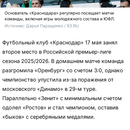
Основатель «Краснодара» регулярно посещает матчи
команды, включая игры молодежного состава и ЮФЛ.
Источник: 
Дарья Паращенко / 93.RU
Футбольный клуб «Краснодар» 17 мая занял
второе место в Российской премьер-лиге
сезона 2025/2026. В домашнем матче команда
разгромила «Оренбург» со счетом 3:0, однако
чемпионство упустила из-за поражения от
московского «Динамо» в 29-м туре.
Параллельно «Зенит» с минимальным счетом
одолел «Ростов» и стал чемпионом, оставив
«быков» с серебряными медалями.