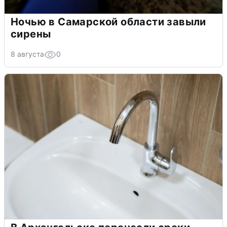
Ночью в Самарской области завыли
сирены
8 августа
0