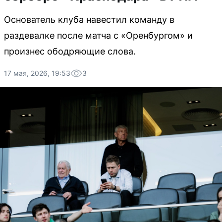
Основатель клуба навестил команду в
раздевалке после матча с «Оренбургом» и
произнес ободряющие слова.
17 мая, 2026, 19:53
3