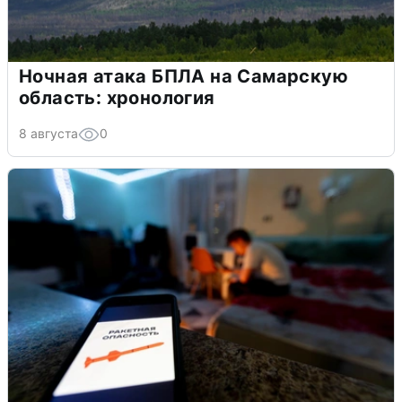
Ночная атака БПЛА на Самарскую
область: хронология
8 августа
0