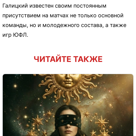
Галицкий известен своим постоянным
присутствием на матчах не только основной
команды, но и молодежного состава, а также
игр ЮФЛ.
ЧИТАЙТЕ ТАКЖЕ