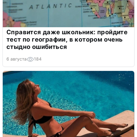
Справится даже школьник: пройдите
тест по географии, в котором очень
стыдно ошибиться
6 августа
184