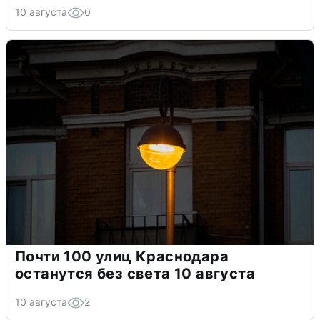
10 августа
0
Почти 100 улиц Краснодара
останутся без света 10 августа
10 августа
2