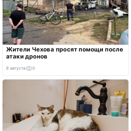
Жители Чехова просят помощи после
атаки дронов
8 августа
0