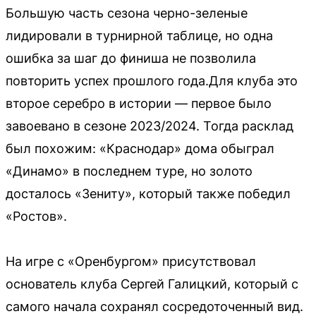
Большую часть сезона черно-зеленые
лидировали в турнирной таблице, но одна
ошибка за шаг до финиша не позволила
повторить успех прошлого года.Для клуба это
второе серебро в истории — первое было
завоевано в сезоне 2023/2024. Тогда расклад
был похожим: «Краснодар» дома обыграл
«Динамо» в последнем туре, но золото
досталось «Зениту», который также победил
«Ростов».
На игре с «Оренбургом» присутствовал
основатель клуба Сергей Галицкий, который с
самого начала сохранял сосредоточенный вид.