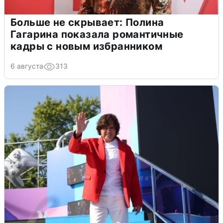
Больше не скрывает: Полина
Гагарина показала романтичные
кадры с новым избранником
6 августа
313