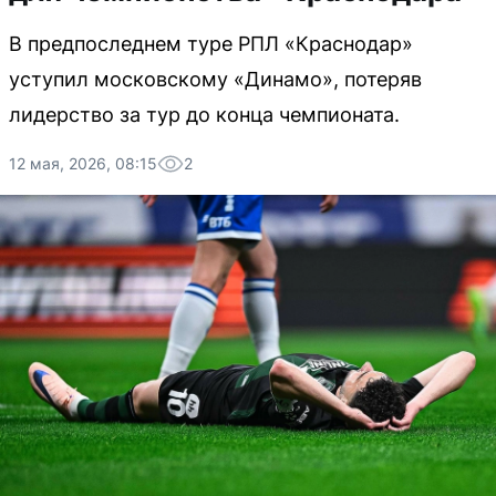
В предпоследнем туре РПЛ «Краснодар»
уступил московскому «Динамо», потеряв
лидерство за тур до конца чемпионата.
12 мая, 2026, 08:15
2