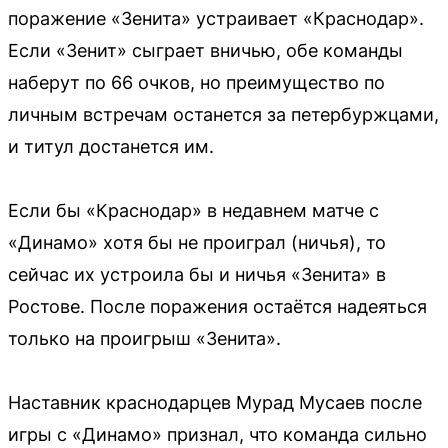
поражение «Зенита» устраивает «Краснодар».
Если «Зенит» сыграет вничью, обе команды
наберут по 66 очков, но преимущество по
личным встречам останется за петербуржцами,
и титул достанется им.
Если бы «Краснодар» в недавнем матче с
«Динамо» хотя бы не проиграл (ничья), то
сейчас их устроила бы и ничья «Зенита» в
Ростове. После поражения остаётся надеяться
только на проигрыш «Зенита».
Наставник краснодарцев Мурад Мусаев после
игры с «Динамо» признал, что команда сильно