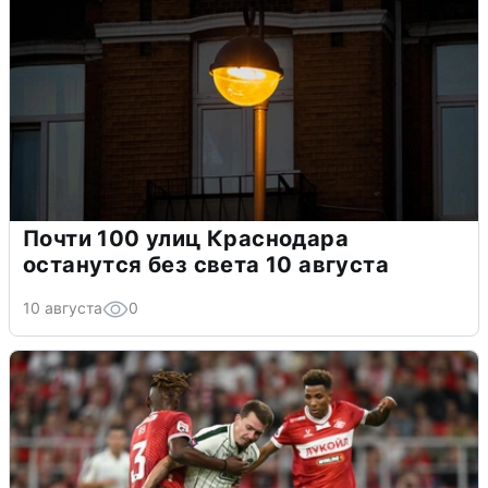
Почти 100 улиц Краснодара
останутся без света 10 августа
10 августа
0