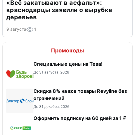
«Всё закатывают в асфальт»:
краснодарцы заявили о вырубке
деревьев
9 августа
4
Промокоды
Специальные цены на Тева!
До 31 августа, 2026
​Скидка 8% на все товары Revyline без
ограничений
До 31 декабря, 2026
Оформить подписку на 60 дней за 1 ₽