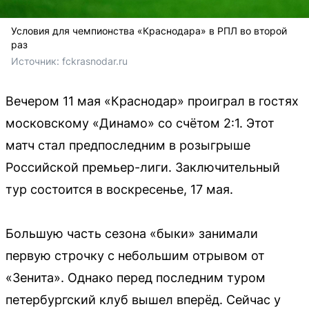
Условия для чемпионства «Краснодара» в РПЛ во второй
раз
Источник: 
fckrasnodar.ru
Вечером 11 мая «Краснодар» проиграл в гостях
московскому «Динамо» со счётом 2:1. Этот
матч стал предпоследним в розыгрыше
Российской премьер-лиги. Заключительный
тур состоится в воскресенье, 17 мая.
Большую часть сезона «быки» занимали
первую строчку с небольшим отрывом от
«Зенита». Однако перед последним туром
петербургский клуб вышел вперёд. Сейчас у