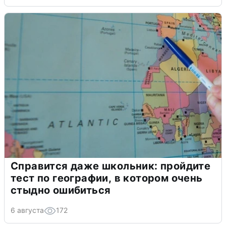
Справится даже школьник: пройдите
тест по географии, в котором очень
стыдно ошибиться
6 августа
172