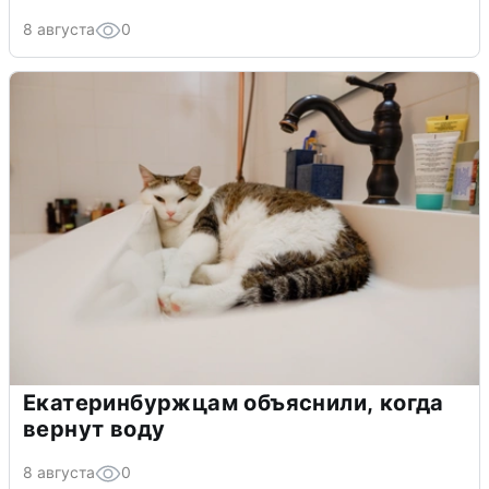
8 августа
0
Екатеринбуржцам объяснили, когда
вернут воду
8 августа
0