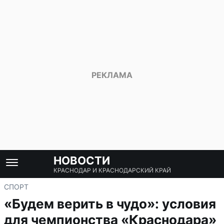
НОВОСТИ
КРАСНОДАР И КРАСНОДАРСКИЙ КРАЙ
СПОРТ
«Будем верить в чудо»: условия
для чемпионства «Краснодара»