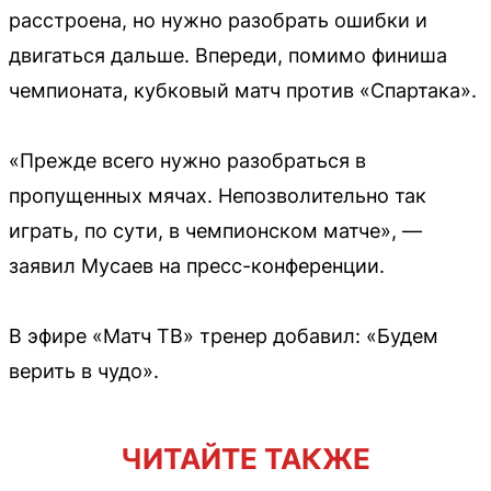
расстроена, но нужно разобрать ошибки и
двигаться дальше. Впереди, помимо финиша
чемпионата, кубковый матч против «Спартака».
«Прежде всего нужно разобраться в
пропущенных мячах. Непозволительно так
играть, по сути, в чемпионском матче», —
заявил Мусаев на пресс-конференции.
В эфире «Матч ТВ» тренер добавил: «Будем
верить в чудо».
ЧИТАЙТЕ ТАКЖЕ