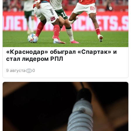
«Краснодар» обыграл «Спартак» и
стал лидером РПЛ
9 августа
0