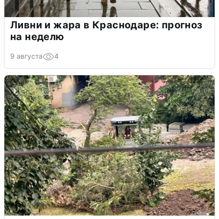
Ливни и жара в Краснодаре: прогноз
на неделю
9 августа
4