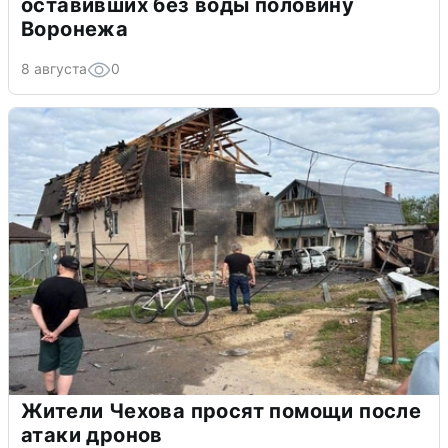
оставивших без воды половину
Воронежа
8 августа
0
Жители Чехова просят помощи после
атаки дронов