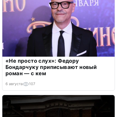
«Не просто слух»: Федору
Бондарчуку приписывают новый
роман — с кем
6 августа
107