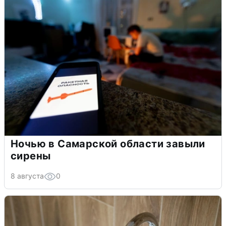
Ночью в Самарской области завыли
сирены
8 августа
0