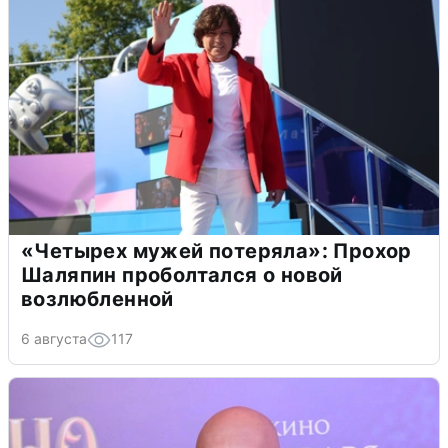
«Четырех мужей потеряла»: Прохор
Шаляпин проболтался о новой
возлюбленной
6 августа
117