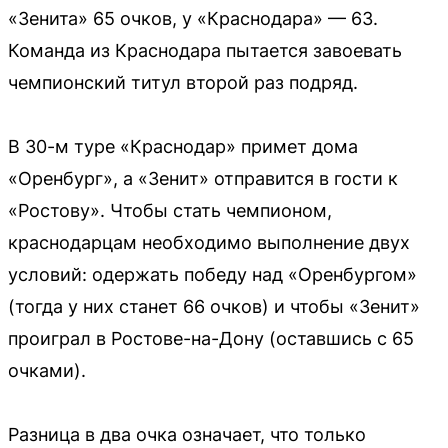
«Зенита» 65 очков, у «Краснодара» — 63.
Команда из Краснодара пытается завоевать
чемпионский титул второй раз подряд.
В 30-м туре «Краснодар» примет дома
«Оренбург», а «Зенит» отправится в гости к
«Ростову». Чтобы стать чемпионом,
краснодарцам необходимо выполнение двух
условий: одержать победу над «Оренбургом»
(тогда у них станет 66 очков) и чтобы «Зенит»
проиграл в Ростове-на-Дону (оставшись с 65
очками).
Разница в два очка означает, что только