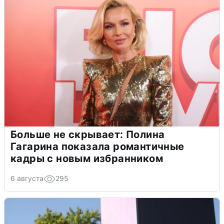
Больше не скрывает: Полина
Гагарина показала романтичные
кадры с новым избранником
6 августа
295