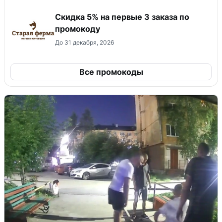
Скидка 5% на первые 3 заказа по
промокоду
До 31 декабря, 2026
Все промокоды