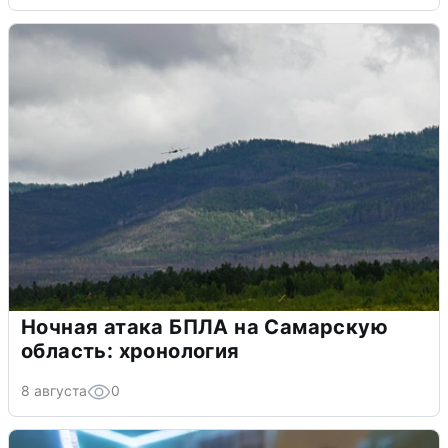
Ночная атака БПЛА на Самарскую
область: хронология
8 августа
0