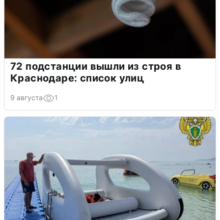
72 подстанции вышли из строя в
Краснодаре: список улиц
9 августа
1