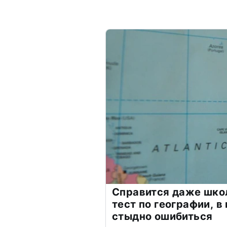
Справится даже шко
тест по географии, в
стыдно ошибиться