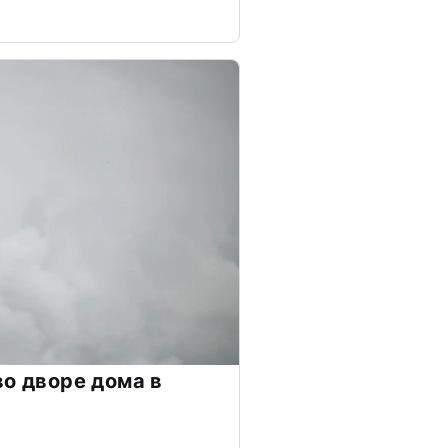
во дворе дома в