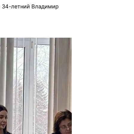
н 34-летний Владимир