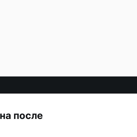
на после