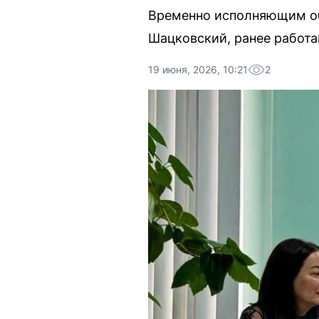
Временно исполняющим об
Шацковский, ранее работа
19 июня, 2026, 10:21
2