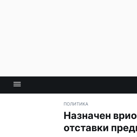
ПОЛИТИКА
Назначен врио
отставки пре