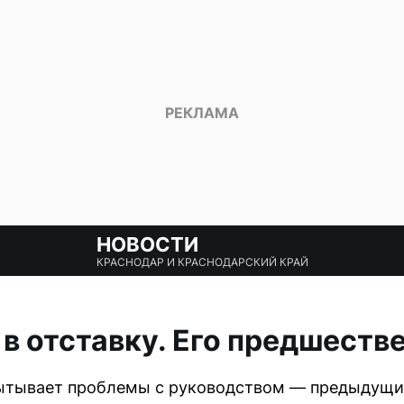
НОВОСТИ
КРАСНОДАР И КРАСНОДАРСКИЙ КРАЙ
в отставку. Его предшеств
ытывает проблемы с руководством — предыдущи