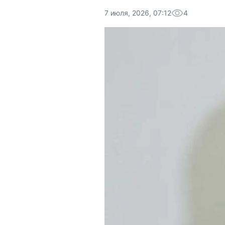
7 июля, 2026, 07:12
4