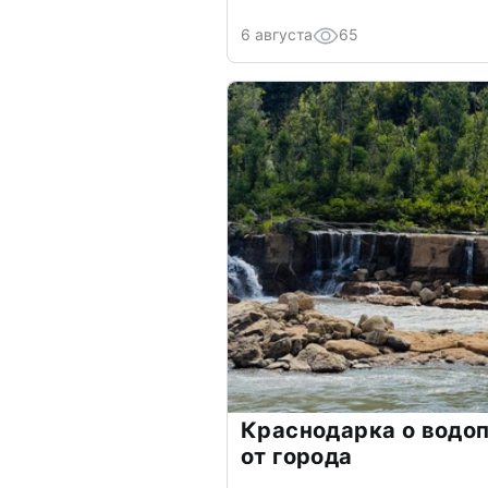
6 августа
65
Краснодарка о водоп
от города