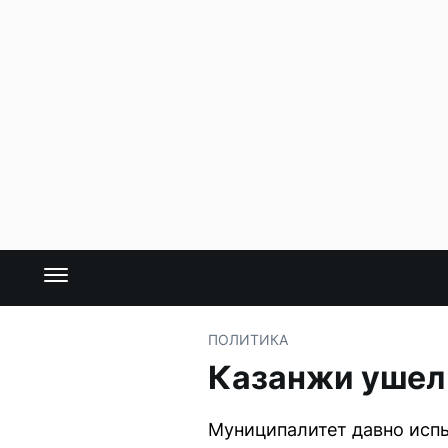
ПОЛИТИКА
Казанжи ушел 
Муниципалитет давно исп