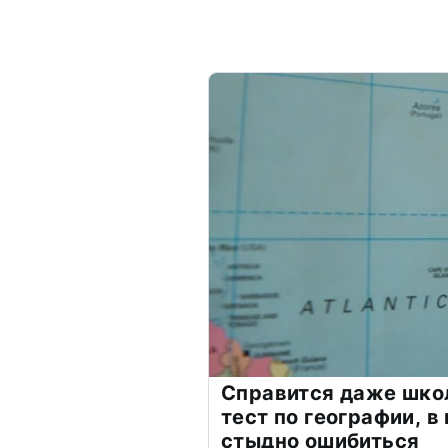
Справится даже шко
тест по географии, в
стыдно ошибиться