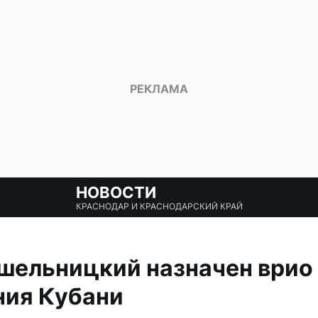
НОВОСТИ
КРАСНОДАР И КРАСНОДАРСКИЙ КРАЙ
шельницкий назначен врио
ния Кубани