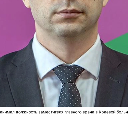
нимал должность заместителя главного врача в Краевой больн