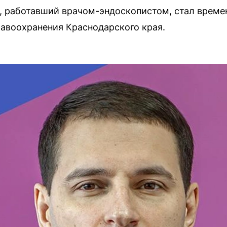
 работавший врачом-эндоскопистом, стал врем
авоохранения Краснодарского края.