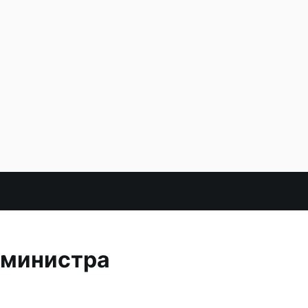
 министра