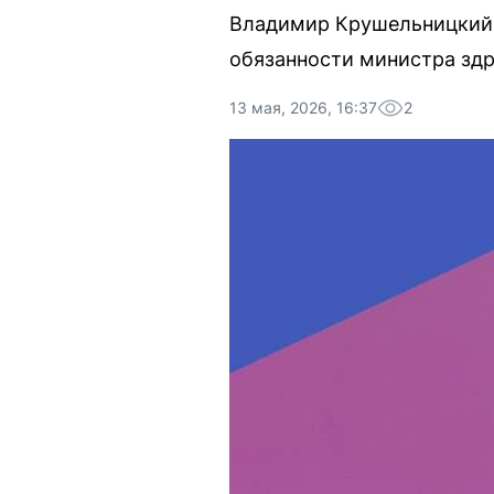
Владимир Крушельницкий,
обязанности министра здр
13 мая, 2026, 16:37
2