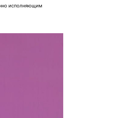
енно исполняющим