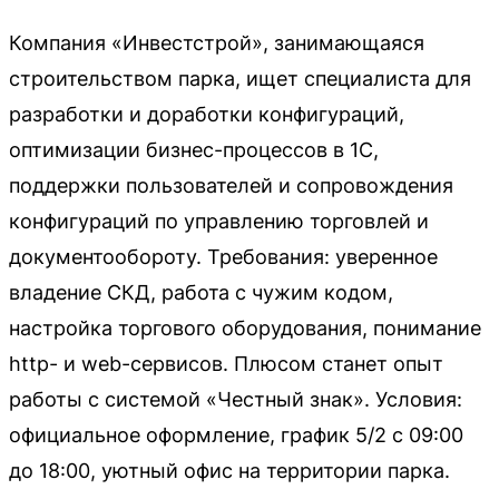
Компания «Инвестстрой», занимающаяся
строительством парка, ищет специалиста для
разработки и доработки конфигураций,
оптимизации бизнес-процессов в 1С,
поддержки пользователей и сопровождения
конфигураций по управлению торговлей и
документообороту. Требования: уверенное
владение СКД, работа с чужим кодом,
настройка торгового оборудования, понимание
http- и web-сервисов. Плюсом станет опыт
работы с системой «Честный знак». Условия:
официальное оформление, график 5/2 с 09:00
до 18:00, уютный офис на территории парка.