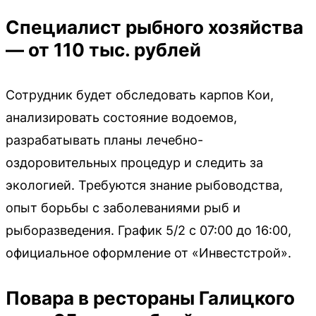
Специалист рыбного хозяйства
— от 110 тыс. рублей
Сотрудник будет обследовать карпов Кои,
анализировать состояние водоемов,
разрабатывать планы лечебно-
оздоровительных процедур и следить за
экологией. Требуются знание рыбоводства,
опыт борьбы с заболеваниями рыб и
рыборазведения. График 5/2 с 07:00 до 16:00,
официальное оформление от «Инвестстрой».
Повара в рестораны Галицкого