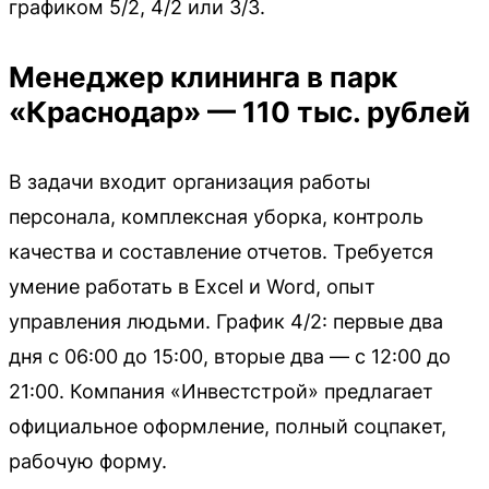
графиком 5/2, 4/2 или 3/3.
Менеджер клининга в парк
«Краснодар» — 110 тыс. рублей
В задачи входит организация работы
персонала, комплексная уборка, контроль
качества и составление отчетов. Требуется
умение работать в Excel и Word, опыт
управления людьми. График 4/2: первые два
дня с 06:00 до 15:00, вторые два — с 12:00 до
21:00. Компания «Инвестстрой» предлагает
официальное оформление, полный соцпакет,
рабочую форму.