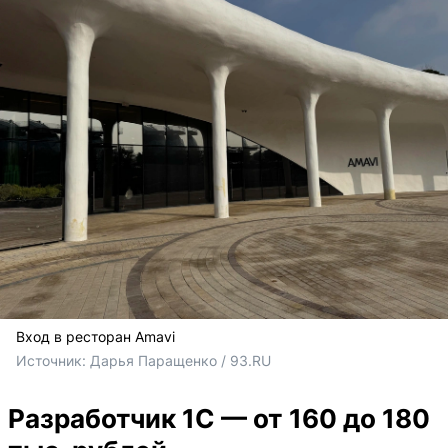
Вход в ресторан Amavi
Источник: 
Дарья Паращенко / 93.RU
Разработчик 1С — от 160 до 180