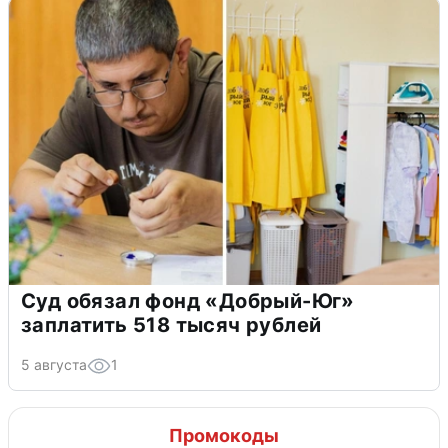
Суд обязал фонд «Добрый-Юг»
заплатить 518 тысяч рублей
5 августа
1
Промокоды