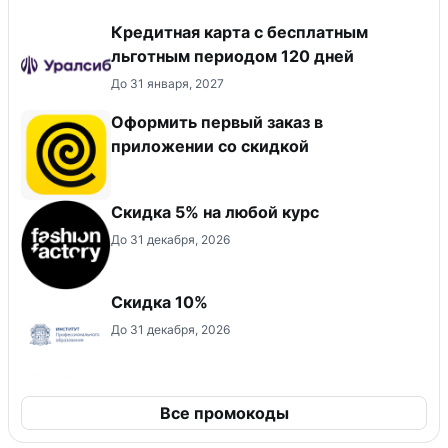
Кредитная карта с бесплатным
льготным периодом 120 дней
До 31 января, 2027
Оформить первый заказ в
приложении со скидкой
Скидка 5% на любой курс
До 31 декабря, 2026
Скидка 10%
До 31 декабря, 2026
Все промокоды