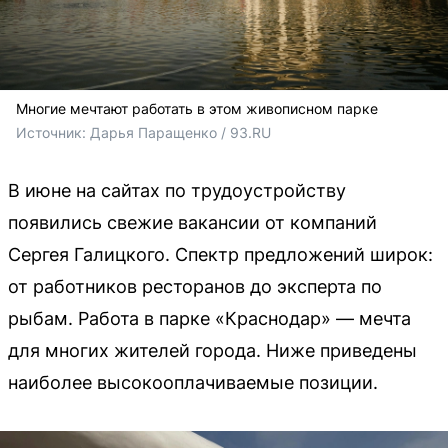
Многие мечтают работать в этом живописном парке
Источник: 
Дарья Паращенко / 93.RU
В июне на сайтах по трудоустройству
появились свежие вакансии от компаний
Сергея Галицкого. Спектр предложений широк:
от работников ресторанов до эксперта по
рыбам. Работа в парке «Краснодар» — мечта
для многих жителей города. Ниже приведены
наиболее высокооплачиваемые позиции.