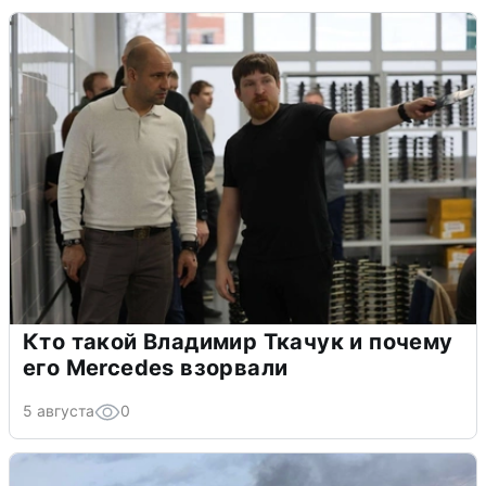
Кто такой Владимир Ткачук и почему
его Mercedes взорвали
5 августа
0