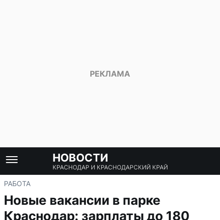
НОВОСТИ
КРАСНОДАР И КРАСНОДАРСКИЙ КРАЙ
РАБОТА
Новые вакансии в парке
Краснодар: зарплаты до 180