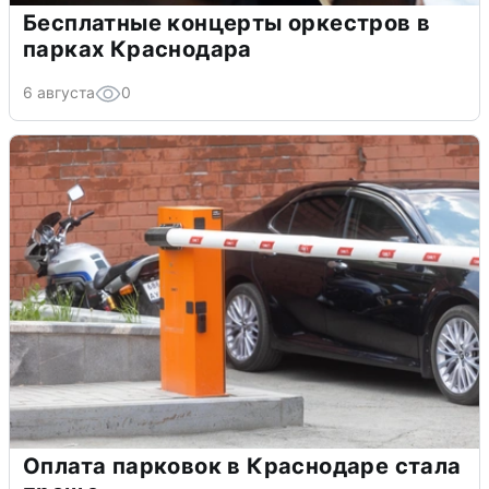
Бесплатные концерты оркестров в
парках Краснодара
6 августа
0
Оплата парковок в Краснодаре стала