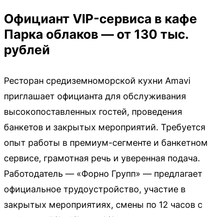
Официант VIP-сервиса в кафе
Парка облаков — от 130 тыс.
рублей
Ресторан средиземноморской кухни Amavi
приглашает официанта для обслуживания
высокопоставленных гостей, проведения
банкетов и закрытых мероприятий. Требуется
опыт работы в премиум-сегменте и банкетном
сервисе, грамотная речь и уверенная подача.
Работодатель — «Форно Групп» — предлагает
официальное трудоустройство, участие в
закрытых мероприятиях, смены по 12 часов с