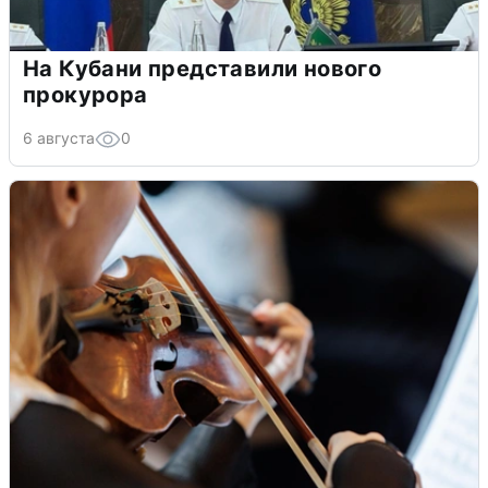
На Кубани представили нового
прокурора
6 августа
0