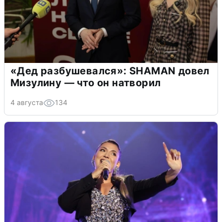
«Дед разбушевался»: SHAMAN довел
Мизулину — что он натворил
4 августа
134