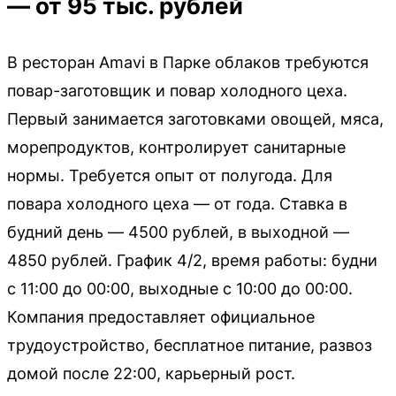
— от 95 тыс. рублей
В ресторан Amavi в Парке облаков требуются
повар-заготовщик и повар холодного цеха.
Первый занимается заготовками овощей, мяса,
морепродуктов, контролирует санитарные
нормы. Требуется опыт от полугода. Для
повара холодного цеха — от года. Ставка в
будний день — 4500 рублей, в выходной —
4850 рублей. График 4/2, время работы: будни
с 11:00 до 00:00, выходные с 10:00 до 00:00.
Компания предоставляет официальное
трудоустройство, бесплатное питание, развоз
домой после 22:00, карьерный рост.