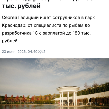
тыс. рублей
Сергей Галицкий ищет сотрудников в парк
Краснодар: от специалиста по рыбам до
разработчика 1С с зарплатой до 180 тыс.
рублей.
23 июня, 2026, 04:40
2