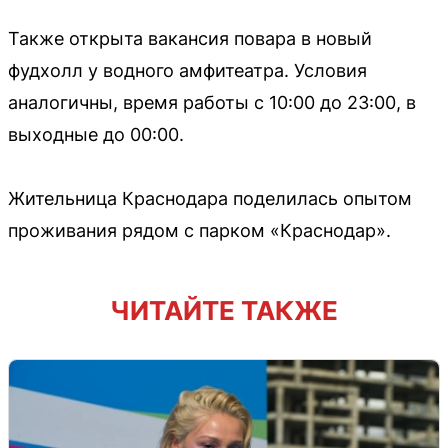
Также открыта вакансия повара в новый
фудхолл у водного амфитеатра. Условия
аналогичны, время работы с 10:00 до 23:00, в
выходные до 00:00.
Жительница Краснодара поделилась опытом
проживания рядом с парком «Краснодар».
ЧИТАЙТЕ ТАКЖЕ