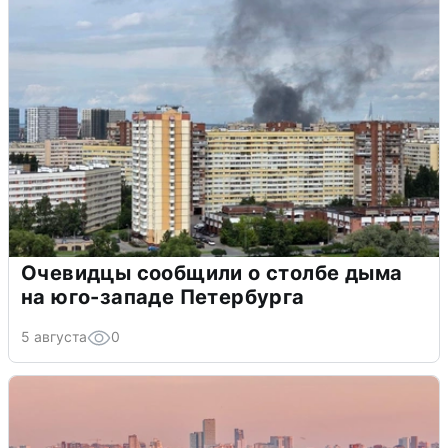
Очевидцы сообщили о столбе дыма
на юго-западе Петербурга
5 августа
0