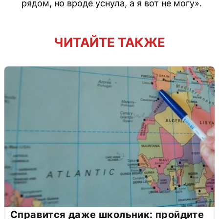
рядом, но вроде уснула, а я вот не могу».
ЧИТАЙТЕ ТАКЖЕ
Справится даже школьник: пройдите