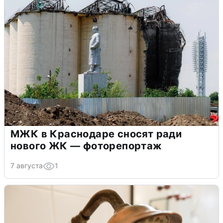
МЖК в Краснодаре сносят ради
нового ЖК — фоторепортаж
7 августа
1