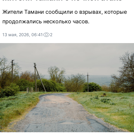
Жители Тамани сообщили о взрывах, которые
продолжались несколько часов.
13 мая, 2026, 06:41
2