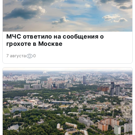
МЧС ответило на сообщения о
грохоте в Москве
7 августа
0