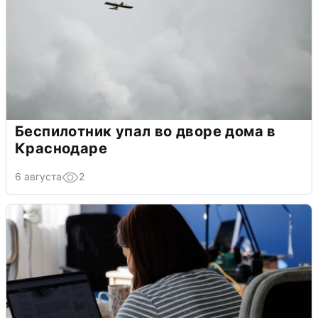
Беспилотник упал во дворе дома в
Краснодаре
6 августа
2