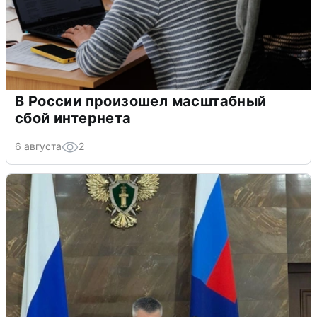
В России произошел масштабный
сбой интернета
6 августа
2