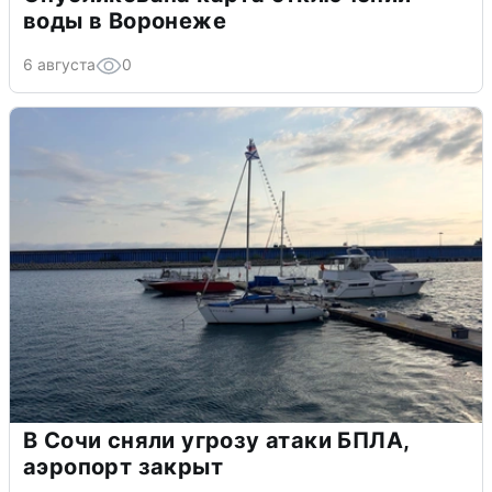
воды в Воронеже
6 августа
0
В Сочи сняли угрозу атаки БПЛА,
аэропорт закрыт