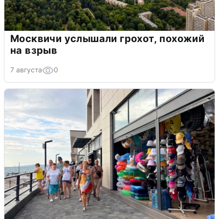
Москвичи услышали грохот, похожий
на взрыв
7 августа
0