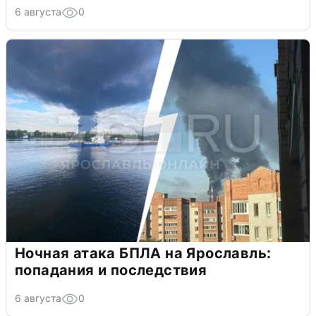
6 августа
0
Ночная атака БПЛА на Ярославль:
попадания и последствия
6 августа
0