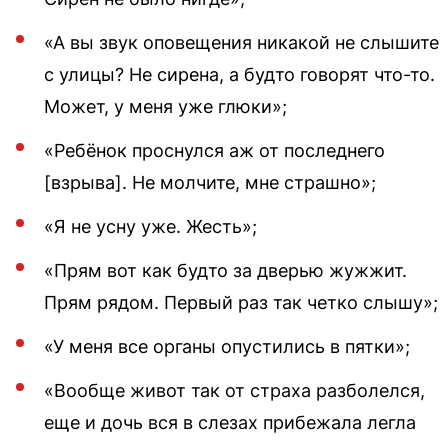
«А вы звук оповещения никакой не слышите
с улицы? Не сирена, а будто говорят что-то.
Может, у меня уже глюки»;
«Ребёнок проснулся аж от последнего
[взрыва]. Не молчите, мне страшно»;
«Я не усну уже. Жесть»;
«Прям вот как будто за дверью жужжит.
Прям рядом. Первый раз так четко слышу»;
«У меня все органы опустились в пятки»;
«Вообще живот так от страха разболелся,
еще и дочь вся в слезах прибежала легла