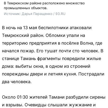
В Темрюкском районе расположено множество
промышленных объектов.
Источник: 
Дарья Паращенко / 93.RU
В ночь на 13 мая беспилотники атаковали
Темрюкский район. Обломки упали на
территорию предприятия в посёлке Волна, где
начался пожар. Его тушат почти сто человек. В
станице Тамань фрагменты повредили жилые
дома: выбиты окна, в одном из строений
повреждены двери и летняя кухня. Пострадали
два человека.
Около 01:30 жителей Тамани разбудили сирены
и взрывы. Очевидцы слышали жужжание и