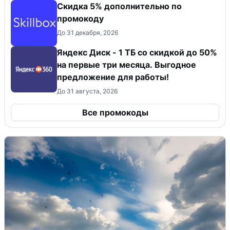
Скидка 5% дополнительно по
промокоду
До 31 декабря, 2026
Яндекс Диск - 1 ТБ со скидкой до 50%
на первые три месяца. Выгодное
предложение для работы!
До 31 августа, 2026
Все промокоды