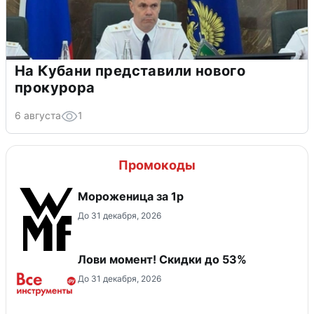
На Кубани представили нового
прокурора
6 августа
1
Промокоды
Мороженица за 1р
До 31 декабря, 2026
Лови момент! Скидки до 53%
До 31 декабря, 2026