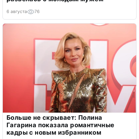
6 августа
76
Больше не скрывает: Полина
Гагарина показала романтичные
кадры с новым избранником