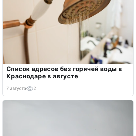
Список адресов без горячей воды в
Краснодаре в августе
7 августа
2