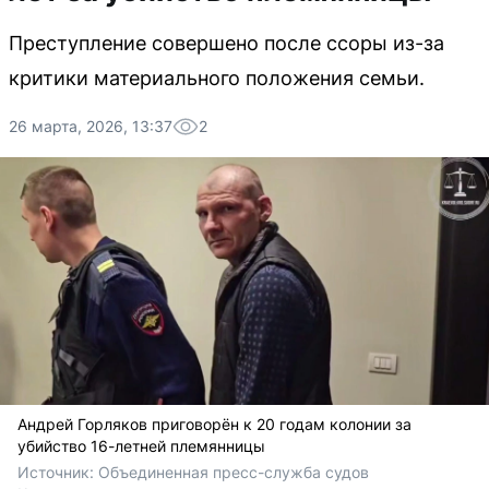
Преступление совершено после ссоры из-за
критики материального положения семьи.
26 марта, 2026, 13:37
2
Андрей Горляков приговорён к 20 годам колонии за
убийство 16-летней племянницы
Источник: 
Объединенная пресс-служба судов 