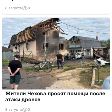
8 августа
0
Жители Чехова просят помощи после
атаки дронов
8 августа
0