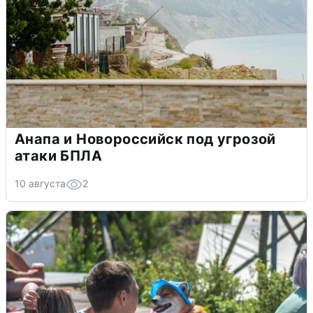
Анапа и Новороссийск под угрозой
атаки БПЛА
10 августа
2