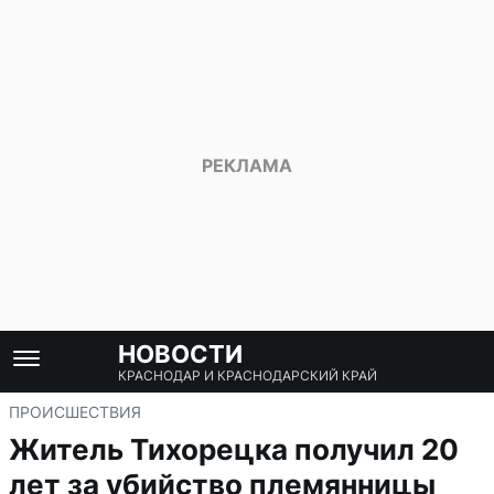
НОВОСТИ
КРАСНОДАР И КРАСНОДАРСКИЙ КРАЙ
ПРОИСШЕСТВИЯ
Житель Тихорецка получил 20
лет за убийство племянницы