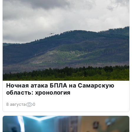
Ночная атака БПЛА на Самарскую
область: хронология
8 августа
0