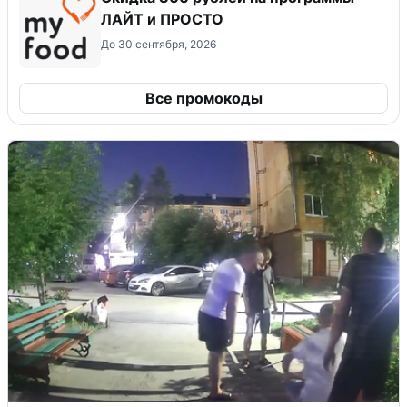
ЛАЙТ и ПРОСТО
До 30 сентября, 2026
Все промокоды