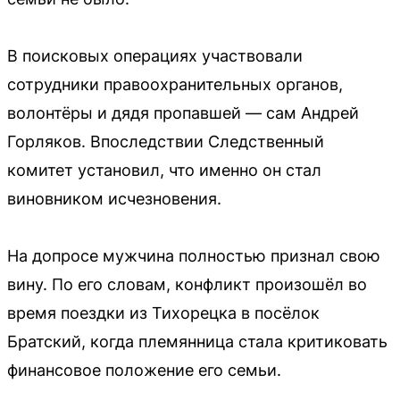
В поисковых операциях участвовали
сотрудники правоохранительных органов,
волонтёры и дядя пропавшей — сам Андрей
Горляков. Впоследствии Следственный
комитет установил, что именно он стал
виновником исчезновения.
На допросе мужчина полностью признал свою
вину. По его словам, конфликт произошёл во
время поездки из Тихорецка в посёлок
Братский, когда племянница стала критиковать
финансовое положение его семьи.