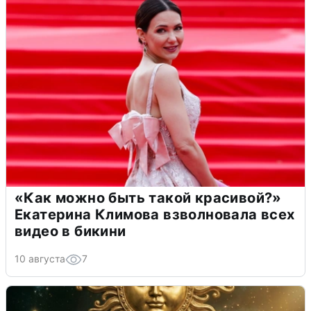
«Как можно быть такой красивой?»
Екатерина Климова взволновала всех
видео в бикини
10 августа
7