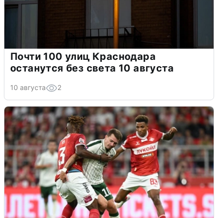
Почти 100 улиц Краснодара
останутся без света 10 августа
10 августа
2