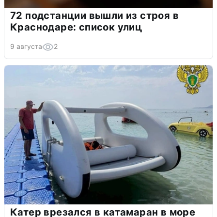
72 подстанции вышли из строя в
Краснодаре: список улиц
9 августа
2
Катер врезался в катамаран в море