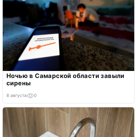
Ночью в Самарской области завыли
сирены
8 августа
0