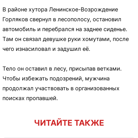
В районе хутора Ленинское-Возрождение
Горляков свернул в лесополосу, остановил
автомобиль и перебрался на заднее сиденье.
Там он связал девушке руки хомутами, после
чего изнасиловал и задушил её.
Тело он оставил в лесу, присыпав ветками.
Чтобы избежать подозрений, мужчина
продолжал участвовать в организованных
поисках пропавшей.
ЧИТАЙТЕ ТАКЖЕ