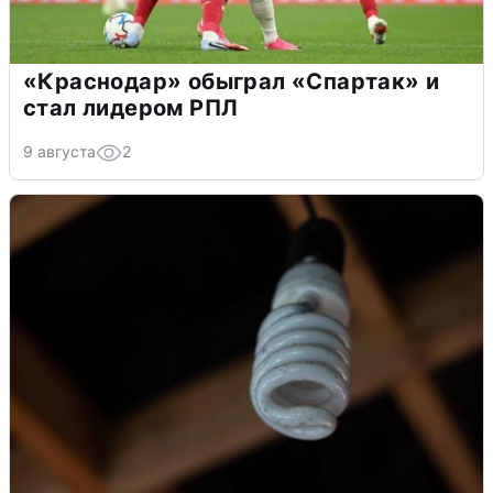
«Краснодар» обыграл «Спартак» и
стал лидером РПЛ
9 августа
2