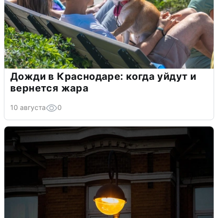
Дожди в Краснодаре: когда уйдут и
вернется жара
10 августа
0