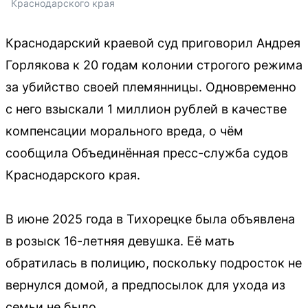
Краснодарского края
Краснодарский краевой суд приговорил Андрея
Горлякова к 20 годам колонии строгого режима
за убийство своей племянницы. Одновременно
с него взыскали 1 миллион рублей в качестве
компенсации морального вреда, о чём
сообщила Объединённая пресс-служба судов
Краснодарского края.
В июне 2025 года в Тихорецке была объявлена
в розыск 16-летняя девушка. Её мать
обратилась в полицию, поскольку подросток не
вернулся домой, а предпосылок для ухода из
семьи не было.