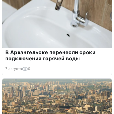
В Архангельске перенесли сроки
подключения горячей воды
7 августа
0