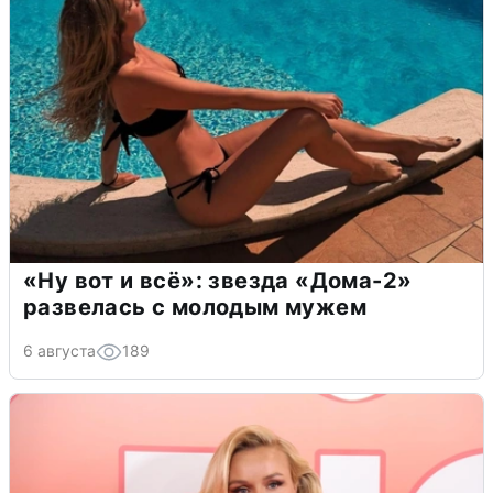
«Ну вот и всё»: звезда «Дома-2»
развелась с молодым мужем
6 августа
189