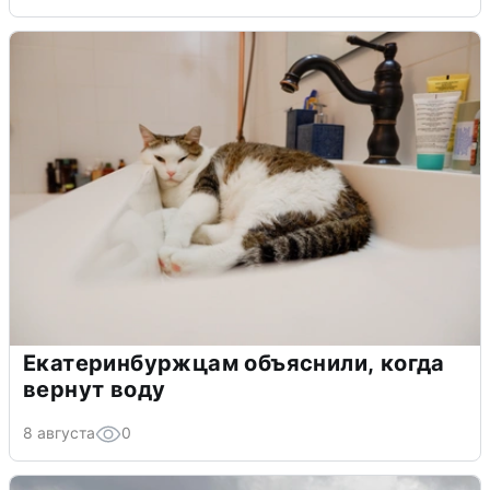
Екатеринбуржцам объяснили, когда
вернут воду
8 августа
0