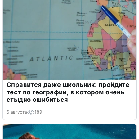
Справится даже школьник: пройдите
тест по географии, в котором очень
стыдно ошибиться
6 августа
189