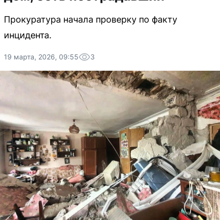
Прокуратура начала проверку по факту
инцидента.
19 марта, 2026, 09:55
3