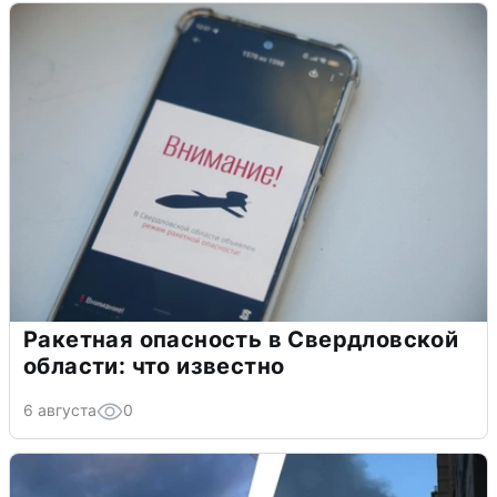
Ракетная опасность в Свердловской
области: что известно
6 августа
0