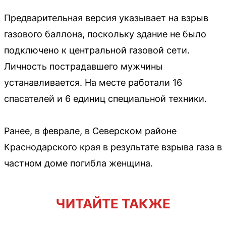
Предварительная версия указывает на взрыв
газового баллона, поскольку здание не было
подключено к центральной газовой сети.
Личность пострадавшего мужчины
устанавливается. На месте работали 16
спасателей и 6 единиц специальной техники.
Ранее, в феврале, в Северском районе
Краснодарского края в результате взрыва газа в
частном доме погибла женщина.
ЧИТАЙТЕ ТАКЖЕ