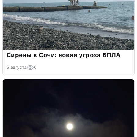
Сирены в Сочи: новая угроза БПЛА
6 августа
0