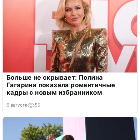
Больше не скрывает: Полина
Гагарина показала романтичные
кадры с новым избранником
6 августа
56