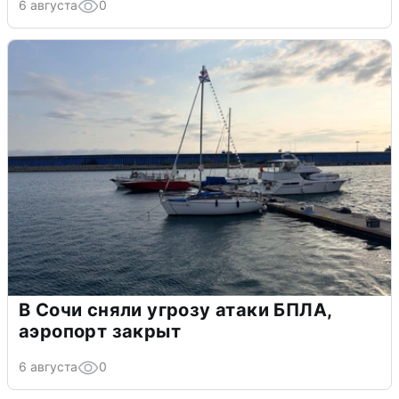
6 августа
0
В Сочи сняли угрозу атаки БПЛА,
аэропорт закрыт
6 августа
0