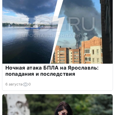
Ночная атака БПЛА на Ярославль:
попадания и последствия
6 августа
0