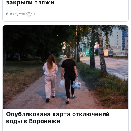
закрыли пляжи
6 августа
0
Опубликована карта отключений
воды в Воронеже