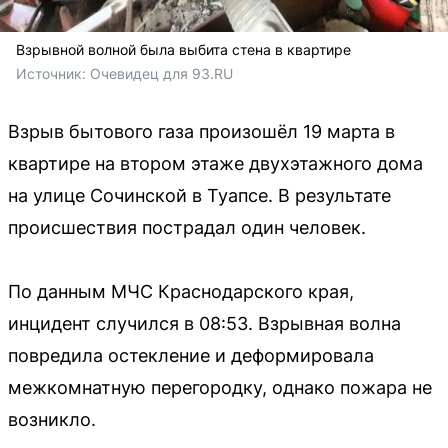
Взрывной волной была выбита стена в квартире
Источник: 
Очевидец для 93.RU
Взрыв бытового газа произошёл 19 марта в
квартире на втором этаже двухэтажного дома
на улице Сочинской в Туапсе. В результате
происшествия пострадал один человек.
По данным МЧС Краснодарского края,
инцидент случился в 08:53. Взрывная волна
повредила остекление и деформировала
межкомнатную перегородку, однако пожара не
возникло.