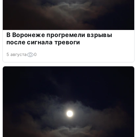
В Воронеже прогремели взрывы
после сигнала тревоги
5 августа
0