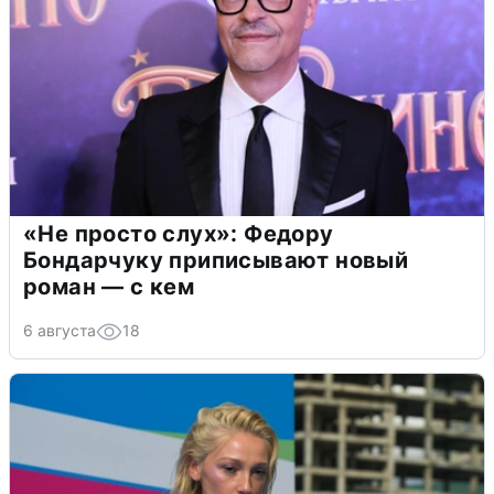
«Не просто слух»: Федору
Бондарчуку приписывают новый
роман — с кем
6 августа
18