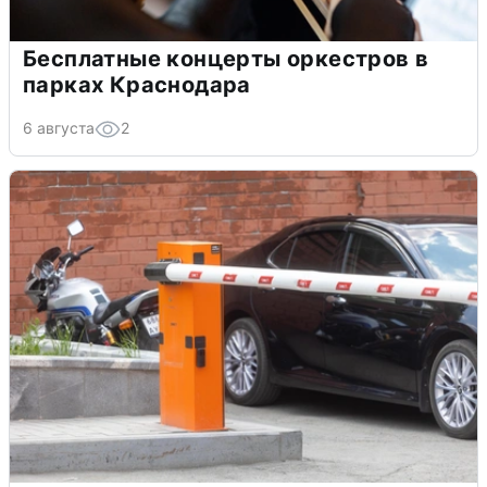
Бесплатные концерты оркестров в
парках Краснодара
6 августа
2