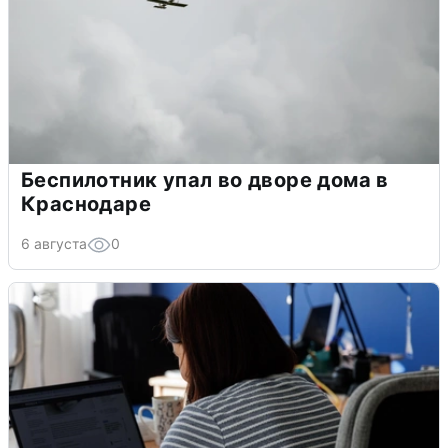
Беспилотник упал во дворе дома в
Краснодаре
6 августа
0