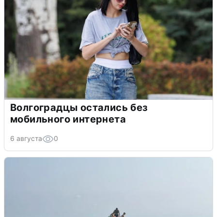
Волгоградцы остались без
мобильного интернета
6 августа
0