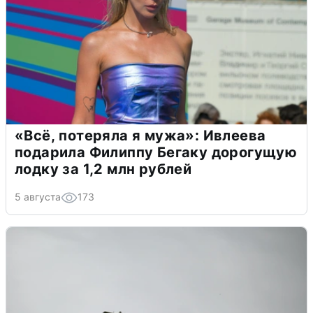
«Всё, потеряла я мужа»: Ивлеева
подарила Филиппу Бегаку дорогущую
лодку за 1,2 млн рублей
5 августа
173