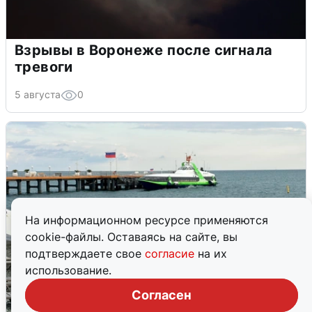
Взрывы в Воронеже после сигнала
тревоги
5 августа
0
На информационном ресурсе применяются
cookie-файлы. Оставаясь на сайте, вы
подтверждаете свое
согласие
на их
использование.
Согласен