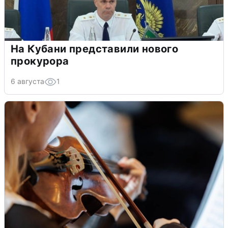
На Кубани представили нового
прокурора
6 августа
1