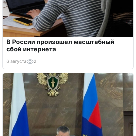
В России произошел масштабный
сбой интернета
6 августа
2