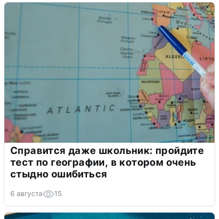
Справится даже школьник: пройдите
тест по географии, в котором очень
стыдно ошибиться
6 августа
15