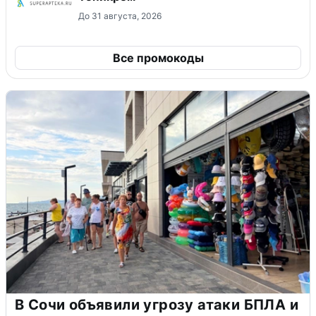
До 31 августа, 2026
Все промокоды
В Сочи объявили угрозу атаки БПЛА и