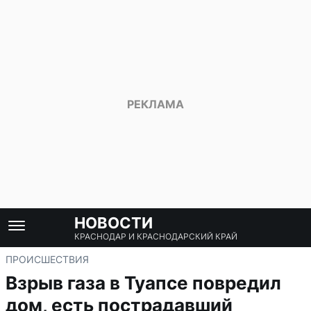
НОВОСТИ
КРАСНОДАР И КРАСНОДАРСКИЙ КРАЙ
ПРОИСШЕСТВИЯ
Взрыв газа в Туапсе повредил
дом, есть пострадавший