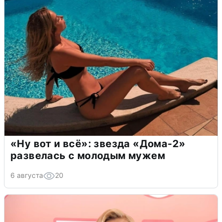
«Ну вот и всё»: звезда «Дома-2»
развелась с молодым мужем
6 августа
20