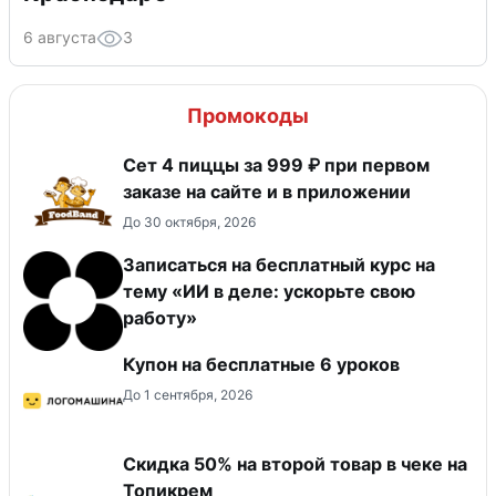
6 августа
3
Промокоды
Сет 4 пиццы за 999 ₽ при первом
заказе на сайте и в приложении
До 30 октября, 2026
Записаться на бесплатный курс на
тему «ИИ в деле: ускорьте свою
работу»
Купон на бесплатные 6 уроков
До 1 сентября, 2026
Скидка 50% на второй товар в чеке на
Топикрем