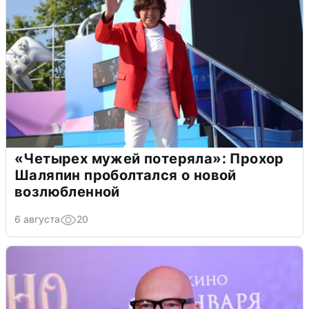
«Четырех мужей потеряла»: Прохор
Шаляпин проболтался о новой
возлюбленной
6 августа
20