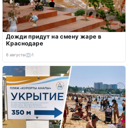
Дожди придут на смену жаре в
Краснодаре
6 августа
1