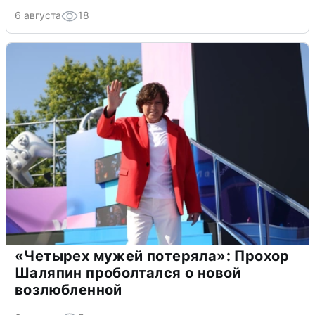
6 августа
18
«Четырех мужей потеряла»: Прохор
Шаляпин проболтался о новой
возлюбленной