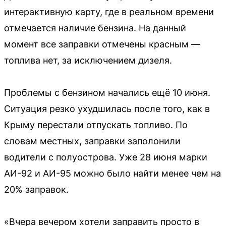
интерактивную карту, где в реальном времени
отмечается наличие бензина. На данный
момент все заправки отмечены красным —
топлива нет, за исключением дизеля.
Проблемы с бензином начались ещё 10 июня.
Ситуация резко ухудшилась после того, как в
Крыму перестали отпускать топливо. По
словам местных, заправки заполонили
водители с полуострова. Уже 28 июня марки
АИ-92 и АИ-95 можно было найти менее чем на
20% заправок.
«Вчера вечером хотели заправить просто в