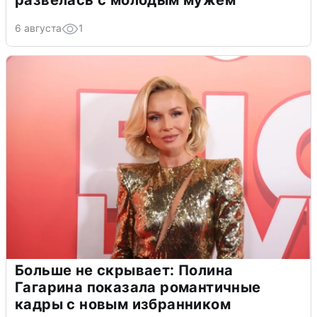
развелась с молодым мужем
6 августа
1
Больше не скрывает: Полина
Гагарина показала романтичные
кадры с новым избранником