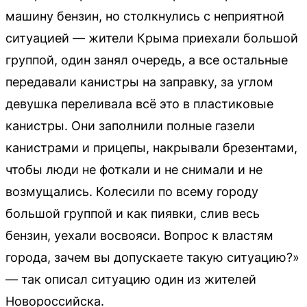
машину бензин, но столкнулись с неприятной
ситуацией — жители Крыма приехали большой
группой, один занял очередь, а все остальные
передавали канистры на заправку, за углом
девушка переливала всё это в пластиковые
канистры. Они заполнили полные газели
канистрами и прицепы, накрывали брезентами,
чтобы люди не фоткали и не снимали и не
возмущались. Колесили по всему городу
большой группой и как пиявки, слив весь
бензин, уехали восвояси. Вопрос к властям
города, зачем вы допускаете такую ситуацию?»
— так описал ситуацию один из жителей
Новороссийска.