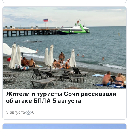
Жители и туристы Сочи рассказали
об атаке БПЛА 5 августа
5 августа
0