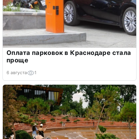
Оплата парковок в Краснодаре стала
проще
6 августа
1