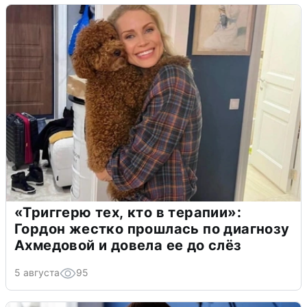
«Триггерю тех, кто в терапии»:
Гордон жестко прошлась по диагнозу
Ахмедовой и довела ее до слёз
5 августа
95