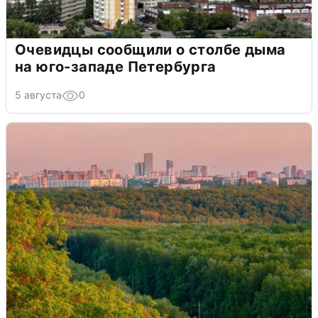
Очевидцы сообщили о столбе дыма
на юго-западе Петербурга
5 августа
0