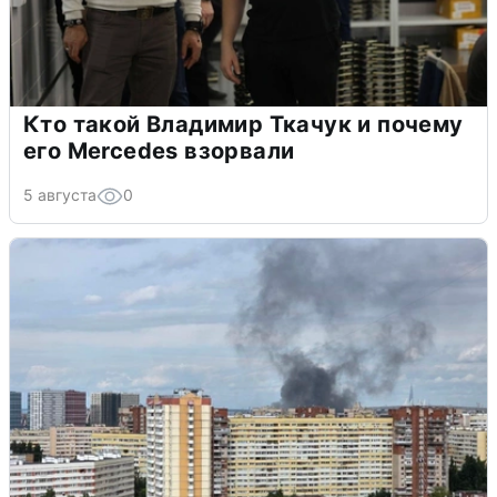
Кто такой Владимир Ткачук и почему
его Mercedes взорвали
5 августа
0