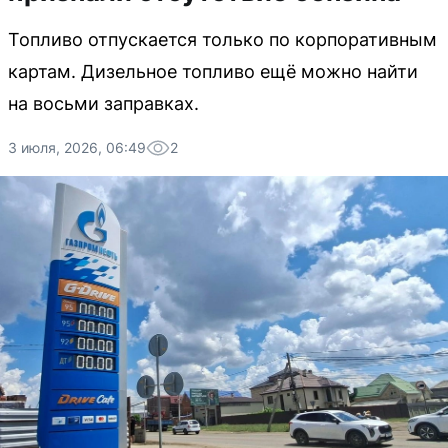
Топливо отпускается только по корпоративным
картам. Дизельное топливо ещё можно найти
на восьми заправках.
3 июля, 2026, 06:49
2