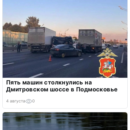
Пять машин столкнулись на
Дмитровском шоссе в Подмосковье
4 августа
0