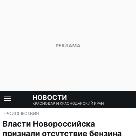
НОВОСТИ
КРАСНОДАР И КРАСНОДАРСКИЙ КРАЙ
ПРОИСШЕСТВИЯ
Власти Новороссийска
признали отсутствие бензина