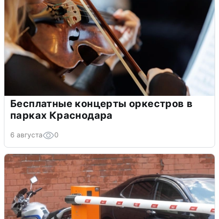
Бесплатные концерты оркестров в
парках Краснодара
6 августа
0