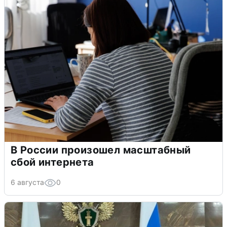
В России произошел масштабный
сбой интернета
6 августа
0