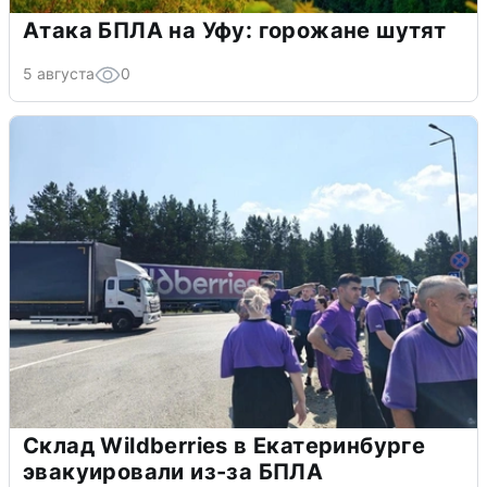
Атака БПЛА на Уфу: горожане шутят
5 августа
0
Склад Wildberries в Екатеринбурге
эвакуировали из-за БПЛА