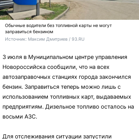
Обычные водители без топливной карты не могут
заправиться бензином
Источник: 
Максим Дмитриев / 93.RU
3 июля в Муниципальном центре управления
Новороссийска сообщили, что на всех
автозаправочных станциях города закончился
бензин. Заправиться теперь можно лишь с
использованием топливных карт, выдаваемых
предприятиям. Дизельное топливо осталось на
восьми АЗС.
Для отслеживания ситуации запустили