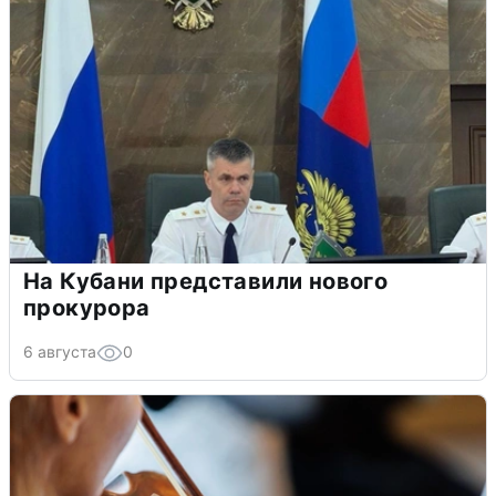
На Кубани представили нового
прокурора
6 августа
0