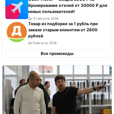
бронирование отелей от 30000 ₽ для
новых пользователей!
До 31 августа, 2026
Товар из подборки за 1 рубль при
заказе старым клиентом от 2800
рублей
До 9 августа, 2026
Все промокоды