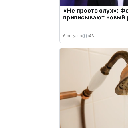
«Не просто слух»: Ф
приписывают новый 
6 августа
43