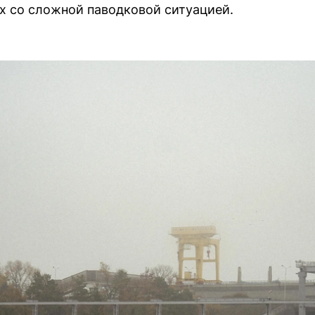
ах со сложной паводковой ситуацией.