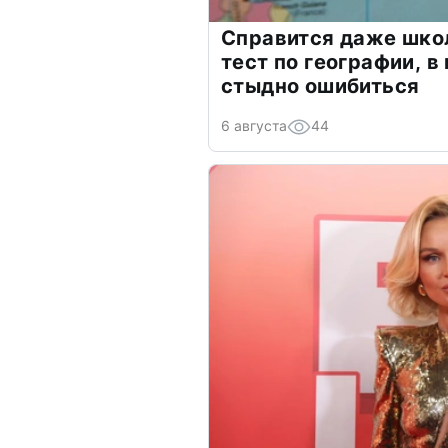
Справится даже шко
тест по географии, в
стыдно ошибиться
6 августа
44