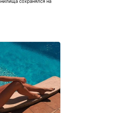
анилища сохранялся на