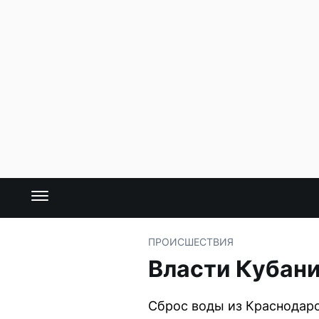
ПРОИСШЕСТВИЯ
Власти Кубани
Сброс воды из Краснодарс