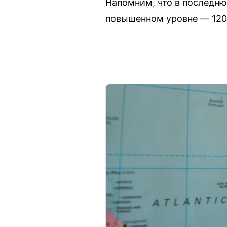
Напомним, что в последн
повышенном уровне — 1200