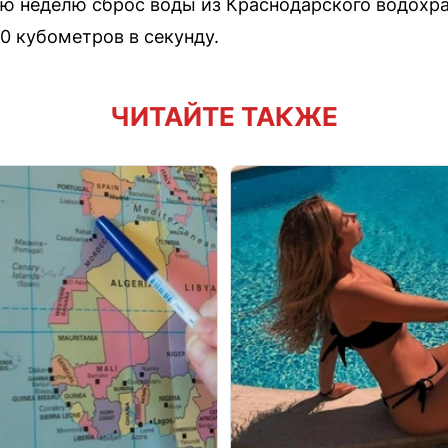
юю неделю сброс воды из Краснодарского водохр
 кубометров в секунду.
ЧИТАЙТЕ ТАКЖЕ