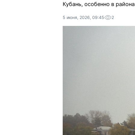
Кубань, особенно в район
5 июня, 2026, 09:45
2