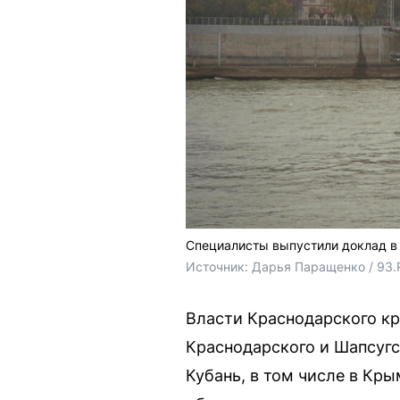
Специалисты выпустили доклад в 
Источник: 
Дарья Паращенко / 93.
Власти Краснодарского кр
Краснодарского и Шапсугс
Кубань, в том числе в Кр